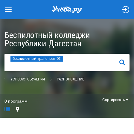
Беспилотный колледжи
Республики Дагестан
×
беспилотный транспорт
НАЙТИ
УСЛОВИЯ ОБУЧЕНИЯ
РАСПОЛОЖЕНИЕ
Сортировать
0 программ