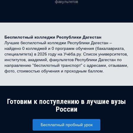
факультетов
Беспилотный колледжи Республики Дагестан
Лучшие беспилотный колледжи Республики Дагестан –
найдено 0 колледжей и 0 программ обучения (бакалавриата,
специалитета) в 2026 году на Учёба.ру. Список университетов,
институтов, академий, факультетов Республики Дагестан по
направлению "беспилотный транспорт" с адресами, отзывами,
фото, стоимостью обучения и проходным баллом.
Готовим к поступлению в лучшие вузы
России
Бесплатный пробный урок