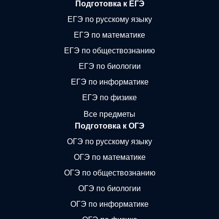
Подготовка к ЕГЭ
ЕГЭ по русскому языку
ЕГЭ по математике
ЕГЭ по обществознанию
ЕГЭ по биологии
ЕГЭ по информатике
ЕГЭ по физике
Все предметы
Подготовка к ОГЭ
ОГЭ по русскому языку
ОГЭ по математике
ОГЭ по обществознанию
ОГЭ по биологии
ОГЭ по информатике