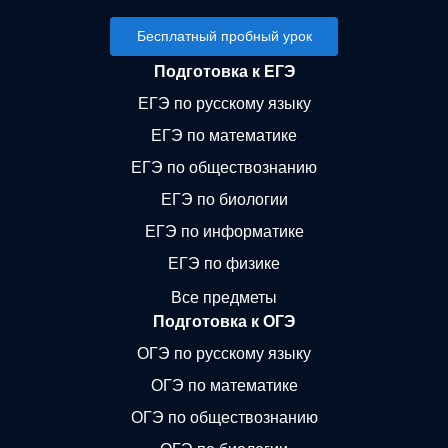
Бесплатный пробный урок
Подготовка к ЕГЭ
ЕГЭ по русскому языку
ЕГЭ по математике
ЕГЭ по обществознанию
ЕГЭ по биологии
ЕГЭ по информатике
ЕГЭ по физике
Все предметы
Подготовка к ОГЭ
ОГЭ по русскому языку
ОГЭ по математике
ОГЭ по обществознанию