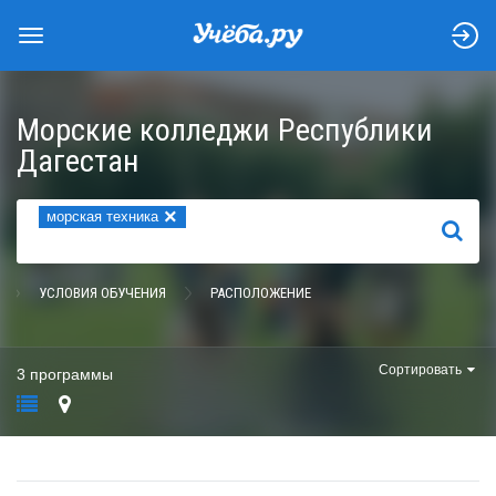
Морские колледжи Республики
Дагестан
×
морская техника
НАЙТИ
УСЛОВИЯ ОБУЧЕНИЯ
РАСПОЛОЖЕНИЕ
Сортировать
3 программы