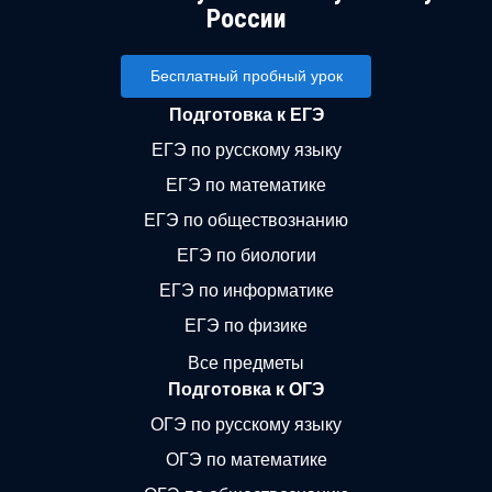
России
Бесплатный пробный урок
Подготовка к ЕГЭ
ЕГЭ по русскому языку
ЕГЭ по математике
ЕГЭ по обществознанию
ЕГЭ по биологии
ЕГЭ по информатике
ЕГЭ по физике
Все предметы
Подготовка к ОГЭ
ОГЭ по русскому языку
ОГЭ по математике