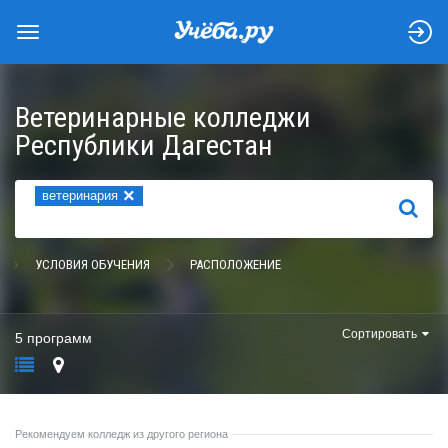
Ветеринарные колледжи
Республики Дагестан
×
ветеринария
НАЙТИ
УСЛОВИЯ ОБУЧЕНИЯ
РАСПОЛОЖЕНИЕ
Сортировать
5 программ
Рекомендуем колледж из другого региона