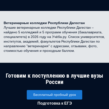
Ветеринарные колледжи Республики Дагестан
Лучшие ветеринарные колледжи Республики Дагестан –
найдено 5 колледжей и 5 программ обучения (бакалавриата,
специалитета) в 2026 году на Учёба.ру. Список университетов,
институтов, академий, факультетов Республики Дагестан по
направлению "ветеринария" с адресами, отзывами, фото,
стоимостью обучения и проходным баллом.
Готовим к поступлению в лучшие вузы
России
Бесплатный пробный урок
Подготовка к ЕГЭ