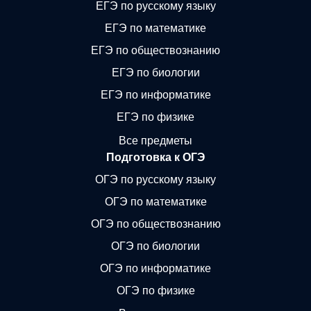
ЕГЭ по русскому языку
ЕГЭ по математике
ЕГЭ по обществознанию
ЕГЭ по биологии
ЕГЭ по информатике
ЕГЭ по физике
Все предметы
Подготовка к ОГЭ
ОГЭ по русскому языку
ОГЭ по математике
ОГЭ по обществознанию
ОГЭ по биологии
ОГЭ по информатике
ОГЭ по физике