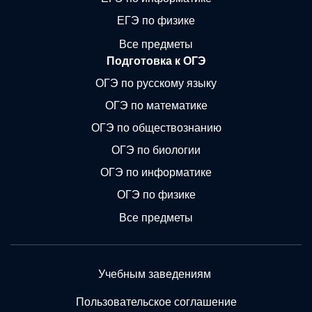
ЕГЭ по физике
Все предметы
Подготовка к ОГЭ
ОГЭ по русскому языку
ОГЭ по математике
ОГЭ по обществознанию
ОГЭ по биологии
ОГЭ по информатике
ОГЭ по физике
Все предметы
Учебным заведениям
Пользовательское соглашение