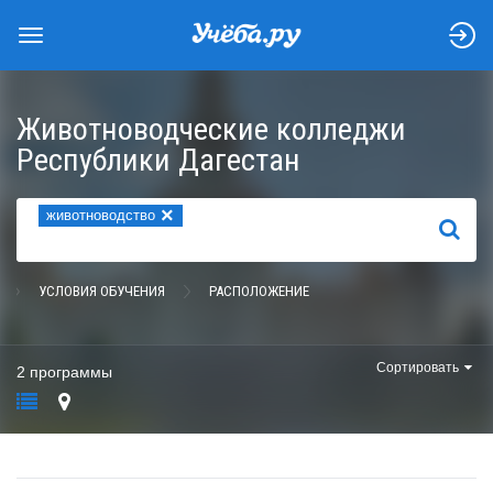
Животноводческие колледжи
Республики Дагестан
×
животноводство
НАЙТИ
УСЛОВИЯ ОБУЧЕНИЯ
РАСПОЛОЖЕНИЕ
Сортировать
2 программы