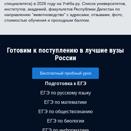
специалитета) в 2026 году на Учёба.ру. Список университетов,
институтов, академий, факультетов Республики Дагестан по
направлению "животноводство" с адресами, отзывами, фото,
стоимостью обучения и проходным баллом.
Готовим к поступлению в лучшие вузы
России
Бесплатный пробный урок
Подготовка к ЕГЭ
ЕГЭ по русскому языку
ЕГЭ по математике
ЕГЭ по обществознанию
ЕГЭ по биологии
ЕГЭ по информатике