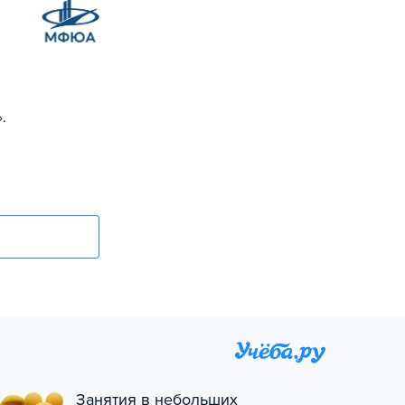
.
Занятия в небольших