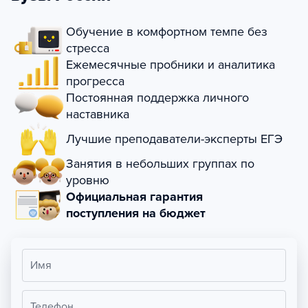
Обучение в комфортном темпе без
стресса
Ежемесячные пробники и аналитика
прогресса
Постоянная поддержка личного
наставника
Лучшие преподаватели-эксперты ЕГЭ
Занятия в небольших группах по
уровню
Официальная гарантия
поступления на бюджет
Имя
Телефон