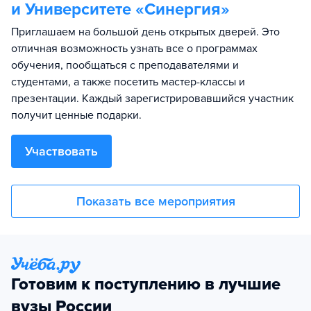
и Университете «Синергия»
Приглашаем на большой день открытых дверей. Это
отличная возможность узнать все о программах
обучения, пообщаться с преподавателями и
студентами, а также посетить мастер-классы и
презентации. Каждый зарегистрировавшийся участник
получит ценные подарки.
Участвовать
Показать все мероприятия
Готовим к поступлению в лучшие
вузы России