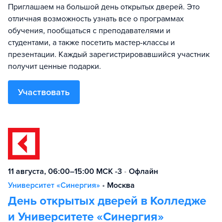
Приглашаем на большой день открытых дверей. Это
отличная возможность узнать все о программах
обучения, пообщаться с преподавателями и
студентами, а также посетить мастер-классы и
презентации. Каждый зарегистрировавшийся участник
получит ценные подарки.
Участвовать
11 августа, 06:00–15:00 МСК -3
•
Офлайн
Университет «Синергия»
•
Москва
День открытых дверей в Колледже
и Университете «Синергия»