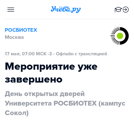
РОСБИОТЕХ
Москва
17 мая, 07:00 МСК -3
•
Офлайн с трансляцией
Мероприятие уже
завершено
День открытых дверей
Университета РОСБИОТЕХ (кампус
Сокол)