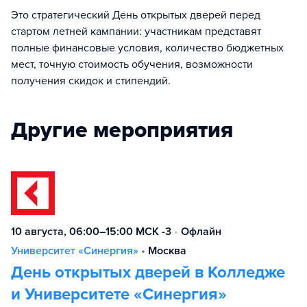
Это стратегический День открытых дверей перед
стартом летней кампании: участникам представят
полные финансовые условия, количество бюджетных
мест, точную стоимость обучения, возможности
получения скидок и стипендий.
Другие мероприятия
10 августа, 06:00–15:00 МСК -3
•
Офлайн
Университет «Синергия»
•
Москва
День открытых дверей в Колледже
и Университете «Синергия»