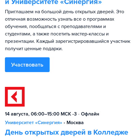
и Университете «Синергия»
Приглашаем на большой день открытых дверей. Это
отличная возможность узнать все о программах
обучения, пообщаться с преподавателями и
студентами, а также посетить мастер-классы и
презентации. Каждый зарегистрировавшийся участник
получит ценные подарки.
Участвовать
14 августа, 06:00–15:00 МСК -3
•
Офлайн
Университет «Синергия»
•
Москва
День открытых дверей в Колледже