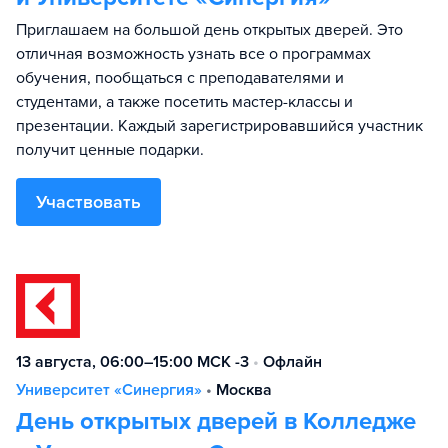
Приглашаем на большой день открытых дверей. Это
отличная возможность узнать все о программах
обучения, пообщаться с преподавателями и
студентами, а также посетить мастер-классы и
презентации. Каждый зарегистрировавшийся участник
получит ценные подарки.
Участвовать
13 августа, 06:00–15:00 МСК -3
•
Офлайн
Университет «Синергия»
•
Москва
День открытых дверей в Колледже