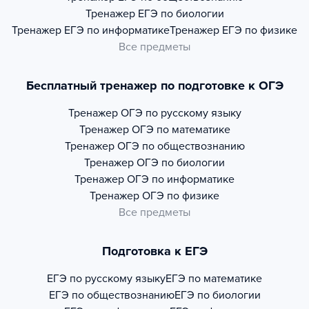
Тренажер
ЕГЭ по биологии
Тренажер
ЕГЭ по информатике
Тренажер
ЕГЭ по физике
Все предметы
Бесплатный тренажер по подготовке к ОГЭ
Тренажер
ОГЭ по русскому языку
Тренажер
ОГЭ по математике
Тренажер
ОГЭ по обществознанию
Тренажер
ОГЭ по биологии
Тренажер
ОГЭ по информатике
Тренажер
ОГЭ по физике
Все предметы
Подготовка к ЕГЭ
ЕГЭ по русскому языку
ЕГЭ по математике
ЕГЭ по обществознанию
ЕГЭ по биологии