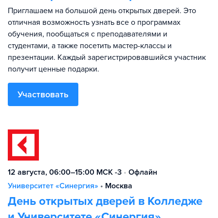
Приглашаем на большой день открытых дверей. Это
отличная возможность узнать все о программах
обучения, пообщаться с преподавателями и
студентами, а также посетить мастер-классы и
презентации. Каждый зарегистрировавшийся участник
получит ценные подарки.
Участвовать
12 августа, 06:00–15:00 МСК -3
•
Офлайн
Университет «Синергия»
•
Москва
День открытых дверей в Колледже
и Университете «Синергия»