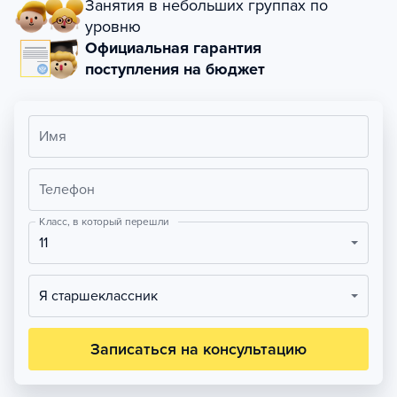
Занятия в небольших группах по
уровню
Официальная гарантия
поступления на бюджет
Имя
Телефон
Класс, в который перешли
11
Я старшеклассник
Записаться на консультацию