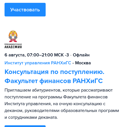
Участвовать
6 августа, 07:00–21:00 МСК -3
•
Офлайн
Институт управления РАНХиГС
•
Москва
Консультация по поступлению.
Факультет финансов РАНХиГС
Приглашаем абитуриентов, которые рассматривают
поступление на программы Факультета финансов
Института управления, на очную консультацию с
деканом, руководителями образовательных программ
и сотрудниками деканата.