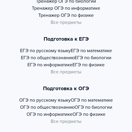
Тренажер
ОГЭ по биологии
Тренажер
ОГЭ по информатике
Тренажер
ОГЭ по физике
Все предметы
Подготовка к ЕГЭ
ЕГЭ по русскому языку
ЕГЭ по математике
ЕГЭ по обществознанию
ЕГЭ по биологии
ЕГЭ по информатике
ЕГЭ по физике
Все предметы
Подготовка к ОГЭ
ОГЭ по русскому языку
ОГЭ по математике
ОГЭ по обществознанию
ОГЭ по биологии
ОГЭ по информатике
ОГЭ по физике
Все предметы