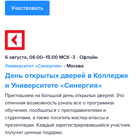
Участвовать
6 августа, 06:00–15:00 МСК -3
•
Офлайн
Университет «Синергия»
•
Москва
День открытых дверей в Колледже
и Университете «Синергия»
Приглашаем на большой день открытых дверей. Это
отличная возможность узнать все о программах
обучения, пообщаться с преподавателями и
студентами, а также посетить мастер-классы и
презентации. Каждый зарегистрировавшийся участник
получит ценные подарки.