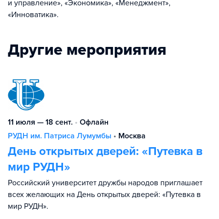
и управление», «Экономика», «Менеджмент»,
«Инноватика».
Другие мероприятия
11 июля — 18 сент.
•
Офлайн
РУДН им. Патриса Лумумбы
•
Москва
День открытых дверей: «Путевка в
мир РУДН»
Российский университет дружбы народов приглашает
всех желающих на День открытых дверей: «Путевка в
мир РУДН».