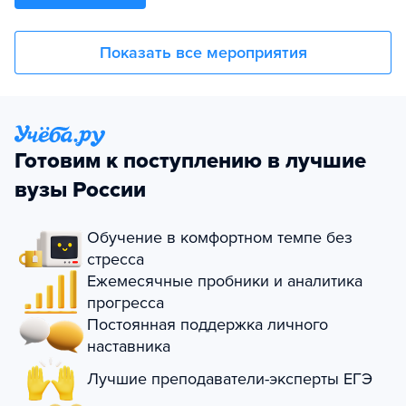
Показать все мероприятия
Готовим к поступлению в лучшие
вузы России
Обучение в комфортном темпе без
стресса
Ежемесячные пробники и аналитика
прогресса
Постоянная поддержка личного
наставника
Лучшие преподаватели-эксперты ЕГЭ