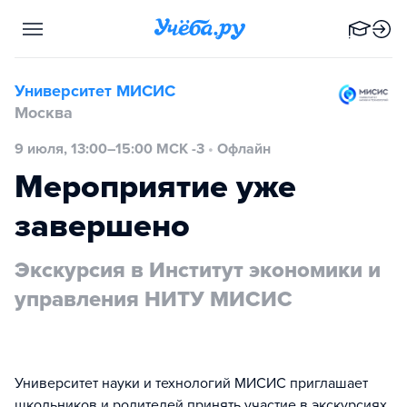
Университет МИСИС
Москва
9 июля, 13:00–15:00 МСК -3
•
Офлайн
Мероприятие уже
завершено
Экскурсия в Институт экономики и
управления НИТУ МИСИС
Университет науки и технологий МИСИС приглашает
школьников и родителей принять участие в экскурсиях.