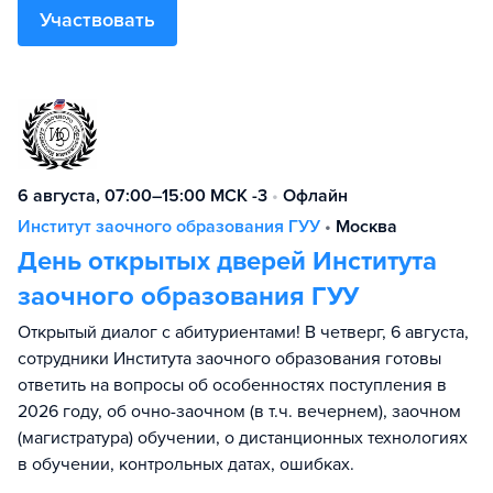
Участвовать
6 августа, 07:00–15:00 МСК -3
•
Офлайн
Институт заочного образования ГУУ
•
Москва
День открытых дверей Института
заочного образования ГУУ
Открытый диалог с абитуриентами! В четверг, 6 августа,
сотрудники Института заочного образования готовы
ответить на вопросы об особенностях поступления в
2026 году, об очно-заочном (в т.ч. вечернем), заочном
(магистратура) обучении, о дистанционных технологиях
в обучении, контрольных датах, ошибках.