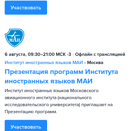
Участвовать
6 августа, 09:30–21:00 МСК -3
•
Офлайн с трансляцией
Институт иностранных языков МАИ
•
Москва
Презентация программ Института
иностранных языков МАИ
Институт иностранных языков Московского
авиационного института (национального
исследовательского университета) приглашает на
Презентацию программ.
Участвовать