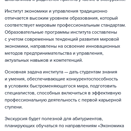
Институт экономики и управления традиционно
отличается высоким уровнем образования, который
соответствует мировым профессиональным стандартам.
Образовательные программы института составлены
с учетом современных тенденций развития мировой
экономики, направлены на освоение инновационных
методов предпринимательства и управления,
актуальных навыков и компетенций.
Основная задача института — дать студентам знания
и умения, обеспечивающие конкурентоспособность
в условиях быстроменяющегося мира, подготовить
специалистов, способных включиться в эффективную
профессиональную деятельность с первой карьерной
ступени.
Экскурсия будет полезной для абитуриентов,
планирующих обучаться по направлениям «Экономика