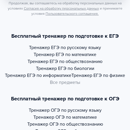
Продолжая, вы соглашаетесь на обработку персональных данных на
условиях
Согласия на обработку персональных данных
и принимаете
условия
Пользовательского соглашения.
Бесплатный тренажер по подготовке к ЕГЭ
Тренажер
ЕГЭ по русскому языку
Тренажер
ЕГЭ по математике
Тренажер
ЕГЭ по обществознанию
Тренажер
ЕГЭ по биологии
Тренажер
ЕГЭ по информатике
Тренажер
ЕГЭ по физике
Все предметы
Бесплатный тренажер по подготовке к ОГЭ
Тренажер
ОГЭ по русскому языку
Тренажер
ОГЭ по математике
Тренажер
ОГЭ по обществознанию