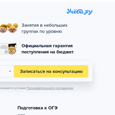
Занятия в небольших
группах по уровню
Официальная гарантия
поступления на бюджет
Записаться на консультацию
инимаете условия
Пользовательского соглашения.
Подготовка к ОГЭ