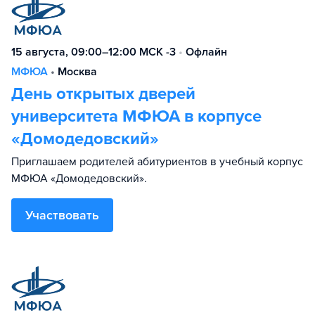
15 августа, 09:00–12:00 МСК -3
•
Офлайн
МФЮА
•
Москва
День открытых дверей
университета МФЮА в корпусе
«Домодедовский»
Приглашаем родителей абитуриентов в учебный корпус
МФЮА «Домодедовский».
Участвовать