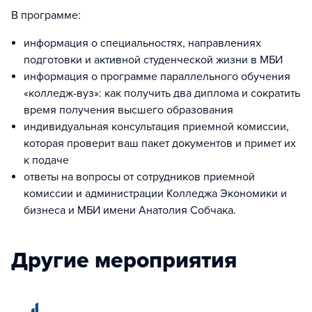
В программе:
информация о специальностях, направлениях
подготовки и активной студенческой жизни в МБИ
информация о программе параллельного обучения
«колледж-вуз»: как получить два диплома и сократить
время получения высшего образования
индивидуальная консультация приемной комиссии,
которая проверит ваш пакет документов и примет их
к подаче
ответы на вопросы от сотрудников приемной
комиссии и администрации Колледжа Экономики и
бизнеса и МБИ имени Анатолия Собчака.
Другие мероприятия