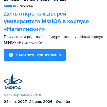
МФЮА
•
Москва
День открытых дверей
университета МФЮА в корпусе
«Нагатинский»
Приглашаем родителей абитуриентов в учебный корпус
МФЮА «Нагатинский».
Смотреть трансляцию
Вебинар закончился
24 янв. 2027–24 янв. 2026
•
Офлайн