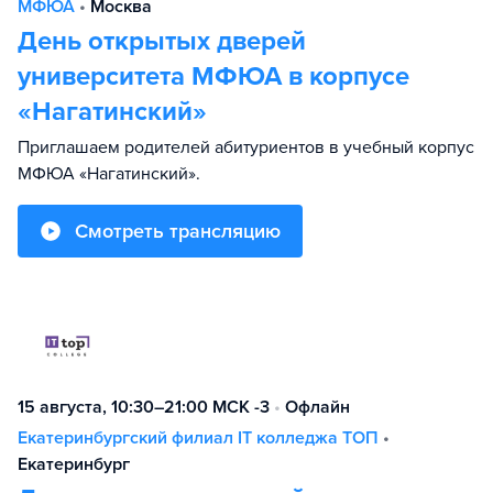
МФЮА
•
Москва
День открытых дверей
университета МФЮА в корпусе
«Нагатинский»
Приглашаем родителей абитуриентов в учебный корпус
МФЮА «Нагатинский».
Смотреть трансляцию
15 августа, 10:30–21:00 МСК -3
•
Офлайн
Екатеринбургский филиал IT колледжа TOП
•
Екатеринбург