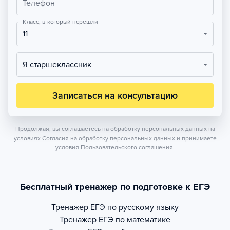
Телефон
Класс, в который перешли
11
Я старшеклассник
Записаться на консультацию
Продолжая, вы соглашаетесь на обработку персональных данных на
условиях
Согласия на обработку персональных данных
и принимаете
условия
Пользовательского соглашения.
Бесплатный тренажер по подготовке к ЕГЭ
Тренажер
ЕГЭ по русскому языку
Тренажер
ЕГЭ по математике