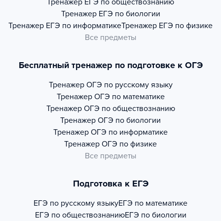
Тренажер
ЕГЭ по обществознанию
Тренажер
ЕГЭ по биологии
Тренажер
ЕГЭ по информатике
Тренажер
ЕГЭ по физике
Все предметы
Бесплатный тренажер по подготовке к ОГЭ
Тренажер
ОГЭ по русскому языку
Тренажер
ОГЭ по математике
Тренажер
ОГЭ по обществознанию
Тренажер
ОГЭ по биологии
Тренажер
ОГЭ по информатике
Тренажер
ОГЭ по физике
Все предметы
Подготовка к ЕГЭ
ЕГЭ по русскому языку
ЕГЭ по математике
ЕГЭ по обществознанию
ЕГЭ по биологии