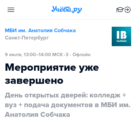
МБИ им. Анатолия Собчака
Санкт-Петербург
9 июля, 13:00–14:00 МСК -3
•
Офлайн
Мероприятие уже
завершено
День открытых дверей: колледж +
вуз + подача документов в МБИ им.
Анатолия Собчака