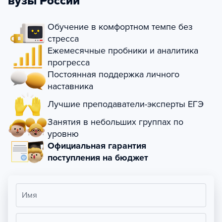
вузы России
Обучение в комфортном темпе без
стресса
Ежемесячные пробники и аналитика
прогресса
Постоянная поддержка личного
наставника
Лучшие преподаватели-эксперты ЕГЭ
Занятия в небольших группах по
уровню
Официальная гарантия
поступления на бюджет
Имя