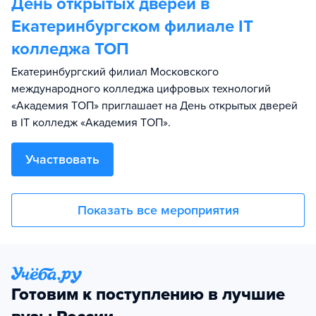
День открытых дверей в
Екатеринбургском филиале IT
колледжа TOП
Екатеринбургский филиал Московского
международного колледжа цифровых технологий
«Академия TOП» приглашает на День открытых дверей
в IT колледж «Академия ТОП».
Участвовать
Показать все мероприятия
Готовим к поступлению в лучшие