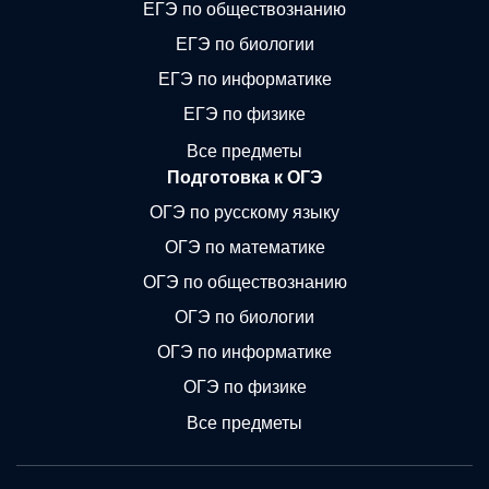
ЕГЭ по обществознанию
ЕГЭ по биологии
ЕГЭ по информатике
ЕГЭ по физике
Все предметы
Подготовка к ОГЭ
ОГЭ по русскому языку
ОГЭ по математике
ОГЭ по обществознанию
ОГЭ по биологии
ОГЭ по информатике
ОГЭ по физике
Все предметы