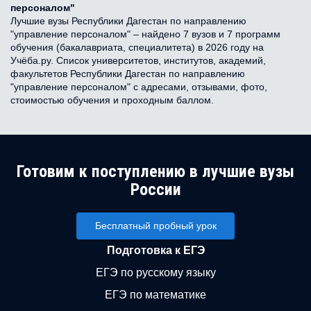
персоналом"
Лучшие вузы Республики Дагестан по направлению
"управление персоналом" – найдено 7 вузов и 7 программ
обучения (бакалавриата, специалитета) в 2026 году на
Учёба.ру. Список университетов, институтов, академий,
факультетов Республики Дагестан по направлению
"управление персоналом" с адресами, отзывами, фото,
стоимостью обучения и проходным баллом.
Готовим к поступлению в лучшие вузы
России
Бесплатный пробный урок
Подготовка к ЕГЭ
ЕГЭ по русскому языку
ЕГЭ по математике