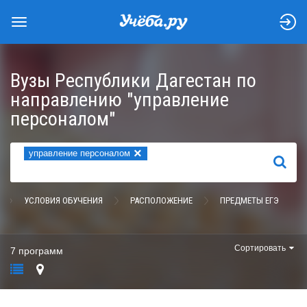
Вузы Республики Дагестан по
направлению "управление
персоналом"
×
управление персоналом
НАЙТИ
УСЛОВИЯ ОБУЧЕНИЯ
РАСПОЛОЖЕНИЕ
ПРЕДМЕТЫ ЕГЭ
Сортировать
7 программ