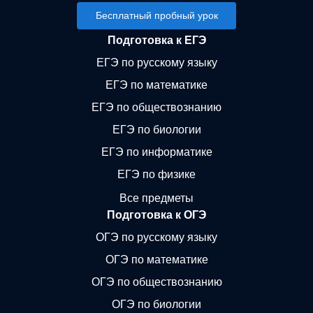
Бесплатный пробный урок
Подготовка к ЕГЭ
ЕГЭ по русскому языку
ЕГЭ по математике
ЕГЭ по обществознанию
ЕГЭ по биологии
ЕГЭ по информатике
ЕГЭ по физике
Все предметы
Подготовка к ОГЭ
ОГЭ по русскому языку
ОГЭ по математике
ОГЭ по обществознанию
ОГЭ по биологии