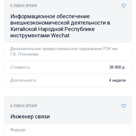
В ЛЮБОЕ ВРЕМЯ
Информационное обеспечение
внешнеэкономической деятельности в
Китайской Народной Республике
инструментами Wechat
Дополнительное профессиональное образование РЭУ им.
Г.В. Плеханова
Стоимость:
38 800 р.
Длительность:
4 недели
В ЛЮБОЕ ВРЕМЯ
Инженер связи
Федкурс