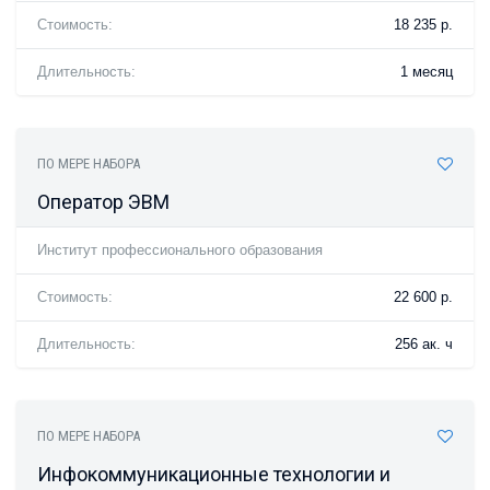
Стоимость:
18 235 р.
Длительность:
1 месяц
ПО МЕРЕ НАБОРА
Оператор ЭВМ
Институт профессионального образования
Стоимость:
22 600 р.
Длительность:
256 ак. ч
ПО МЕРЕ НАБОРА
Инфокоммуникационные технологии и