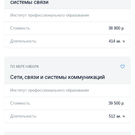
системы связи
Институт профессионального образования
Стоимость:
38 900 р.
Длительность:
414 ак. ч
ПО МЕРЕ НАБОРА
Сети, связи и системы коммуникаций
Институт профессионального образования
Стоимость:
39 500 р.
Длительность:
512 ак. ч