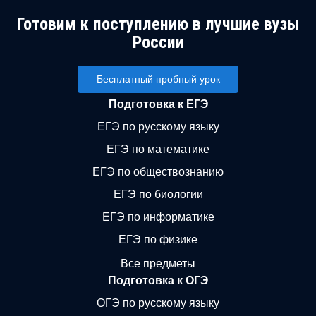
Готовим к поступлению в лучшие вузы
России
Бесплатный пробный урок
Подготовка к ЕГЭ
ЕГЭ по русскому языку
ЕГЭ по математике
ЕГЭ по обществознанию
ЕГЭ по биологии
ЕГЭ по информатике
ЕГЭ по физике
Все предметы
Подготовка к ОГЭ
ОГЭ по русскому языку