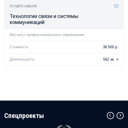
ПО МЕРЕ НАБОРА
Технологии связи и системы
коммуникаций
Институт профессионального образования
Стоимость:
39 500 р.
Длительность:
562 ак. ч
Cпецпроекты