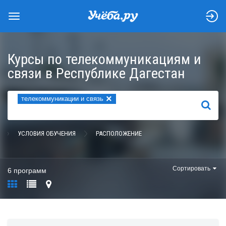
Курсы по телекоммуникациям и
связи в Республике Дагестан
×
телекоммуникации и связь
НАЙТИ
УСЛОВИЯ ОБУЧЕНИЯ
РАСПОЛОЖЕНИЕ
Сортировать
6 программ