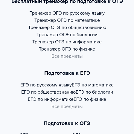
Бесплатный тренажер по подготовке к ОГЭ
Тренажер
ОГЭ по русскому языку
Тренажер
ОГЭ по математике
Тренажер
ОГЭ по обществознанию
Тренажер
ОГЭ по биологии
Тренажер
ОГЭ по информатике
Тренажер
ОГЭ по физике
Все предметы
Подготовка к ЕГЭ
ЕГЭ по русскому языку
ЕГЭ по математике
ЕГЭ по обществознанию
ЕГЭ по биологии
ЕГЭ по информатике
ЕГЭ по физике
Все предметы
Подготовка к ОГЭ