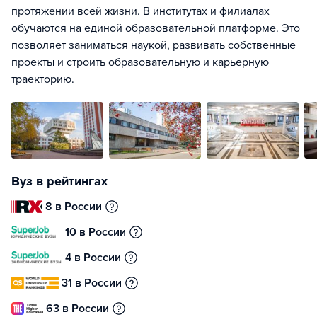
протяжении всей жизни. В институтах и филиалах
обучаются на единой образовательной платформе. Это
позволяет заниматься наукой, развивать собственные
проекты и строить образовательную и карьерную
траекторию.
Вуз в рейтингах
8 в России
10 в России
4 в России
31 в России
63 в России