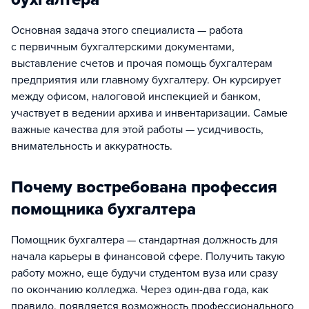
Основная задача этого специалиста — работа
с первичным бухгалтерскими документами,
выставление счетов и прочая помощь бухгалтерам
предприятия или главному бухгалтеру. Он курсирует
между офисом, налоговой инспекцией и банком,
участвует в ведении архива и инвентаризации. Самые
важные качества для этой работы — усидчивость,
внимательность и аккуратность.
Почему востребована профессия
помощника бухгалтера
Помощник бухгалтера — стандартная должность для
начала карьеры в финансовой сфере. Получить такую
работу можно, еще будучи студентом вуза или сразу
по окончанию колледжа. Через один-два года, как
правило, появляется возможность профессионального