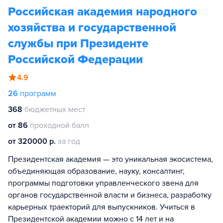
Российская академия народного
хозяйства и государственной
службы при Президенте
Российской Федерации
4.9
26
программ
368
бюджетных мест
от 86
проходной балл
от 320000 р.
за год
Президентская академия — это уникальная экосистема,
объединяющая образование, науку, консалтинг,
программы подготовки управленческого звена для
органов государственной власти и бизнеса, разработку
карьерных траекторий для выпускников. Учиться в
Президентской академии можно с 14 лет и на