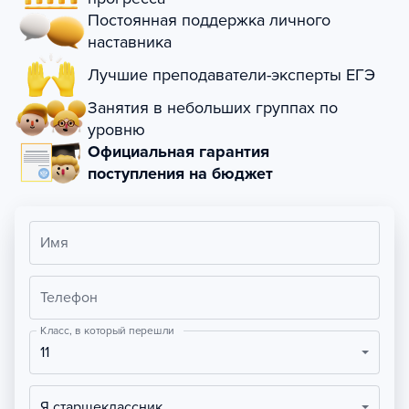
Постоянная поддержка личного
наставника
Лучшие преподаватели-эксперты ЕГЭ
Занятия в небольших группах по
уровню
Официальная гарантия
поступления на бюджет
Имя
Телефон
Класс, в который перешли
11
Я старшеклассник