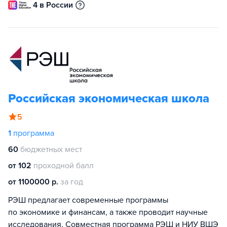
4 в России
Российская экономическая школа
5
1
программа
60
бюджетных мест
от 102
проходной балл
от 1100000 р.
за год
РЭШ предлагает современные программы
по экономике и финансам, а также проводит научные
исследования. Совместная программа РЭШ и НИУ ВШЭ