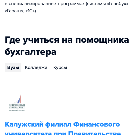
в специализированных программах (системы «Главбух»,
«Гарант», «1С»).
Где учиться на помощника
бухгалтера
Вузы
Колледжи
Курсы
Калужский филиал Финансового
университета при Правительстве