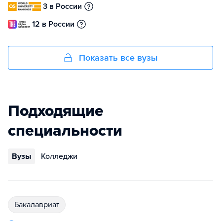
3 в России
12 в России
Показать все вузы
Подходящие
специальности
Вузы
Колледжи
бакалавриат