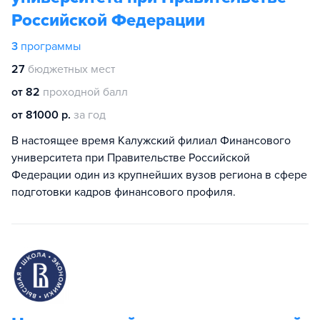
Российской Федерации
3
программы
27
бюджетных мест
от 82
проходной балл
от 81000 р.
за год
В настоящее время Калужский филиал Финансового
университета при Правительстве Российской
Федерации один из крупнейших вузов региона в сфере
подготовки кадров финансового профиля.