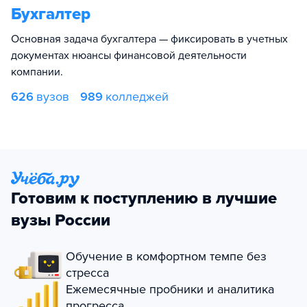
Бухгалтер
Основная задача бухгалтера — фиксировать в учетных
документах нюансы финансовой деятельности
компании.
626
вузов
989
колледжей
Готовим к поступлению в лучшие
вузы России
Обучение в комфортном темпе без
стресса
Ежемесячные пробники и аналитика
прогресса