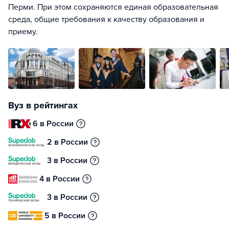
Перми. При этом сохраняются единая образовательная
среда, общие требования к качеству образования и
приему.
Вуз в рейтингах
6 в России
2 в России
3 в России
4 в России
3 в России
5 в России