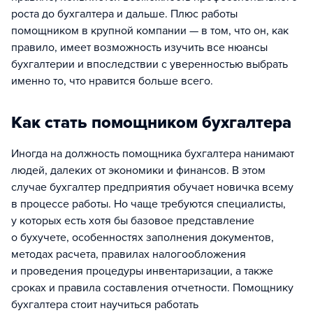
роста до бухгалтера и дальше. Плюс работы
помощником в крупной компании — в том, что он, как
правило, имеет возможность изучить все нюансы
бухгалтерии и впоследствии с уверенностью выбрать
именно то, что нравится больше всего.
Как стать помощником бухгалтера
Иногда на должность помощника бухгалтера нанимают
людей, далеких от экономики и финансов. В этом
случае бухгалтер предприятия обучает новичка всему
в процессе работы. Но чаще требуются специалисты,
у которых есть хотя бы базовое представление
о бухучете, особенностях заполнения документов,
методах расчета, правилах налогообложения
и проведения процедуры инвентаризации, а также
сроках и правила составления отчетности. Помощнику
бухгалтера стоит научиться работать