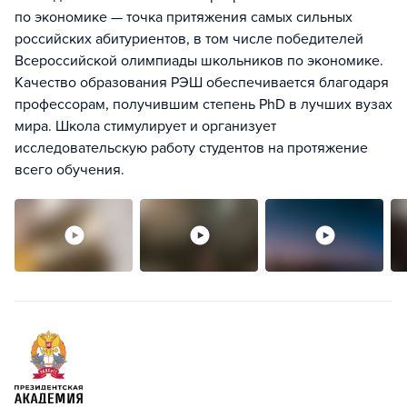
по экономике — точка притяжения самых сильных
российских абитуриентов, в том числе победителей
Всероссийской олимпиады школьников по экономике.
Качество образования РЭШ обеспечивается благодаря
профессорам, получившим степень PhD в лучших вузах
мира. Школа стимулирует и организует
исследовательскую работу студентов на протяжение
всего обучения.