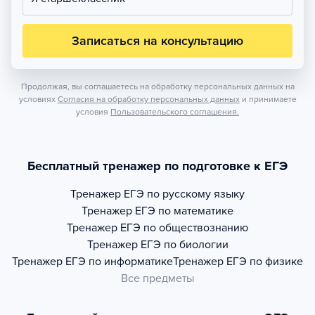
Записаться на консультацию
Продолжая, вы соглашаетесь на обработку персональных данных на
условиях
Согласия на обработку персональных данных
и принимаете
условия
Пользовательского соглашения.
Бесплатный тренажер по подготовке к ЕГЭ
Тренажер
ЕГЭ по русскому языку
Тренажер
ЕГЭ по математике
Тренажер
ЕГЭ по обществознанию
Тренажер
ЕГЭ по биологии
Тренажер
ЕГЭ по информатике
Тренажер
ЕГЭ по физике
Все предметы