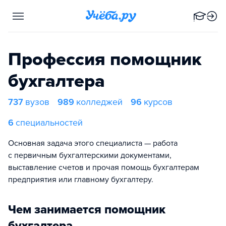
Профессия помощник
бухгалтера
737
вузов
989
колледжей
96
курсов
6
специальностей
Основная задача этого специалиста — работа
с первичным бухгалтерскими документами,
выставление счетов и прочая помощь бухгалтерам
предприятия или главному бухгалтеру.
Чем занимается помощник
бухгалтера