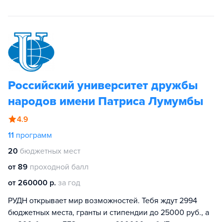
Российский университет дружбы
народов имени Патриса Лумумбы
4.9
11
программ
20
бюджетных мест
от 89
проходной балл
от 260000 р.
за год
РУДН открывает мир возможностей. Тебя ждут 2994
бюджетных места, гранты и стипендии до 25000 руб., а