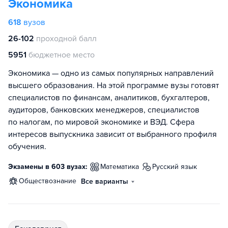
Экономика
618
вузов
26-102
проходной балл
5951
бюджетное место
Экономика — одно из самых популярных направлений
высшего образования. На этой программе вузы готовят
специалистов по финансам, аналитиков, бухгалтеров,
аудиторов, банковских менеджеров, специалистов
по налогам, по мировой экономике и ВЭД. Сфера
интересов выпускника зависит от выбранного профиля
обучения.
Экзамены в 603 вузах:
математика
русский язык
обществознание
Все варианты