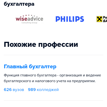
бухгалтера
Похожие профессии
Главный бухгалтер
Функция главного бухгалтера - организация и ведение
бухгалтерского и налогового учета на предприятии.
626
вузов
989
колледжей