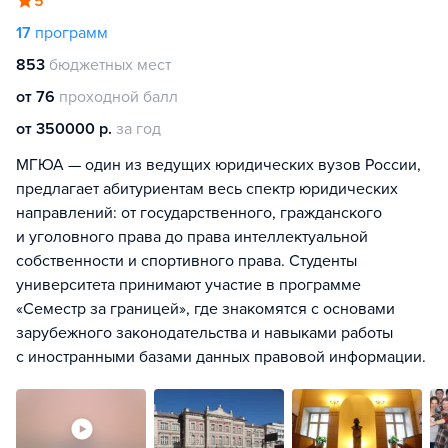
5
17
программ
853
бюджетных мест
от 76
проходной балл
от 350000 р.
за год
МГЮА — один из ведущих юридических вузов России,
предлагает абитуриентам весь спектр юридических
направлений: от государственного, гражданского
и уголовного права до права интеллектуальной
собственности и спортивного права. Студенты
университета принимают участие в программе
«Семестр за границей», где знакомятся с основами
зарубежного законодательства и навыками работы
с иностранными базами данных правовой информации.