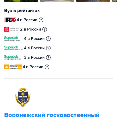
Вуз в рейтингах
4 в России
2 в России
4 в России
4 в России
3 в России
4 в России
Воронежский государственный