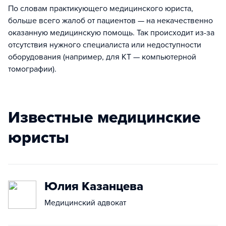
По словам практикующего медицинского юриста,
больше всего жалоб от пациентов — на некачественно
оказанную медицинскую помощь. Так происходит из-за
отсутствия нужного специалиста или недоступности
оборудования (например, для КТ — компьютерной
томографии).
Известные медицинские
юристы
Юлия Казанцева
Медицинский адвокат