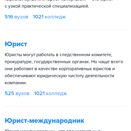
с узкой практической специализацией.
516
вузов
1021
колледж
Юрист
Юристы могут работать в следственном комитете,
прокуратуре, государственных органах. Но чаще всего
они работают в качестве корпоративных юристов и
обеспечивают юридическую чистоту деятельности
компании.
525
вузов
1021
колледж
Юрист-международник