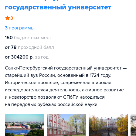
государственный университет
3
3
программы
150
бюджетных мест
от 78
проходной балл
от 304200 р.
за год
Санкт-Петербургский государственный университет —
старейший вуз России, основанный в 1724 году.
Историческое прошлое, современная широкая
исследовательская деятельность, активное развитие
и новаторство позволяют СПбГУ находиться
на передовых рубежах российской науки.