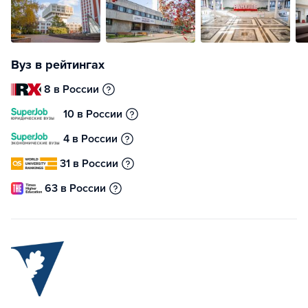
Вуз в рейтингах
8 в России
10 в России
4 в России
31 в России
63 в России