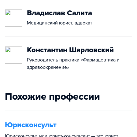
Владислав Салита
Медицинский юрист, адвокат
Константин Шарловский
Руководитель практики «Фармацевтика и
здравоохранение»
Похожие профессии
Юрисконсульт
Юрисконсульт, или юрист-консультант — это юрист