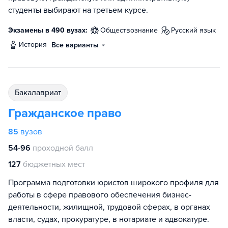
студенты выбирают на третьем курсе.
Экзамены в 490 вузах:
обществознание
русский язык
история
Все варианты
бакалавриат
Гражданское право
85
вузов
54-96
проходной балл
127
бюджетных мест
Программа подготовки юристов широкого профиля для
работы в сфере правового обеспечения бизнес-
деятельности, жилищной, трудовой сферах, в органах
власти, судах, прокуратуре, в нотариате и адвокатуре.