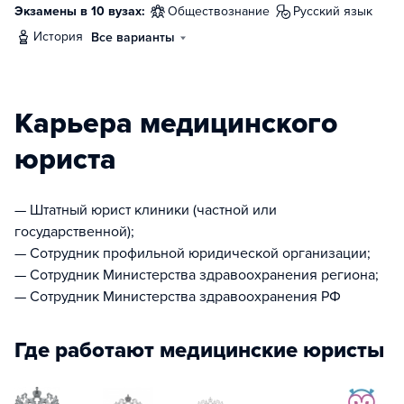
Экзамены в 10 вузах:
обществознание
русский язык
история
Все варианты
Карьера медицинского
юриста
— Штатный юрист клиники (частной или
государственной);
— Сотрудник профильной юридической организации;
— Сотрудник Министерства здравоохранения региона;
— Сотрудник Министерства здравоохранения РФ
Где работают медицинские юристы