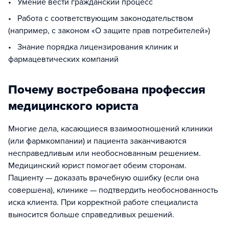
• Умение вести гражданский процесс
• Работа с соответствующим законодательством
(например, с законом «О защите прав потребителей»)
• Знание порядка лицензирования клиник и
фармацевтических компаний
Почему востребована профессия
медицинского юриста
Многие дела, касающиеся взаимоотношений клиники
(или фармкомпании) и пациента заканчиваются
несправедливым или необоснованным решением.
Медицинский юрист помогает обеим сторонам.
Пациенту — доказать врачебную ошибку (если она
совершена), клинике — подтвердить необоснованность
иска клиента. При корректной работе специалиста
выносится больше справедливых решений.