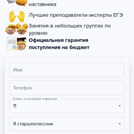
наставника
Лучшие преподаватели-эксперты ЕГЭ
Занятия в небольших группах по
уровню
Официальная гарантия
поступления на бюджет
Имя
Телефон
Класс, в который перешли
11
Я старшеклассник