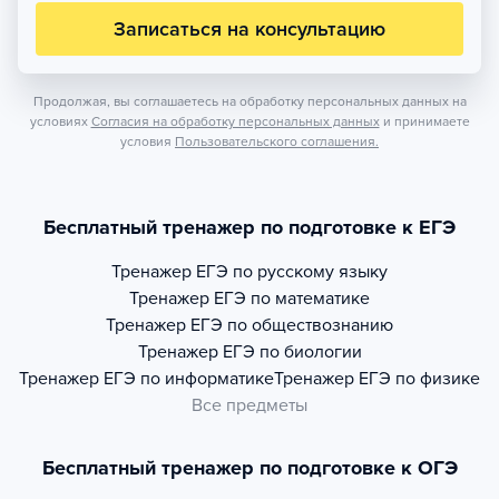
Записаться на консультацию
Продолжая, вы соглашаетесь на обработку персональных данных на
условиях
Согласия на обработку персональных данных
и принимаете
условия
Пользовательского соглашения.
Бесплатный тренажер по подготовке к ЕГЭ
Тренажер
ЕГЭ по русскому языку
Тренажер
ЕГЭ по математике
Тренажер
ЕГЭ по обществознанию
Тренажер
ЕГЭ по биологии
Тренажер
ЕГЭ по информатике
Тренажер
ЕГЭ по физике
Все предметы
Бесплатный тренажер по подготовке к ОГЭ