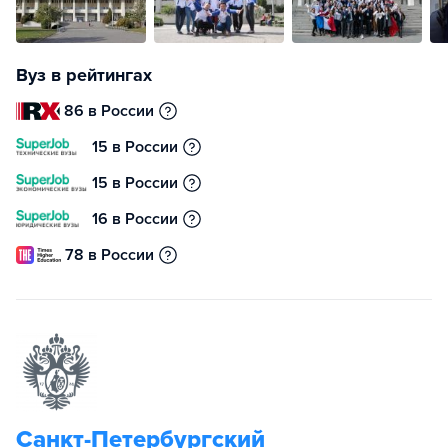
Вуз в рейтингах
86 в России
15 в России
15 в России
16 в России
78 в России
Санкт-Петербургский