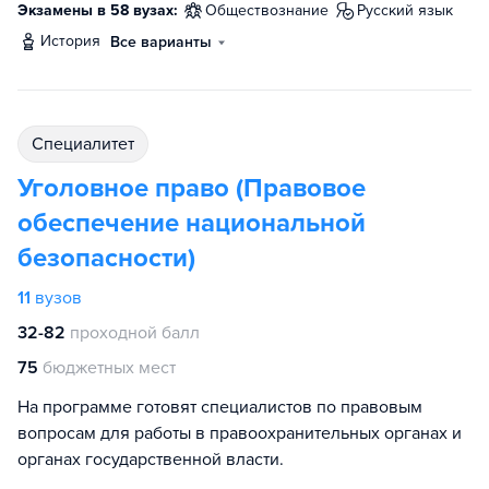
Экзамены в 58 вузах:
обществознание
русский язык
история
Все варианты
специалитет
Уголовное право (Правовое
обеспечение национальной
безопасности)
11
вузов
32-82
проходной балл
75
бюджетных мест
На программе готовят специалистов по правовым
вопросам для работы в правоохранительных органах и
органах государственной власти.