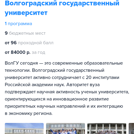
Волгоградский государственный
университет
1
программа
9
бюджетных мест
от 96
проходной балл
от 84000 р.
за год
ВолГУ сегодня — это современные образовательные
технологии. Волгоградский государственный
университет активно сотрудничает с 20 институтами
Российской академии наук. Авторитет вуза
подтверждает научная активность ученых университета,
ориентирующихся на инновационное развитие
приоритетных научных направлений и их интеграцию
в экономику региона.