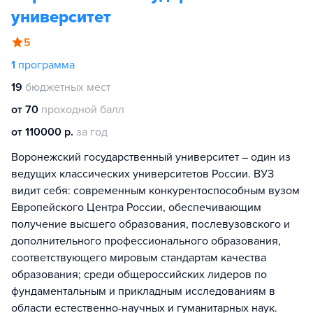
университет
5
1
программа
19
бюджетных мест
от 70
проходной балл
от 110000 р.
за год
Воронежский государственный университет – один из
ведущих классических университетов России. ВУЗ
видит себя: современным конкурентоспособным вузом
Европейского Центра России, обеспечивающим
получение высшего образования, послевузовского и
дополнительного профессионального образования,
соответствующего мировым стандартам качества
образования; среди общероссийских лидеров по
фундаментальным и прикладным исследованиям в
области естественно-научных и гуманитарных наук.