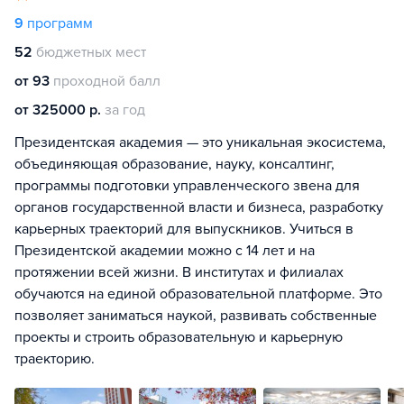
9
программ
52
бюджетных мест
от 93
проходной балл
от 325000 р.
за год
Президентская академия — это уникальная экосистема,
объединяющая образование, науку, консалтинг,
программы подготовки управленческого звена для
органов государственной власти и бизнеса, разработку
карьерных траекторий для выпускников. Учиться в
Президентской академии можно с 14 лет и на
протяжении всей жизни. В институтах и филиалах
обучаются на единой образовательной платформе. Это
позволяет заниматься наукой, развивать собственные
проекты и строить образовательную и карьерную
траекторию.