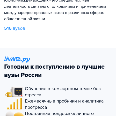
Юрист-международник - это специалист, чья
деятельность связана с толкованием и применением
международно-правовых актов в различных сферах
общественной жизни.
516
вузов
Готовим к поступлению в лучшие
вузы России
Обучение в комфортном темпе без
стресса
Ежемесячные пробники и аналитика
прогресса
Постоянная поддержка личного