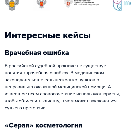
Интересные кейсы
Врачебная ошибка
В российской судебной практике не существует
понятия «врачебная ошибка». В медицинском
законодательстве есть несколько пунктов о
неправильно оказанной медицинской помощи. А
известное всем словосочетание используют юристы,
чтобы объяснить клиенту, в чем может заключаться
суть его претензии.
«Серая» косметология