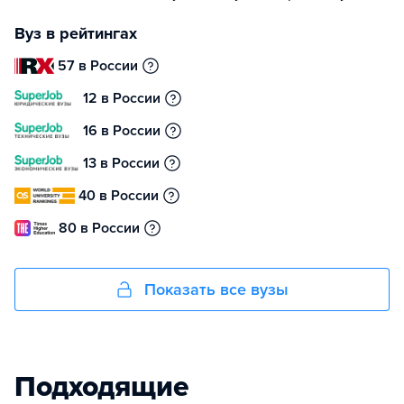
Вуз в рейтингах
57 в России
12 в России
16 в России
13 в России
40 в России
80 в России
Показать все вузы
Подходящие