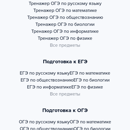
Тренажер
ОГЭ по русскому языку
Тренажер
ОГЭ по математике
Тренажер
ОГЭ по обществознанию
Тренажер
ОГЭ по биологии
Тренажер
ОГЭ по информатике
Тренажер
ОГЭ по физике
Все предметы
Подготовка к ЕГЭ
ЕГЭ по русскому языку
ЕГЭ по математике
ЕГЭ по обществознанию
ЕГЭ по биологии
ЕГЭ по информатике
ЕГЭ по физике
Все предметы
Подготовка к ОГЭ
ОГЭ по русскому языку
ОГЭ по математике
ОГЭ по обществознанию
ОГЭ по биологии