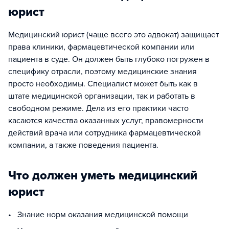
юрист
Медицинский юрист (чаще всего это адвокат) защищает
права клиники, фармацевтической компании или
пациента в суде. Он должен быть глубоко погружен в
специфику отрасли, поэтому медицинские знания
просто необходимы. Специалист может быть как в
штате медицинской организации, так и работать в
свободном режиме. Дела из его практики часто
касаются качества оказанных услуг, правомерности
действий врача или сотрудника фармацевтической
компании, а также поведения пациента.
Что должен уметь медицинский
юрист
• Знание норм оказания медицинской помощи