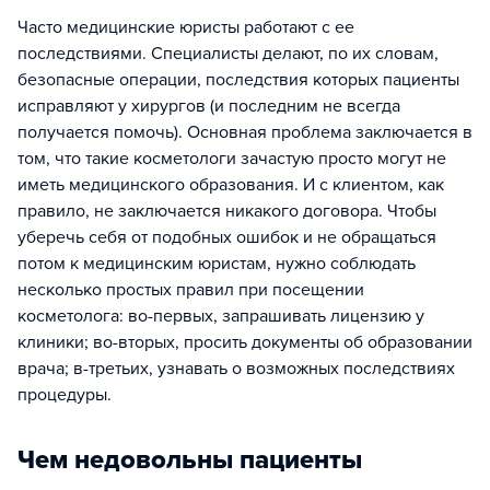
Часто медицинские юристы работают с ее
последствиями. Специалисты делают, по их словам,
безопасные операции, последствия которых пациенты
исправляют у хирургов (и последним не всегда
получается помочь). Основная проблема заключается в
том, что такие косметологи зачастую просто могут не
иметь медицинского образования. И с клиентом, как
правило, не заключается никакого договора. Чтобы
уберечь себя от подобных ошибок и не обращаться
потом к медицинским юристам, нужно соблюдать
несколько простых правил при посещении
косметолога: во-первых, запрашивать лицензию у
клиники; во-вторых, просить документы об образовании
врача; в-третьих, узнавать о возможных последствиях
процедуры.
Чем недовольны пациенты