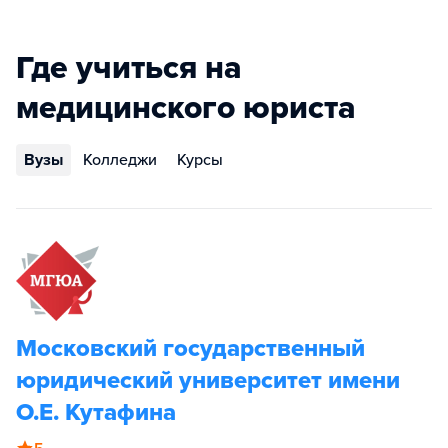
Где учиться на
медицинского юриста
Вузы
Колледжи
Курсы
Московский государственный
юридический университет имени
О.Е. Кутафина