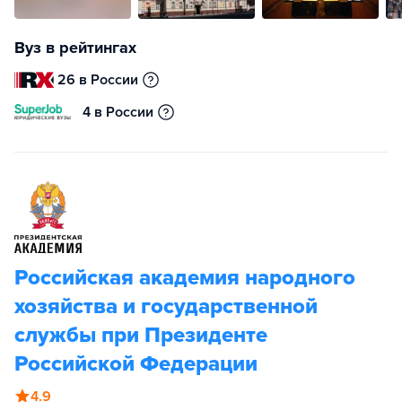
Вуз в рейтингах
26 в России
4 в России
Российская академия народного
хозяйства и государственной
службы при Президенте
Российской Федерации
4.9