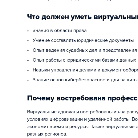
Что должен уметь виртуальны
• Знания в области права
• Умение составлять юридические документы
• Опыт ведения судебных дел и представления 
• Опыт работы с юридическими базами данных
• Навыки управления делами и документообор
• Знание основ кибербезопасности для защит
Почему востребована професс
Виртуальные адвокаты востребованы из-за раст
условиях цифровизации и удалённой работы. Во
экономит время и ресурсы. Также виртуальные а
разных регионов.