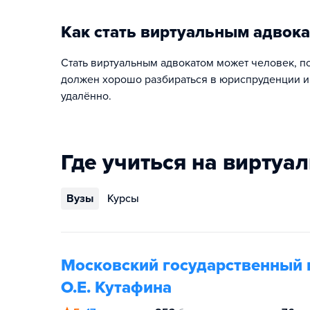
Как стать виртуальным адвок
Стать виртуальным адвокатом может человек, 
должен хорошо разбираться в юриспруденции и
удалённо.
Где учиться на виртуа
Вузы
Курсы
Московский государственный 
О.Е. Кутафина