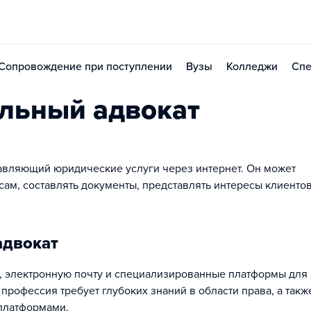
Сопровождение при поступлении
Вузы
Колледжи
Спе
льный адвокат
тавляющий юридические услуги через интернет. Он может
ам, составлять документы, представлять интересы клиентов
адвокат
, электронную почту и специализированные платформы для
профессия требует глубоких знаний в области права, а такж
платформами.