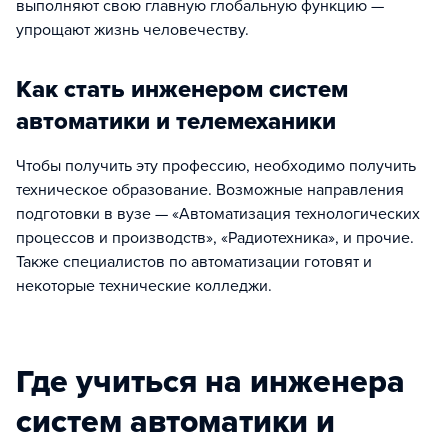
выполняют свою главную глобальную функцию —
упрощают жизнь человечеству.
Как стать инженером систем
автоматики и телемеханики
Чтобы получить эту профессию, необходимо получить
техническое образование. Возможные направления
подготовки в вузе — «Автоматизация технологических
процессов и производств», «Радиотехника», и прочие.
Также специалистов по автоматизации готовят и
некоторые технические колледжи.
Где учиться на инженера
систем автоматики и