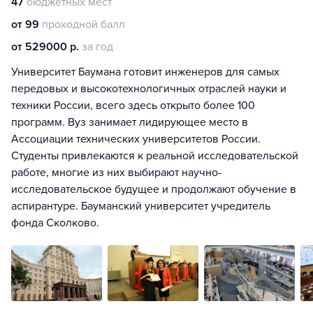
47
бюджетных мест
от 99
проходной балл
от 529000 р.
за год
Университет Баумана готовит инженеров для самых
передовых и высокотехнологичных отраслей науки и
техники России, всего здесь открыто более 100
программ. Вуз занимает лидирующее место в
Ассоциации технических университетов России.
Студенты привлекаются к реальной исследовательской
работе, многие из них выбирают научно-
исследовательское будущее и продолжают обучение в
аспирантуре. Бауманский университет учредитель
фонда Сколково.