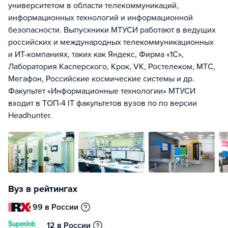
университетом в области телекоммуникаций,
информационных технологий и информационной
безопасности. Выпускники МТУСИ работают в ведущих
российских и международных телекоммуникационных
и ИТ-компаниях, таких как Яндекс, Фирма «1С»,
Лаборатория Касперского, Крок, VK, Ростелеком, МТС,
Мегафон, Российские космические системы и др.
Факультет «Информационные технологии» МТУСИ
входит в ТОП-4 IT факультетов вузов по по версии
Headhunter.
Вуз в рейтингах
99 в России
12 в России