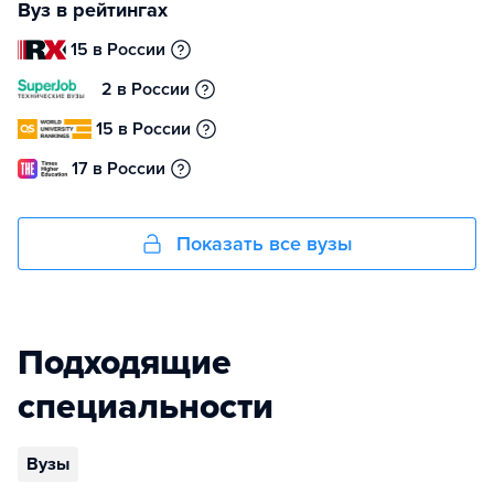
Вуз в рейтингах
15 в России
2 в России
15 в России
17 в России
Показать все вузы
Подходящие
специальности
Вузы