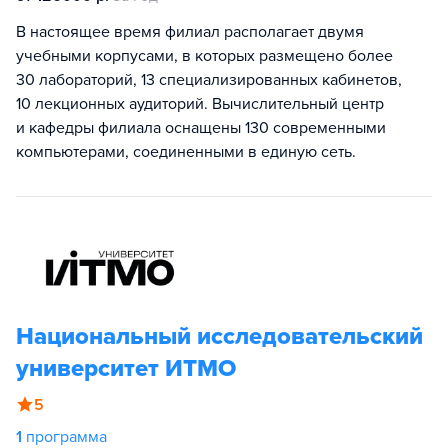
В настоящее время филиал располагает двумя
учебными корпусами, в которых размещено более
30 лабораторий, 13 специализированных кабинетов,
10 лекционных аудиторий. Вычислительный центр
и кафедры филиала оснащены 130 современными
компьютерами, соединенными в единую сеть.
Национальный исследовательский
университет ИТМО
5
1
программа