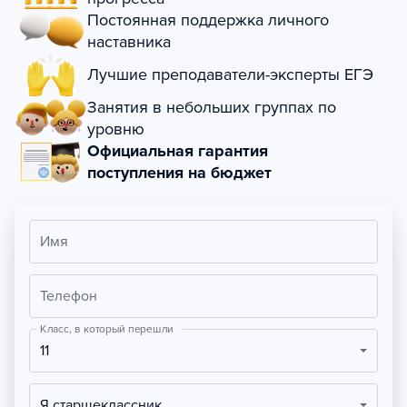
Постоянная поддержка личного
наставника
Лучшие преподаватели-эксперты ЕГЭ
Занятия в небольших группах по
уровню
Официальная гарантия
поступления на бюджет
Имя
Телефон
Класс, в который перешли
11
Я старшеклассник