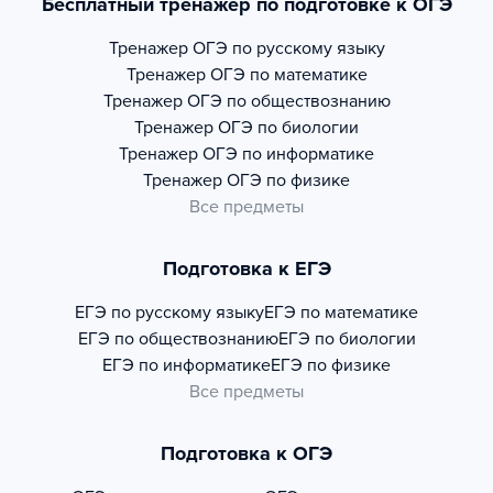
Бесплатный тренажер по подготовке к ОГЭ
Тренажер
ОГЭ по русскому языку
Тренажер
ОГЭ по математике
Тренажер
ОГЭ по обществознанию
Тренажер
ОГЭ по биологии
Тренажер
ОГЭ по информатике
Тренажер
ОГЭ по физике
Все предметы
Подготовка к ЕГЭ
ЕГЭ по русскому языку
ЕГЭ по математике
ЕГЭ по обществознанию
ЕГЭ по биологии
ЕГЭ по информатике
ЕГЭ по физике
Все предметы
Подготовка к ОГЭ