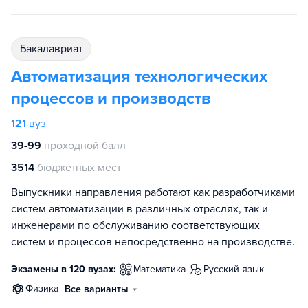
бакалавриат
Автоматизация технологических
процессов и производств
121
вуз
39-99
проходной балл
3514
бюджетных мест
Выпускники направления работают как разработчиками
систем автоматизации в различных отраслях, так и
инженерами по обслуживанию соответствующих
систем и процессов непосредственно на производстве.
Экзамены в 120 вузах:
математика
русский язык
физика
Все варианты