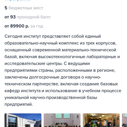
5
бюджетных мест
от 93
проходной балл
от 89900 р.
за год
Сегодня институт представляет собой единый
образовательно-научный комплекс из трех корпусов,
оснащенный современной материально-технической
базой, включая высокотехнологичные лабораторные и
исследовательские центры. С ведущими
предприятиями страны, расположенными в регионе,
заключены долгосрочные договора о научно-
техническом партнерстве, включая создание базовых
кафедр института и использование в учебном процессе
уникальной научно-производственной базы
предприятий.