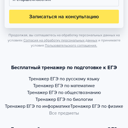
Записаться на консультацию
Продолжая, вы соглашаетесь на обработку персональных данных на
условиях
Согласия на обработку персональных данных
и принимаете
условия
Пользовательского соглашения.
Бесплатный тренажер по подготовке к ЕГЭ
Тренажер
ЕГЭ по русскому языку
Тренажер
ЕГЭ по математике
Тренажер
ЕГЭ по обществознанию
Тренажер
ЕГЭ по биологии
Тренажер
ЕГЭ по информатике
Тренажер
ЕГЭ по физике
Все предметы