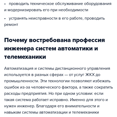
• проводить техническое обслуживание оборудования
и модернизировать его при необходимости
• устранять неисправности в его работе, проводить
ремонт
Почему востребована профессия
инженера систем автоматики и
телемеханики
Автоматизация и системы дистанционного управления
используется в разных сферах — от услуг ЖКХ до
промышленности. Эти технологии позволяют избежать
ошибок из-за человеческого фактора, а также сократить
расходы предприятия. Но при одном условии: если
такая система работает исправно. Именно для этого и
нужен инженер. Благодаря его внимательности и
навыкам системы автоматизации и телемеханики