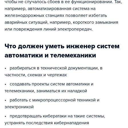
чтобы не случалось сбоев в ее функционировании. Так,
например, автоматизированная система на
железнодорожных станциях позволяет избегать
аварийных ситуаций, например, короткого замыкания
или повреждения линий электропередач.
Что должен уметь инженер систем
автоматики и телемеханики
• разбираться в технической документации, в
частности, схемах и чертежах
• создавать проекты систем автоматики и
телемеханики, заниматься их наладкой
• работать с микропроцессорной техникой и
электроникой
• предотвращать кибератаки на такие системы,
устранять последствия кибернападения