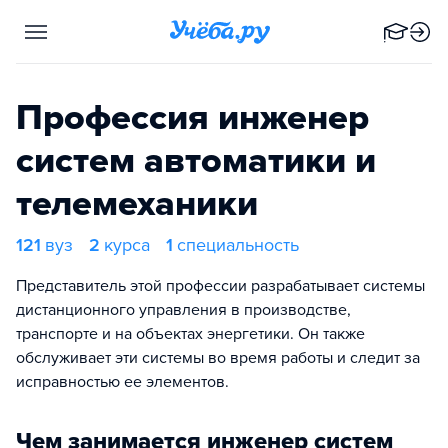
Профессия инженер
систем автоматики и
телемеханики
121
вуз
2
курса
1
специальность
Представитель этой профессии разрабатывает системы
дистанционного управления в производстве,
транспорте и на объектах энергетики. Он также
обслуживает эти системы во время работы и следит за
исправностью ее элементов.
Чем занимается инженер систем