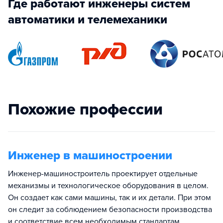
Где работают инженеры систем
автоматики и телемеханики
Похожие профессии
Инженер в машиностроении
Инженер-машиностроитель проектирует отдельные
механизмы и технологическое оборудования в целом.
Он создает как сами машины, так и их детали. При этом
он следит за соблюдением безопасности производства
и соответствие всем необходимым стандартам.