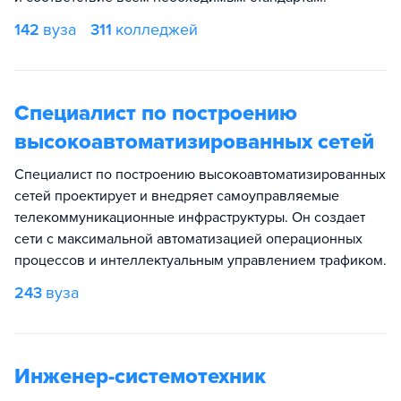
142
вуза
311
колледжей
Специалист по построению
высокоавтоматизированных сетей
Специалист по построению высокоавтоматизированных
сетей проектирует и внедряет самоуправляемые
телекоммуникационные инфраструктуры. Он создает
сети с максимальной автоматизацией операционных
процессов и интеллектуальным управлением трафиком.
243
вуза
Инженер-системотехник