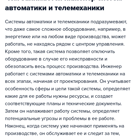
автоматики и телемеханики
Системы автоматики и телемеханики подразумевают,
что даже самое сложное оборудование, например, в
энергетике или на любом виде производства, может
работать, не находясь рядом с центром управления.
Кроме того, такая система позволяет отключить
оборудование в случае его неисправности и
обезопасить весь процесс производства. Инженер
работает с системами автоматики и телемеханики на
всех этапах, начиная от проектирования. Он учитывает
особенность сферы и цели такой системы, определяет
какие для ее работы нужны ресурсы, и создает
соответствующие планы и технические документы.
Затем он налаживает работу системы, определяет
потенциальные угрозы и проблемы в ее работе.
Наконец, когда систему уже начинают применять на
производстве, он обслуживает ее и следит за тем,