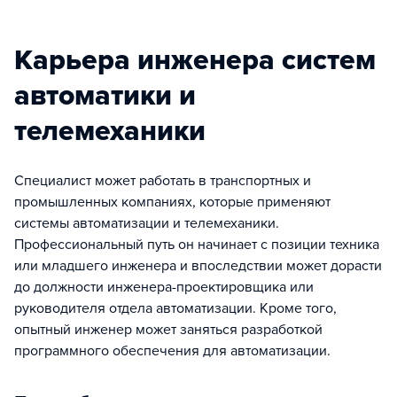
Карьера инженера систем
автоматики и
телемеханики
Специалист может работать в транспортных и
промышленных компаниях, которые применяют
системы автоматизации и телемеханики.
Профессиональный путь он начинает с позиции техника
или младшего инженера и впоследствии может дорасти
до должности инженера-проектировщика или
руководителя отдела автоматизации. Кроме того,
опытный инженер может заняться разработкой
программного обеспечения для автоматизации.