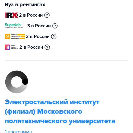
Вуз в рейтингах
2 в России
3 в России
2 в России
2 в России
Электростальский институт
(филиал) Московского
политехнического университета
1
программа