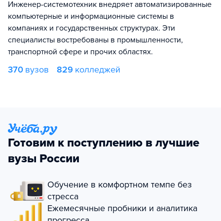
Инженер-системотехник внедряет автоматизированные
компьютерные и информационные системы в
компаниях и государственных структурах. Эти
специалисты востребованы в промышленности,
транспортной сфере и прочих областях.
370
вузов
829
колледжей
Готовим к поступлению в лучшие
вузы России
Обучение в комфортном темпе без
стресса
Ежемесячные пробники и аналитика
прогресса