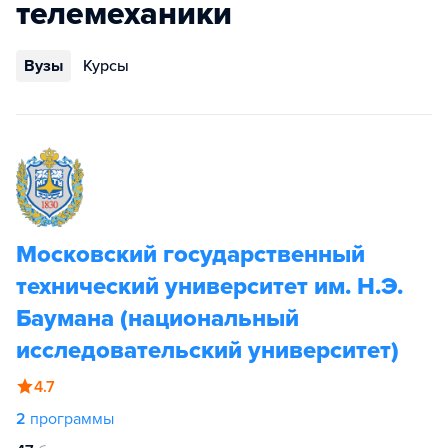
телемеханики
Вузы
Курсы
Московский государственный
технический университет им. Н.Э.
Баумана (национальный
исследовательский университет)
4.7
2
программы