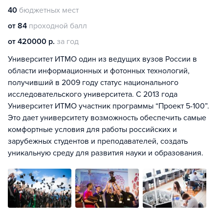
40
бюджетных мест
от 84
проходной балл
от 420000 р.
за год
Университет ИТМО один из ведущих вузов России в
области информационных и фотонных технологий,
получивший в 2009 году статус национального
исследовательского университета. С 2013 года
Университет ИТМО участник программы “Проект 5-100”.
Это дает университету возможность обеспечить самые
комфортные условия для работы российских и
зарубежных студентов и преподавателей, создать
уникальную среду для развития науки и образования.