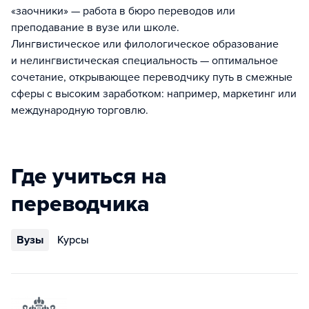
«заочники» — работа в бюро переводов или
преподавание в вузе или школе.
Лингвистическое или филологическое образование
и нелингвистическая специальность — оптимальное
сочетание, открывающее переводчику путь в смежные
сферы с высоким заработком: например, маркетинг или
международную торговлю.
Где учиться на
переводчика
Вузы
Курсы