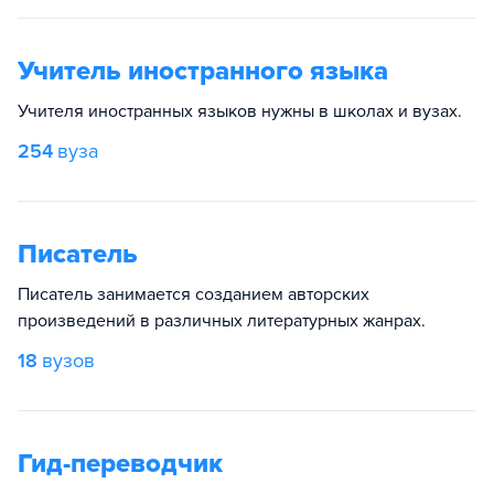
Учитель иностранного языка
Учителя иностранных языков нужны в школах и вузах.
254
вуза
Писатель
Писатель занимается созданием авторских
произведений в различных литературных жанрах.
18
вузов
Гид-переводчик