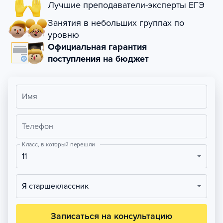
Лучшие преподаватели-эксперты ЕГЭ
Занятия в небольших группах по
уровню
Официальная гарантия
поступления на бюджет
Имя
Телефон
Класс, в который перешли
11
Я старшеклассник
Записаться на консультацию