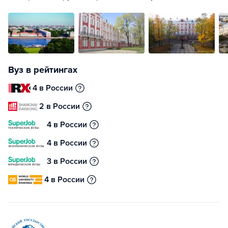
Вуз в рейтингах
4 в России
2 в России
4 в России
4 в России
3 в России
4 в России