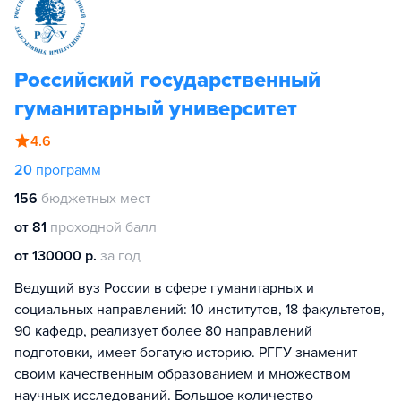
Российский государственный
гуманитарный университет
4.6
20
программ
156
бюджетных мест
от 81
проходной балл
от 130000 р.
за год
Ведущий вуз России в сфере гуманитарных и
социальных направлений: 10 институтов, 18 факультетов,
90 кафедр, реализует более 80 направлений
подготовки, имеет богатую историю. РГГУ знаменит
своим качественным образованием и множеством
научных исследований. Большое количество