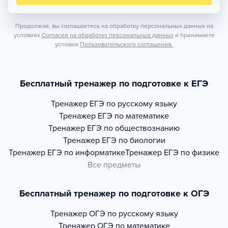
Продолжая, вы соглашаетесь на обработку персональных данных на
условиях
Согласия на обработку персональных данных
и принимаете
условия
Пользовательского соглашения.
Бесплатный тренажер по подготовке к ЕГЭ
Тренажер
ЕГЭ по русскому языку
Тренажер
ЕГЭ по математике
Тренажер
ЕГЭ по обществознанию
Тренажер
ЕГЭ по биологии
Тренажер
ЕГЭ по информатике
Тренажер
ЕГЭ по физике
Все предметы
Бесплатный тренажер по подготовке к ОГЭ
Тренажер
ОГЭ по русскому языку
Тренажер
ОГЭ по математике