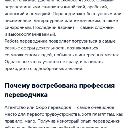
имеют в активе два или несколько языков. Самыми
перспективными считаются китайский, арабский,
японский и немецкий. Перевод может быть устным или
письменным, литературным или техническим, а также
синхронным. Последний вариант — самый сложный
и высокооплачиваемый.
Работа переводчика позволяет погрузиться в самые
разные сферы деятельности, познакомиться
со множеством людей, побывать в интересных местах.
Однако все это случается не сразу, и начинать
приходится с однообразных заданий.
Почему востребована профессия
переводчика
Агентство или бюро переводов — самое очевидное
место для первого трудоустройства, хотя платят там, как
правило, мало. Получив некоторый опыт, переводчики