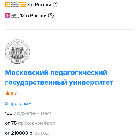
3 в России
12 в России
Московский педагогический
государственный университет
4.7
8
программ
136
бюджетных мест
от 75
проходной балл
от 210000 р.
за год