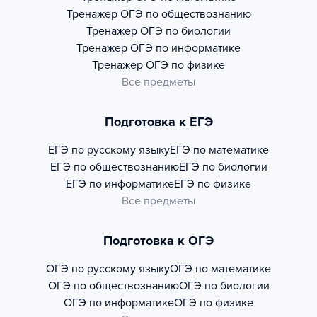
Тренажер
ОГЭ по обществознанию
Тренажер
ОГЭ по биологии
Тренажер
ОГЭ по информатике
Тренажер
ОГЭ по физике
Все предметы
Подготовка к ЕГЭ
ЕГЭ по русскому языку
ЕГЭ по математике
ЕГЭ по обществознанию
ЕГЭ по биологии
ЕГЭ по информатике
ЕГЭ по физике
Все предметы
Подготовка к ОГЭ
ОГЭ по русскому языку
ОГЭ по математике
ОГЭ по обществознанию
ОГЭ по биологии
ОГЭ по информатике
ОГЭ по физике