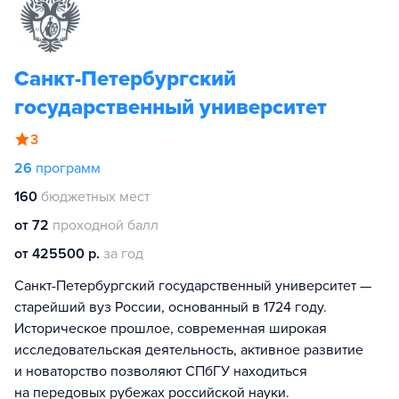
Санкт-Петербургский
государственный университет
3
26
программ
160
бюджетных мест
от 72
проходной балл
от 425500 р.
за год
Санкт-Петербургский государственный университет —
старейший вуз России, основанный в 1724 году.
Историческое прошлое, современная широкая
исследовательская деятельность, активное развитие
и новаторство позволяют СПбГУ находиться
на передовых рубежах российской науки.