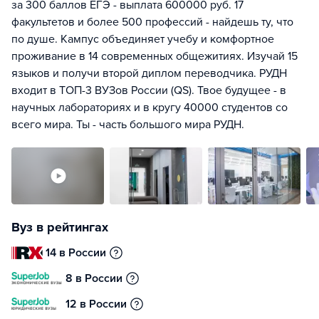
за 300 баллов ЕГЭ - выплата 600000 руб. 17
факультетов и более 500 профессий - найдешь ту, что
по душе. Кампус объединяет учебу и комфортное
проживание в 14 современных общежитиях. Изучай 15
языков и получи второй диплом переводчика. РУДН
входит в ТОП-3 ВУЗов России (QS). Твое будущее - в
научных лабораториях и в кругу 40000 студентов со
всего мира. Ты - часть большого мира РУДН.
Вуз в рейтингах
14 в России
8 в России
12 в России