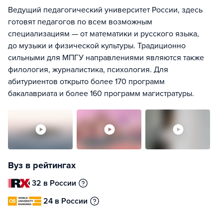
Ведущий педагогический университет России, здесь
готовят педагогов по всем возможным
специализациям — от математики и русского языка,
до музыки и физической культуры. Традиционно
сильными для МПГУ направлениями являются также
филология, журналистика, психология. Для
абитуриентов открыто более 170 программ
бакалавриата и более 160 программ магистратуры.
Вуз в рейтингах
32 в России
24 в России