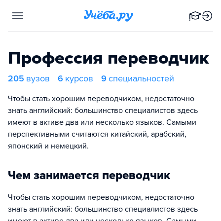
Профессия переводчик
205
вузов
6
курсов
9
специальностей
Чтобы стать хорошим переводчиком, недостаточно
знать английский: большинство специалистов здесь
имеют в активе два или несколько языков. Самыми
перспективными считаются китайский, арабский,
японский и немецкий.
Чем занимается переводчик
Чтобы стать хорошим переводчиком, недостаточно
знать английский: большинство специалистов здесь