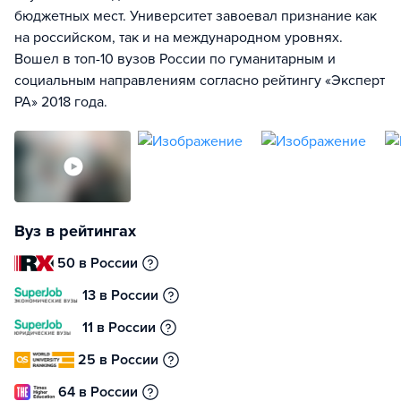
бюджетных мест. Университет завоевал признание как
на российском, так и на международном уровнях.
Вошел в топ-10 вузов России по гуманитарным и
социальным направлениям согласно рейтингу «Эксперт
РА» 2018 года.
Вуз в рейтингах
50 в России
13 в России
11 в России
25 в России
64 в России