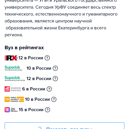
университета — УПИ и Уральского государственного
университета. Сегодня УрФУ соединяет весь спектр
технического, естественнонаучного и гуманитарного
образования, является центром научной
образовательной жизни Екатеринбурга и всего
региона.
Вуз в рейтингах
12 в России
10 в России
12 в России
6 в России
10 в России
15 в России