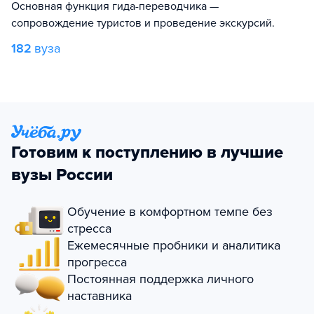
Основная функция гида-переводчика —
сопровождение туристов и проведение экскурсий.
182
вуза
Готовим к поступлению в лучшие
вузы России
Обучение в комфортном темпе без
стресса
Ежемесячные пробники и аналитика
прогресса
Постоянная поддержка личного
наставника