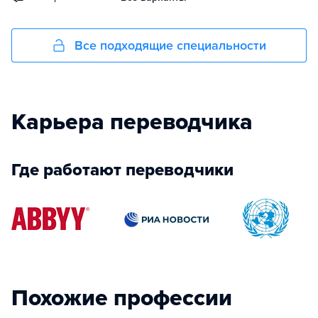
Все подходящие специальности
Карьера переводчика
Где работают переводчики
Похожие профессии