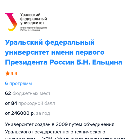
Уральский федеральный
университет имени первого
Президента России Б.Н. Ельцина
4.4
6
программ
62
бюджетных мест
от 84
проходной балл
от 246000 р.
за год
Университет создан в 2009 путем объединения
Уральского государственного технического