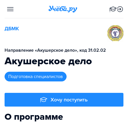
ДБМК
Направление «Акушерское дело», код 31.02.02
Акушерское дело
подготовка специалистов
Хочу поступить
О программе