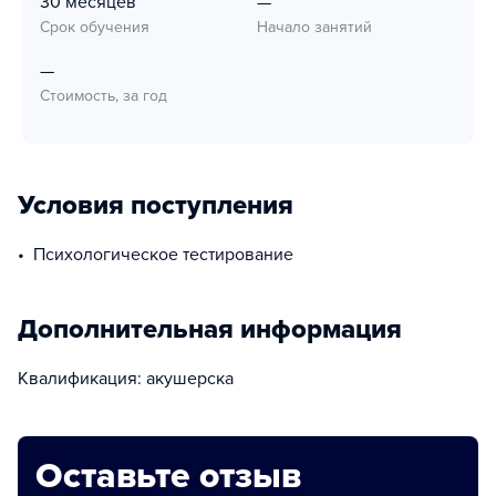
30 месяцев
—
Срок обучения
Начало занятий
—
Стоимость, за год
Условия поступления
Психологическое тестирование
Дополнительная информация
Квалификация: акушерска
Оставьте отзыв