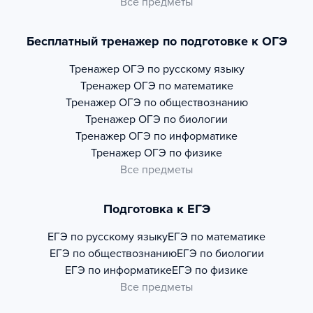
Все предметы
Бесплатный тренажер по подготовке к ОГЭ
Тренажер
ОГЭ по русскому языку
Тренажер
ОГЭ по математике
Тренажер
ОГЭ по обществознанию
Тренажер
ОГЭ по биологии
Тренажер
ОГЭ по информатике
Тренажер
ОГЭ по физике
Все предметы
Подготовка к ЕГЭ
ЕГЭ по русскому языку
ЕГЭ по математике
ЕГЭ по обществознанию
ЕГЭ по биологии
ЕГЭ по информатике
ЕГЭ по физике
Все предметы