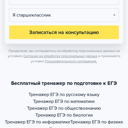
Я старшеклассник
Записаться на консультацию
Продолжая, вы соглашаетесь на обработку персональных данных на
условиях
Согласия на обработку персональных данных
и принимаете
условия
Пользовательского соглашения.
Бесплатный тренажер по подготовке к ЕГЭ
Тренажер
ЕГЭ по русскому языку
Тренажер
ЕГЭ по математике
Тренажер
ЕГЭ по обществознанию
Тренажер
ЕГЭ по биологии
Тренажер
ЕГЭ по информатике
Тренажер
ЕГЭ по физике