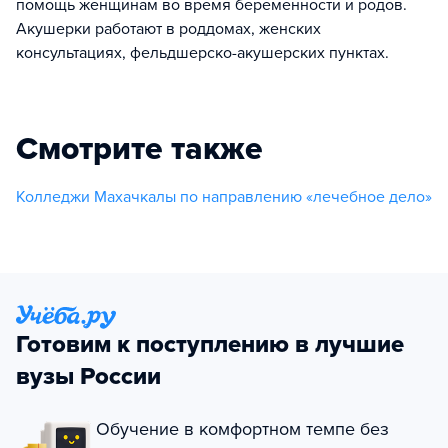
помощь женщинам во время беременности и родов.
Акушерки работают в роддомах, женских
консультациях, фельдшерско-акушерских пунктах.
Смотрите также
Колледжи Махачкалы по направлению «лечебное дело»
Готовим к поступлению в лучшие
вузы России
Обучение в комфортном темпе без