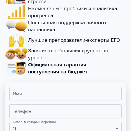
стресса
Ежемесячные пробники и аналитика
прогресса
Постоянная поддержка личного
наставника
Лучшие преподаватели-эксперты ЕГЭ
Занятия в небольших группах по
уровню
Официальная гарантия
поступления на бюджет
Имя
Телефон
Класс, в который перешли
11