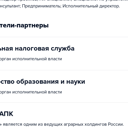
нсультант; Предприниматель; Исполнительный директор.
тели-партнеры
ная налоговая служба
рган исполнительной власти
ство образования и науки
рган исполнительной власти
-АПК
 является одним из ведущих аграрных холдингов России.