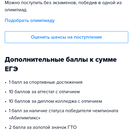
Можно поступить без экзаменов, победив в одной из
олимпиад
Подобрать олимпиаду
Оценить шансы на поступление
Дополнительные баллы к сумме
ЕГЭ
1 балл за спортивные достижения
10 баллов за аттестат с отличием
10 баллов за диплом колледжа с отличием
1 балл за наличие статуса победителя чемпионата
«Абилимпикс»
2 балла за золотой значок ГТО