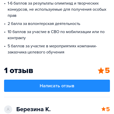
1-6 баллов за результаты олимпиад и творческих
конкурсов, не используемые для получения особых
прав
2 балла за волонтерская деятельность
10 баллов за участие в СВО по мобилизации или по
контракту
5 баллов за участие в мероприятиях компании-
заказчика целевого обучения
1 отзыв
5
Написать отзыв
Березина К.
5