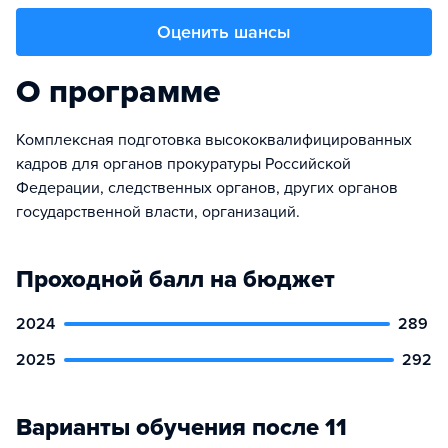
Оценить шансы
О программе
Комплексная подготовка высококвалифицированных
кадров для органов прокуратуры Российской
Федерации, следственных органов, других органов
государственной власти, организаций.
Проходной балл на бюджет
2024
289
2025
292
Варианты обучения после 11