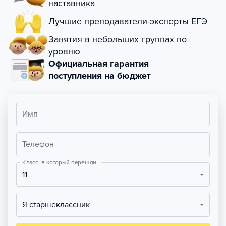
наставника
Лучшие преподаватели-эксперты ЕГЭ
Занятия в небольших группах по
уровню
Официальная гарантия
поступления на бюджет
Имя
Телефон
Класс, в который перешли
11
Я старшеклассник