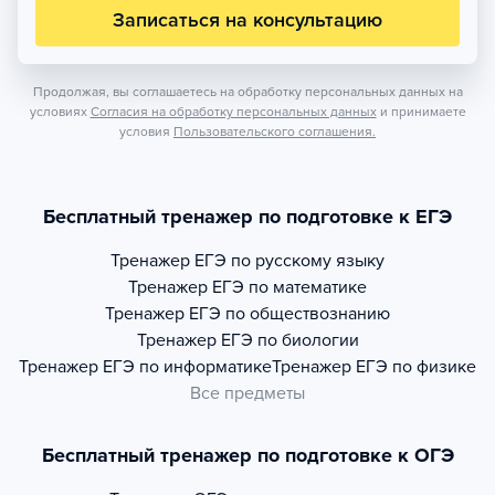
Записаться на консультацию
Продолжая, вы соглашаетесь на обработку персональных данных на
условиях
Согласия на обработку персональных данных
и принимаете
условия
Пользовательского соглашения.
Бесплатный тренажер по подготовке к ЕГЭ
Тренажер
ЕГЭ по русскому языку
Тренажер
ЕГЭ по математике
Тренажер
ЕГЭ по обществознанию
Тренажер
ЕГЭ по биологии
Тренажер
ЕГЭ по информатике
Тренажер
ЕГЭ по физике
Все предметы
Бесплатный тренажер по подготовке к ОГЭ