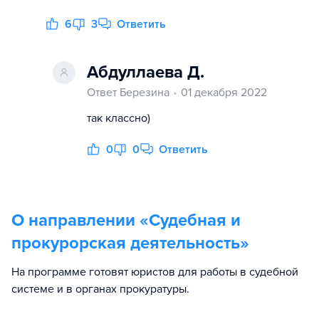
6
3
Ответить
Абдуллаева Д.
Ответ Березина
01 декабря 2022
так классно)
0
0
Ответить
О направлении «
Судебная и
прокурорская деятельность
»
На программе готовят юристов для работы в судебной
системе и в органах прокуратуры.