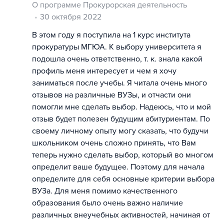
О программе Прокурорская деятельность
30 октября 2022
В этом году я поступила на 1 курс института
прокуратуры МГЮА. К выбору университета я
подошла очень ответственно, т. к. знала какой
профиль меня интересует и чем я хочу
заниматься после учебы. Я читала очень много
отзывов на различные ВУЗы, и отчасти они
помогли мне сделать выбор. Надеюсь, что и мой
отзыв будет полезен будущим абитуриентам. По
своему личному опыту могу сказать, что будучи
школьником очень сложно принять, что Вам
теперь нужно сделать выбор, который во многом
определит ваше будущее. Поэтому для начала
определите для себя основные критерии выбора
ВУЗа. Для меня помимо качественного
образования было очень важно наличие
различных внеучебных активностей, начиная от