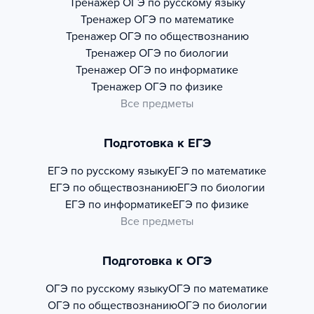
Тренажер
ОГЭ по русскому языку
Тренажер
ОГЭ по математике
Тренажер
ОГЭ по обществознанию
Тренажер
ОГЭ по биологии
Тренажер
ОГЭ по информатике
Тренажер
ОГЭ по физике
Все предметы
Подготовка к ЕГЭ
ЕГЭ по русскому языку
ЕГЭ по математике
ЕГЭ по обществознанию
ЕГЭ по биологии
ЕГЭ по информатике
ЕГЭ по физике
Все предметы
Подготовка к ОГЭ
ОГЭ по русскому языку
ОГЭ по математике
ОГЭ по обществознанию
ОГЭ по биологии