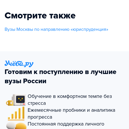
Смотрите также
Вузы Москвы по направлению «юриспруденция»
Готовим к поступлению в лучшие
вузы России
Обучение в комфортном темпе без
стресса
Ежемесячные пробники и аналитика
прогресса
Постоянная поддержка личного