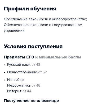
Профили обучения
Обеспечение законности в киберпространстве;
Обеспечение законности в государственном
управлении
Условия поступления
Предметы ЕГЭ
и минимальные баллы
русский язык
от 48
обществознание
от 52
На выбор:
информатика
от 48
история
от 44
Поступление по олимпиаде