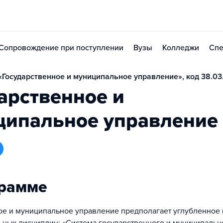
Сопровождение при поступлении
Вузы
Колледжи
Спе
Государственное и муниципальное управление», код 38.03
арственное и
ципальное управление
грамме
ое и муниципальное управление предполагает углубленное