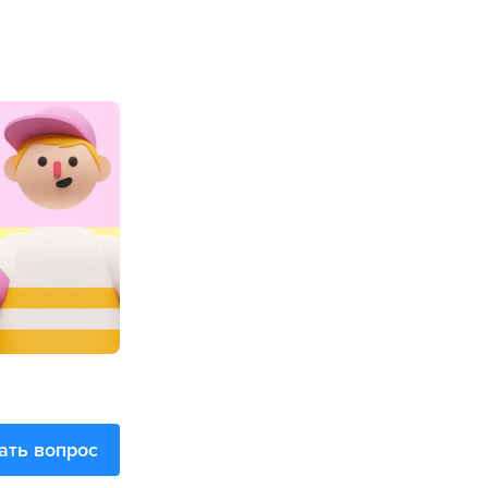
ать вопрос