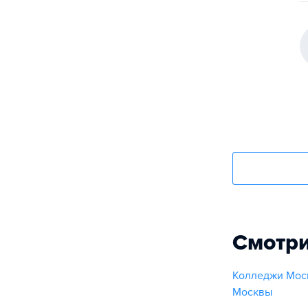
Смотри
Колледжи Мос
Москвы