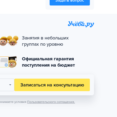
Задать вопрос
Занятия в небольших
группах по уровню
Официальная гарантия
поступления на бюджет
Записаться на консультацию
инимаете условия
Пользовательского соглашения.