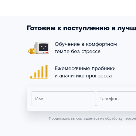
Готовим к поступлению в лучш
Обучение в комфортном
темпе без стресса
Ежемесячные пробники
и аналитика прогресса
Имя
Телефон
Продолжая, вы соглашаетесь на обработку персо