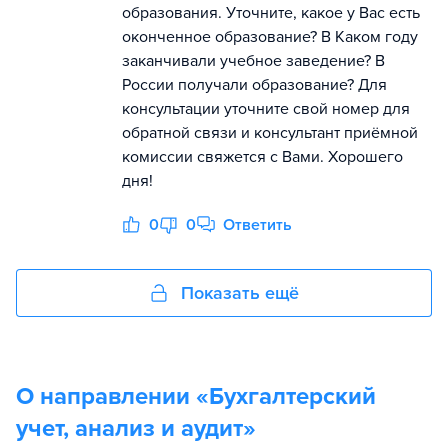
образования. Уточните, какое у Вас есть
оконченное образование? В Каком году
заканчивали учебное заведение? В
России получали образование? Для
консультации уточните свой номер для
обратной связи и консультант приёмной
комиссии свяжется с Вами. Хорошего
дня!
0
0
Ответить
Показать ещё
О направлении «
Бухгалтерский
учет, анализ и аудит
»