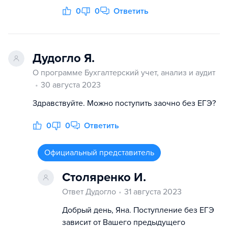
0
0
Ответить
Дудогло Я.
О программе Бухгалтерский учет, анализ и аудит
30 августа 2023
Здравствуйте. Можно поступить заочно без ЕГЭ?
0
0
Ответить
Официальный представитель
Столяренко И.
Ответ Дудогло
31 августа 2023
Добрый день, Яна. Поступление без ЕГЭ
зависит от Вашего предыдущего