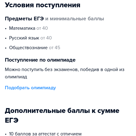
Условия поступления
Предметы ЕГЭ
и минимальные баллы
математика
от 40
русский язык
от 40
обществознание
от 45
Поступление по олимпиаде
Можно поступить без экзаменов, победив в одной из
олимпиад
Подобрать олимпиаду
Дополнительные баллы к сумме
ЕГЭ
10 баллов за аттестат с отличием