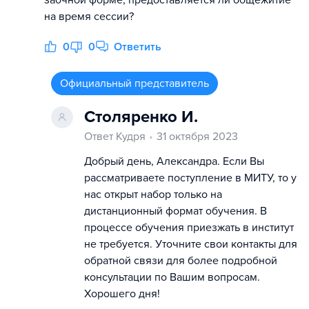
на время сессии?
0
0
Ответить
Официальный представитель
Столяренко И.
Ответ Кудря
31 октября 2023
Добрый день, Александра. Если Вы
рассматриваете поступление в МИТУ, то у
нас открыт набор только на
дистанционный формат обучения. В
процессе обучения приезжать в институт
не требуется. Уточните свои контакты для
обратной связи для более подробной
консультации по Вашим вопросам.
Хорошего дня!