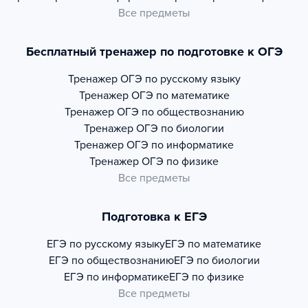
Все предметы
Бесплатный тренажер по подготовке к ОГЭ
Тренажер
ОГЭ по русскому языку
Тренажер
ОГЭ по математике
Тренажер
ОГЭ по обществознанию
Тренажер
ОГЭ по биологии
Тренажер
ОГЭ по информатике
Тренажер
ОГЭ по физике
Все предметы
Подготовка к ЕГЭ
ЕГЭ по русскому языку
ЕГЭ по математике
ЕГЭ по обществознанию
ЕГЭ по биологии
ЕГЭ по информатике
ЕГЭ по физике
Все предметы