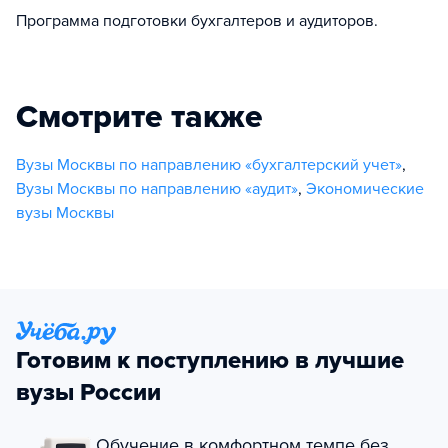
Программа подготовки бухгалтеров и аудиторов.
Смотрите также
Вузы Москвы по направлению «бухгалтерский учет»
,
Вузы Москвы по направлению «аудит»
,
Экономические
вузы Москвы
Готовим к поступлению в лучшие
вузы России
Обучение в комфортном темпе без