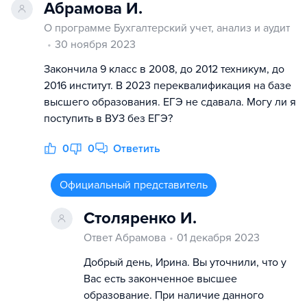
Абрамова И.
О программе Бухгалтерский учет, анализ и аудит
30 ноября 2023
Закончила 9 класс в 2008, до 2012 техникум, до
2016 институт. В 2023 переквалификация на базе
высшего образования. ЕГЭ не сдавала. Могу ли я
поступить в ВУЗ без ЕГЭ?
0
0
Ответить
Официальный представитель
Столяренко И.
Ответ Абрамова
01 декабря 2023
Добрый день, Ирина. Вы уточнили, что у
Вас есть законченное высшее
образование. При наличие данного