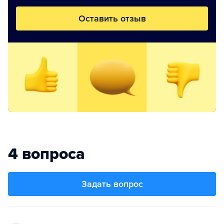
Оставить отзыв
4 вопроса
Задать вопрос