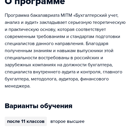
О программе
Программа бакалавриата MITM «Бухгалтерский учет,
анализ и аудит» закладывает серьезную теоретическую
и практическую основу, которая соответствует
современным требованиям и стандартам подготовки
специалистов данного направления. Благодаря
полученным знаниям и навыкам выпускники этой
специальности востребованы в российских и
зарубежных компаниях на должности бухгалтера,
специалиста внутреннего аудита и контроля, главного
бухгалтера, методолога, аудитора, финансового
менеджера.
Варианты обучения
после 11 классов
второе высшее