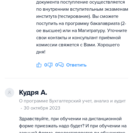
документа поступление осуществляется
по внутренним вступительным экзаменам
института (тестирование). Вы сможете
поступить на программу бакалавриата (2-
ое высшее) или на Магитратуру. Уточните
свои контакты и консультант приёмной
комиссии свяжется с Вами. Хорошего
дня!
0
0
Ответить
Кудря А.
О программе Бухгалтерский учет, анализ и аудит
30 октября 2023
Здравствуйте, при обучении на дистанционной
форме приезжать надо будет? И при обучении на
заочной форме, предоставляется ли общежитие