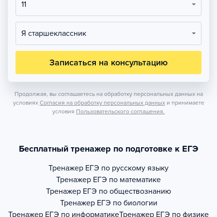
11
Я старшеклассник
Записаться на консультацию
Продолжая, вы соглашаетесь на обработку персональных данных на
условиях
Согласия на обработку персональных данных
и принимаете
условия
Пользовательского соглашения.
Бесплатный тренажер по подготовке к ЕГЭ
Тренажер
ЕГЭ по русскому языку
Тренажер
ЕГЭ по математике
Тренажер
ЕГЭ по обществознанию
Тренажер
ЕГЭ по биологии
Тренажер
ЕГЭ по информатике
Тренажер
ЕГЭ по физике