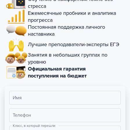
стресса
Ежемесячные пробники и аналитика
прогресса
Постоянная поддержка личного
наставника
Лучшие преподаватели-эксперты ЕГЭ
Занятия в небольших группах по
уровню
Официальная гарантия
поступления на бюджет
Имя
Телефон
Класс, в который перешли