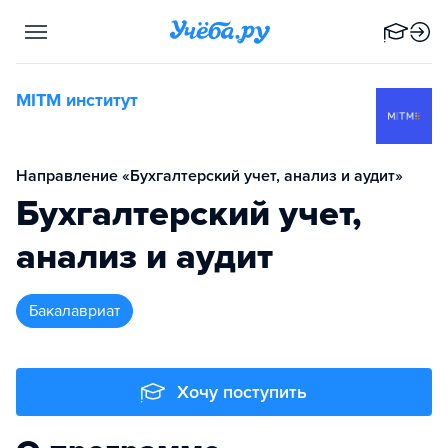
MITM институт
Направление «Бухгалтерский учет, анализ и аудит»
Бухгалтерский учет,
анализ и аудит
бакалавриат
Хочу поступить