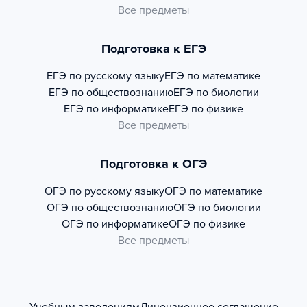
Все предметы
Подготовка к ЕГЭ
ЕГЭ по русскому языку
ЕГЭ по математике
ЕГЭ по обществознанию
ЕГЭ по биологии
ЕГЭ по информатике
ЕГЭ по физике
Все предметы
Подготовка к ОГЭ
ОГЭ по русскому языку
ОГЭ по математике
ОГЭ по обществознанию
ОГЭ по биологии
ОГЭ по информатике
ОГЭ по физике
Все предметы