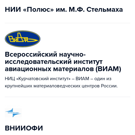
НИИ «Полюс» им. М.Ф. Стельмаха
Всероссийский научно-
исследовательский институт
авиационных материалов (ВИАМ)
НИЦ «Курчатовский институт» – ВИАМ – один из
крупнейших материаловедческих центров России.
ВНИИОФИ