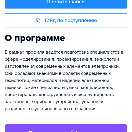
Оценить шансы
Гайд по поступлению
О программе
В рамках профиля ведётся подготовка специалистов в
сфере моделирования, проектирования, технологий
изготовления современных элементов электроники.
Они обладают знаниями в области современных
технологий, материалов и изделий электронной
техники. Такие специалисты умеют моделировать,
проектировать, конструировать и эксплуатировать
электронные приборы, устройства, установки
различного функционального назначения.