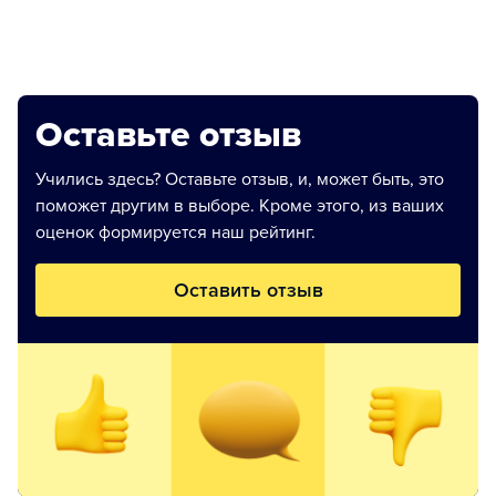
Оставьте отзыв
Учились здесь? Оставьте отзыв, и, может быть, это
поможет другим в выборе. Кроме этого, из ваших
оценок формируется наш рейтинг.
Оставить отзыв