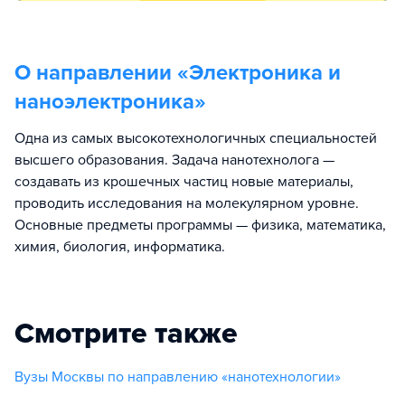
О направлении «
Электроника и
наноэлектроника
»
Одна из самых высокотехнологичных специальностей
высшего образования. Задача нанотехнолога —
создавать из крошечных частиц новые материалы,
проводить исследования на молекулярном уровне.
Основные предметы программы — физика, математика,
химия, биология, информатика.
Смотрите также
Вузы Москвы по направлению «нанотехнологии»