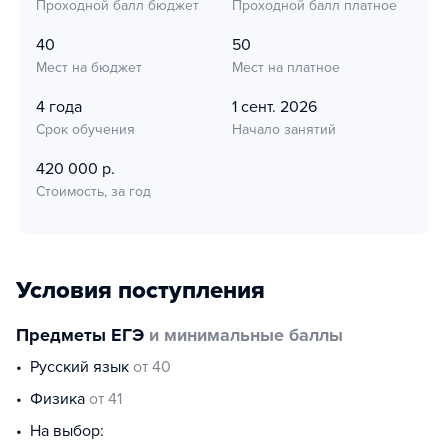
Проходной балл бюджет
Проходной балл платное
40
50
Мест на бюджет
Мест на платное
4 года
1 сент. 2026
Срок обучения
Начало занятий
420 000 р.
Стоимость, за год
Условия поступления
Предметы ЕГЭ
и минимальные баллы
русский язык
от 40
физика
от 41
На выбор: