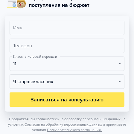
поступления на бюджет
Имя
Телефон
Класс, в который перешли
11
Я старшеклассник
Записаться на консультацию
Продолжая, вы соглашаетесь на обработку персональных данных на
условиях
Согласия на обработку персональных данных
и принимаете
условия
Пользовательского соглашения.