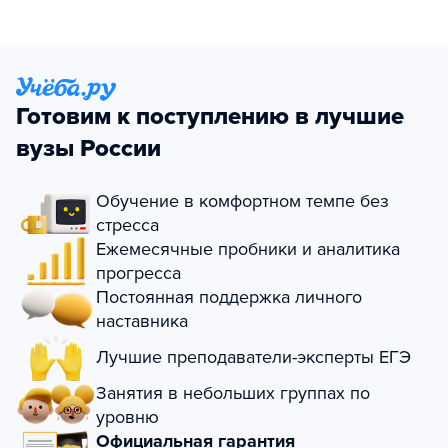
Готовим к поступлению в лучшие
вузы России
Обучение в комфортном темпе без
стресса
Ежемесячные пробники и аналитика
прогресса
Постоянная поддержка личного
наставника
Лучшие преподаватели-эксперты ЕГЭ
Занятия в небольших группах по
уровню
Официальная гарантия