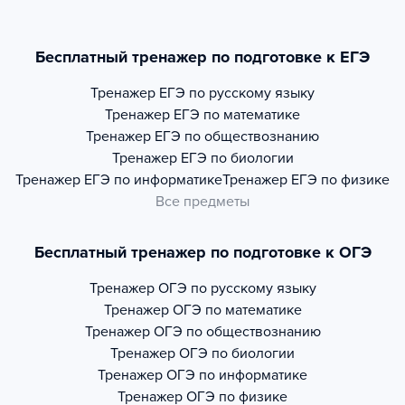
Бесплатный тренажер по подготовке к ЕГЭ
Тренажер
ЕГЭ по русскому языку
Тренажер
ЕГЭ по математике
Тренажер
ЕГЭ по обществознанию
Тренажер
ЕГЭ по биологии
Тренажер
ЕГЭ по информатике
Тренажер
ЕГЭ по физике
Все предметы
Бесплатный тренажер по подготовке к ОГЭ
Тренажер
ОГЭ по русскому языку
Тренажер
ОГЭ по математике
Тренажер
ОГЭ по обществознанию
Тренажер
ОГЭ по биологии
Тренажер
ОГЭ по информатике
Тренажер
ОГЭ по физике