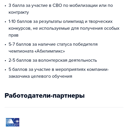
3 балла за участие в СВО по мобилизации или по
контракту
1-10 баллов за результаты олимпиад и творческих
конкурсов, не используемые для получения особых
прав
5-7 баллов за наличие статуса победителя
чемпионата «Абилимпикс»
2-5 баллов за волонтерская деятельность
5 баллов за участие в мероприятиях компании-
заказчика целевого обучения
Работодатели-партнеры