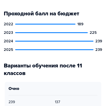
Проходной балл на бюджет
2022
189
2023
225
2024
239
2025
239
Варианты обучения после 11
классов
очно
239
137