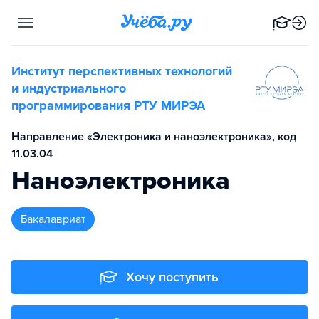
Институт перспективных технологий
и индустриального
программирования РТУ МИРЭА
Направление «Электроника и наноэлектроника», код
11.03.04
Наноэлектроника
бакалавриат
Хочу поступить