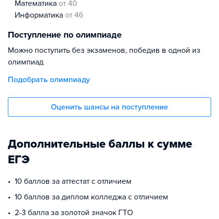
математика
от 40
информатика
от 46
Поступление по олимпиаде
Можно поступить без экзаменов, победив в одной из
олимпиад
Подобрать олимпиаду
Оценить шансы на поступление
Дополнительные баллы к сумме
ЕГЭ
10 баллов за аттестат с отличием
10 баллов за диплом колледжа с отличием
2-3 балла за золотой значок ГТО