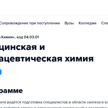
Сопровождение при поступлении
Вузы
Колледжи
Спе
Химия», код 04.03.01
цинская и
ацевтическая химия
грамме
иля ведётся подготовка специалистов в области синтеза и 