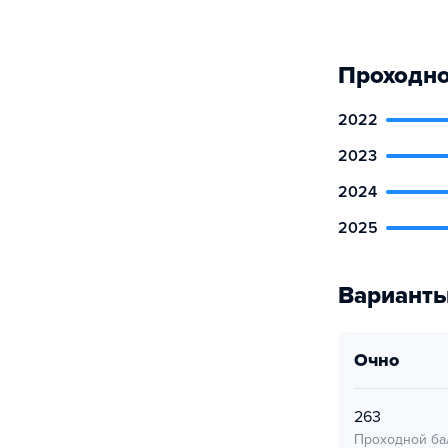
Проходно
2022
2023
2024
2025
Варианты
очно
263
Проходной ба