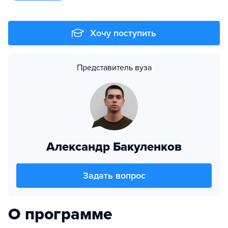
Хочу поступить
Представитель вуза
Александр Бакуленков
Задать вопрос
О программе