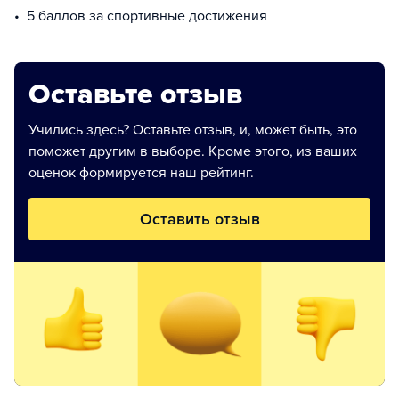
5 баллов за спортивные достижения
Оставьте отзыв
Учились здесь? Оставьте отзыв, и, может быть, это
поможет другим в выборе. Кроме этого, из ваших
оценок формируется наш рейтинг.
Оставить отзыв