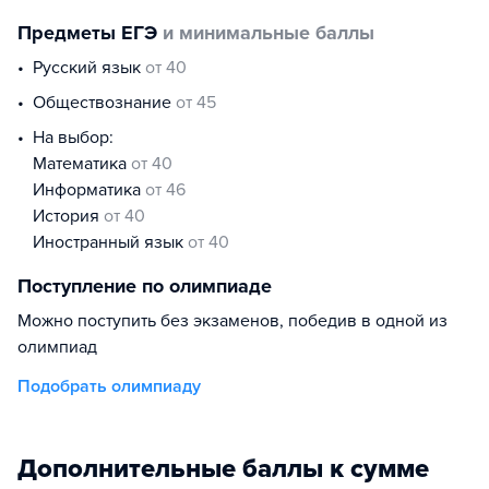
Предметы ЕГЭ
и минимальные баллы
русский язык
от 40
обществознание
от 45
На выбор:
математика
от 40
информатика
от 46
история
от 40
иностранный язык
от 40
Поступление по олимпиаде
Можно поступить без экзаменов, победив в одной из
олимпиад
Подобрать олимпиаду
Дополнительные баллы к сумме