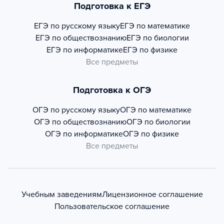
Подготовка к ЕГЭ
ЕГЭ по русскому языку
ЕГЭ по математике
ЕГЭ по обществознанию
ЕГЭ по биологии
ЕГЭ по информатике
ЕГЭ по физике
Все предметы
Подготовка к ОГЭ
ОГЭ по русскому языку
ОГЭ по математике
ОГЭ по обществознанию
ОГЭ по биологии
ОГЭ по информатике
ОГЭ по физике
Все предметы
Учебным заведениям
Лицензионное соглашение
Пользовательское соглашение