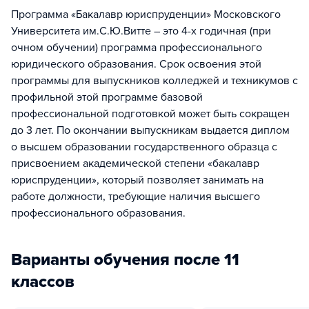
Программа «Бакалавр юриспруденции» Московского
Университета им.С.Ю.Витте – это 4-х годичная (при
очном обучении) программа профессионального
юридического образования. Срок освоения этой
программы для выпускников колледжей и техникумов с
профильной этой программе базовой
профессиональной подготовкой может быть сокращен
до 3 лет. По окончании выпускникам выдается диплом
о высшем образовании государственного образца с
присвоением академической степени «бакалавр
юриспруденции», который позволяет занимать на
работе должности, требующие наличия высшего
профессионального образования.
Варианты обучения после 11
классов