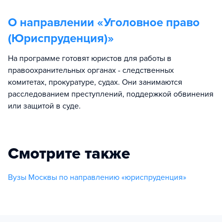
О направлении «
Уголовное право
(Юриспруденция)
»
На программе готовят юристов для работы в
правоохранительных органах - следственных
комитетах, прокуратуре, судах. Они занимаются
расследованием преступлений, поддержкой обвинения
или защитой в суде.
Смотрите также
Вузы Москвы по направлению «юриспруденция»