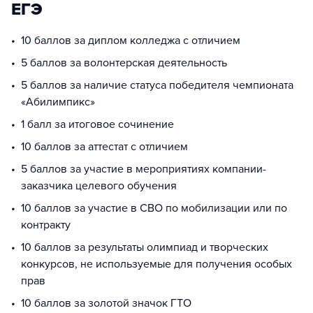
ЕГЭ
10 баллов за диплом колледжа с отличием
5 баллов за волонтерская деятельность
5 баллов за наличие статуса победителя чемпионата
«Абилимпикс»
1 балл за итоговое сочинение
10 баллов за аттестат с отличием
5 баллов за участие в мероприятиях компании-
заказчика целевого обучения
10 баллов за участие в СВО по мобилизации или по
контракту
10 баллов за результаты олимпиад и творческих
конкурсов, не используемые для получения особых
прав
10 баллов за золотой значок ГТО