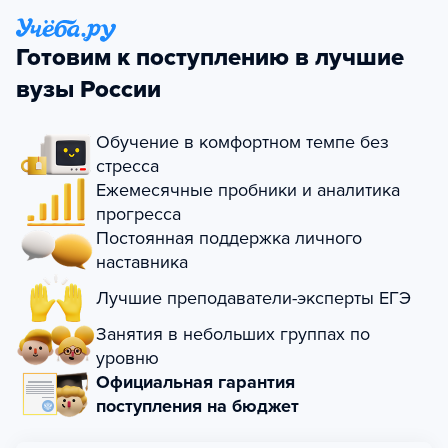
Готовим к поступлению в лучшие
вузы России
Обучение в комфортном темпе без
стресса
Ежемесячные пробники и аналитика
прогресса
Постоянная поддержка личного
наставника
Лучшие преподаватели-эксперты ЕГЭ
Занятия в небольших группах по
уровню
Официальная гарантия
поступления на бюджет