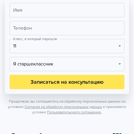
Имя
Телефон
Класс, в который перешли
11
Я старшеклассник
Записаться на консультацию
Продолжая, вы соглашаетесь на обработку персональных данных на
условиях
Согласия на обработку персональных данных
и принимаете
условия
Пользовательского соглашения.