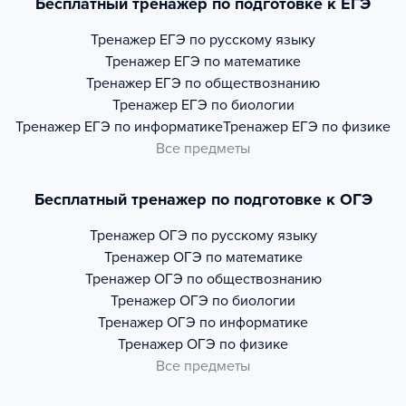
Бесплатный тренажер по подготовке к ЕГЭ
Тренажер
ЕГЭ по русскому языку
Тренажер
ЕГЭ по математике
Тренажер
ЕГЭ по обществознанию
Тренажер
ЕГЭ по биологии
Тренажер
ЕГЭ по информатике
Тренажер
ЕГЭ по физике
Все предметы
Бесплатный тренажер по подготовке к ОГЭ
Тренажер
ОГЭ по русскому языку
Тренажер
ОГЭ по математике
Тренажер
ОГЭ по обществознанию
Тренажер
ОГЭ по биологии
Тренажер
ОГЭ по информатике
Тренажер
ОГЭ по физике
Все предметы