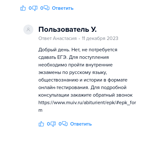
0
0
Ответить
Пользователь У.
Ответ Анастасия
11 декабря 2023
Добрый день. Нет, не потребуется
сдавать ЕГЭ. Для поступления
необходимо пройти внутренние
экзамены по русскому языку,
обществознанию и истории в формате
онлайн-тестирования. Для подробной
консультации закажите обратный звонок
https://www.muiv.ru/abiturient/epk/#epk_for
m
0
0
Ответить