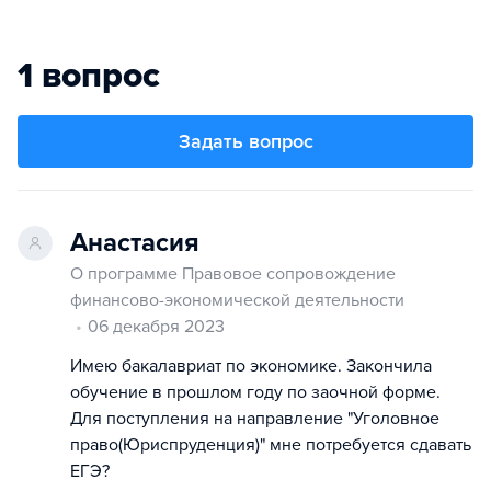
1 вопрос
Задать вопрос
Анастасия
О программе Правовое сопровождение
финансово-экономической деятельности
06 декабря 2023
Имею бакалавриат по экономике. Закончила
обучение в прошлом году по заочной форме.
Для поступления на направление "Уголовное
право(Юриспруденция)" мне потребуется сдавать
ЕГЭ?