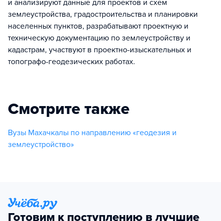
и анализируют данные для проектов и схем
землеустройства, градостроительства и планировки
населенных пунктов, разрабатывают проектную и
техническую документацию по землеустройству и
кадастрам, участвуют в проектно-изыскательных и
топографо-геодезических работах.
Смотрите также
Вузы Махачкалы по направлению «геодезия и
землеустройство»
Готовим к поступлению в лучшие