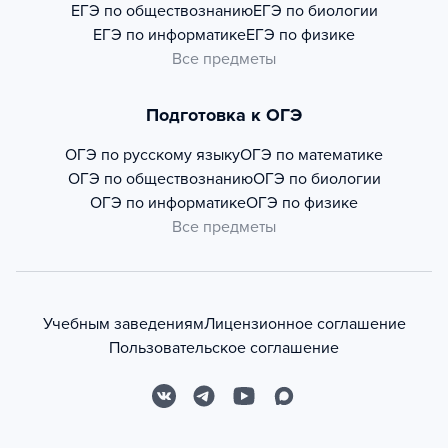
ЕГЭ по обществознанию
ЕГЭ по биологии
ЕГЭ по информатике
ЕГЭ по физике
Все предметы
Подготовка к ОГЭ
ОГЭ по русскому языку
ОГЭ по математике
ОГЭ по обществознанию
ОГЭ по биологии
ОГЭ по информатике
ОГЭ по физике
Все предметы
Учебным заведениям
Лицензионное соглашение
Пользовательское соглашение