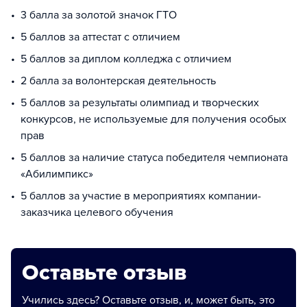
3 балла за золотой значок ГТО
5 баллов за аттестат с отличием
5 баллов за диплом колледжа с отличием
2 балла за волонтерская деятельность
5 баллов за результаты олимпиад и творческих
конкурсов, не используемые для получения особых
прав
5 баллов за наличие статуса победителя чемпионата
«Абилимпикс»
5 баллов за участие в мероприятиях компании-
заказчика целевого обучения
Оставьте отзыв
Учились здесь? Оставьте отзыв, и, может быть, это