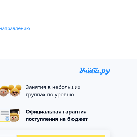
 направлению
Занятия в небольших
группах по уровню
Официальная гарантия
поступления на бюджет