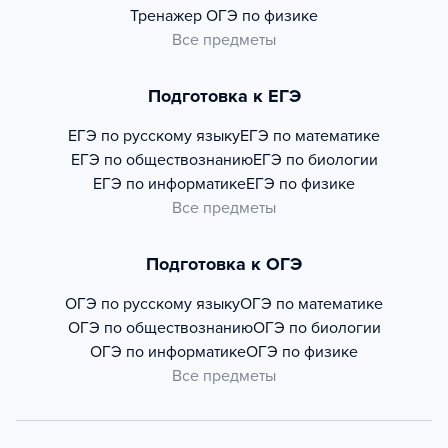
Тренажер
ОГЭ по физике
Все предметы
Подготовка к ЕГЭ
ЕГЭ по русскому языку
ЕГЭ по математике
ЕГЭ по обществознанию
ЕГЭ по биологии
ЕГЭ по информатике
ЕГЭ по физике
Все предметы
Подготовка к ОГЭ
ОГЭ по русскому языку
ОГЭ по математике
ОГЭ по обществознанию
ОГЭ по биологии
ОГЭ по информатике
ОГЭ по физике
Все предметы