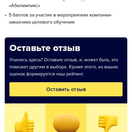
«Абилимпикс»
5 баллов за участие в мероприятиях компании-
заказчика целевого обучения
Оставьте отзыв
Учились здесь? Оставьте отзыв, и, может быть, это
поможет другим в выборе. Кроме этого, из ваших
оценок формируется наш рейтинг.
Оставить отзыв