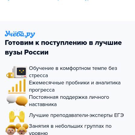
Готовим к поступлению в лучшие
вузы России
Обучение в комфортном темпе без
стресса
Ежемесячные пробники и аналитика
прогресса
Постоянная поддержка личного
наставника
Лучшие преподаватели-эксперты ЕГЭ
Занятия в небольших группах по
уровню