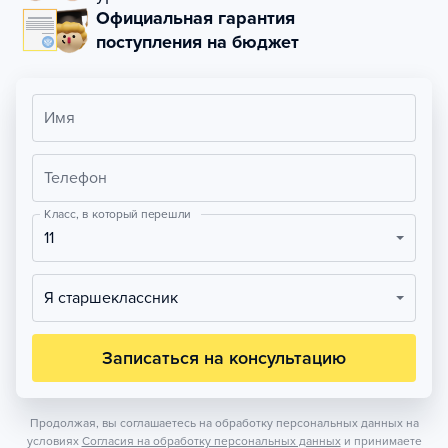
Официальная гарантия
поступления на бюджет
Имя
Телефон
Класс, в который перешли
11
Я старшеклассник
Записаться на консультацию
Продолжая, вы соглашаетесь на обработку персональных данных на
условиях
Согласия на обработку персональных данных
и принимаете