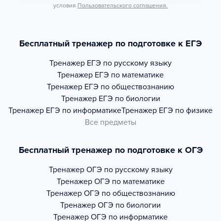
условия
Пользовательского соглашения.
Бесплатный тренажер по подготовке к ЕГЭ
Тренажер
ЕГЭ по русскому языку
Тренажер
ЕГЭ по математике
Тренажер
ЕГЭ по обществознанию
Тренажер
ЕГЭ по биологии
Тренажер
ЕГЭ по информатике
Тренажер
ЕГЭ по физике
Все предметы
Бесплатный тренажер по подготовке к ОГЭ
Тренажер
ОГЭ по русскому языку
Тренажер
ОГЭ по математике
Тренажер
ОГЭ по обществознанию
Тренажер
ОГЭ по биологии
Тренажер
ОГЭ по информатике