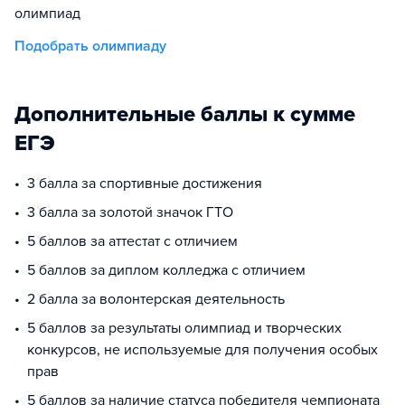
олимпиад
Подобрать олимпиаду
Дополнительные баллы к сумме
ЕГЭ
3 балла за спортивные достижения
3 балла за золотой значок ГТО
5 баллов за аттестат с отличием
5 баллов за диплом колледжа с отличием
2 балла за волонтерская деятельность
5 баллов за результаты олимпиад и творческих
конкурсов, не используемые для получения особых
прав
5 баллов за наличие статуса победителя чемпионата