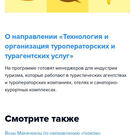
О направлении «
Технология и
организация туроператорских и
турагентских услуг
»
На программе готовят менеджеров для индустрии
туризма, которые работают в туристических агентствах
и туроператорских компаниях, отелях и санаторно-
курортных комплексах.
Смотрите также
Вузы Махачкалы по направлению «туризм»