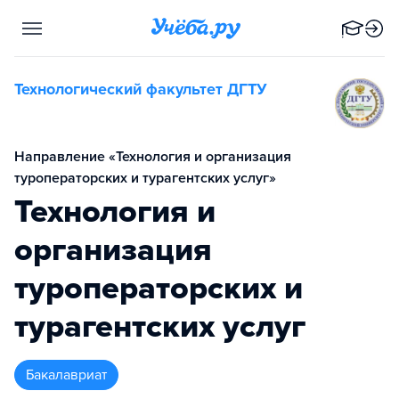
Технологический факультет ДГТУ
Направление «Технология и организация
туроператорских и турагентских услуг»
Технология и
организация
туроператорских и
турагентских услуг
бакалавриат