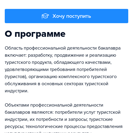
Хочу поступить
О программе
Область профессиональной деятельности бакалавра
включает: разработку, продвижение и реализацию
туристского продукта, обладающего качествами,
удовлетворяющими требования потребителей
(туристов), организацию комплексного туристского
обслуживания в основных секторах туристской
индустрии.
Объектами профессиональной деятельности
бакалавров являются: потребители услуг туристской
индустрии, их потребности и запросы; туристские
ресурсы; технологические процессы предоставления