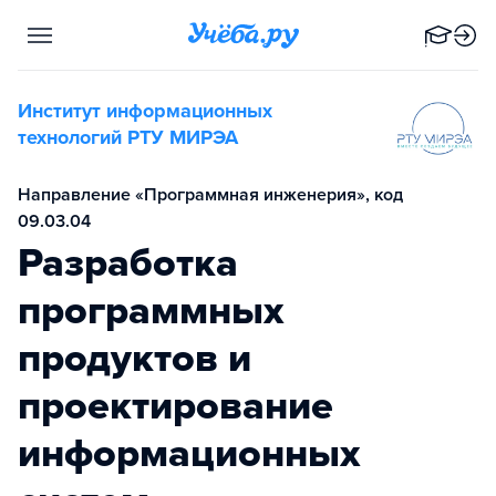
Институт информационных
технологий РТУ МИРЭА
Направление «Программная инженерия», код
09.03.04
Разработка
программных
продуктов и
проектирование
информационных