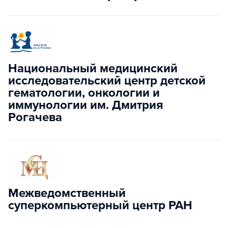
Национальный медицинский
исследовательский центр детской
гематологии, онкологии и
иммунологии им. Дмитрия
Рогачева
Межведомственный
суперкомпьютерный центр РАН