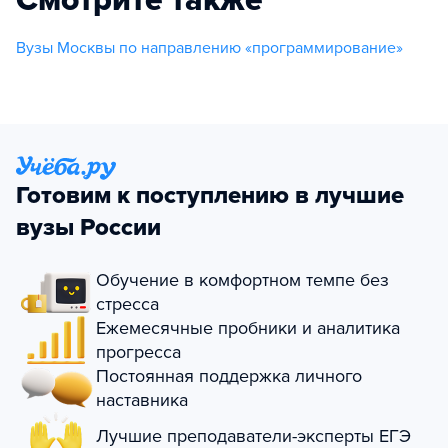
Вузы Москвы по направлению «программирование»
Готовим к поступлению в лучшие
вузы России
Обучение в комфортном темпе без
стресса
Ежемесячные пробники и аналитика
прогресса
Постоянная поддержка личного
наставника
Лучшие преподаватели-эксперты ЕГЭ