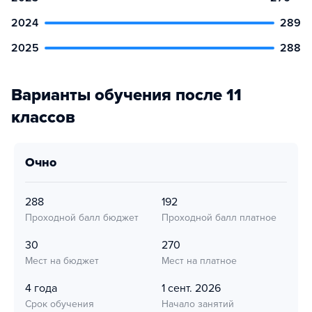
2024
289
2025
288
Варианты обучения после 11
классов
очно
288
192
Проходной балл бюджет
Проходной балл платное
30
270
Мест на бюджет
Мест на платное
4 года
1 сент. 2026
Срок обучения
Начало занятий