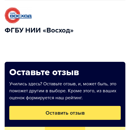
ФГБУ НИИ «Восход»
Оставьте отзыв
Учились здесь? Оставьте отзыв, и, может быть, это
поможет другим в выборе. Кроме этого, из ваших
оценок формируется наш рейтинг.
Оставить отзыв