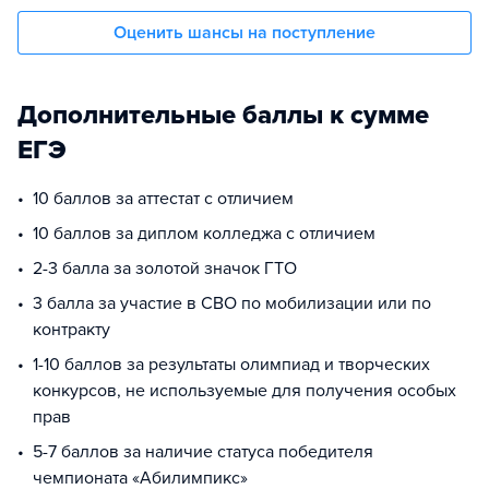
Оценить шансы на поступление
Дополнительные баллы к сумме
ЕГЭ
10 баллов за аттестат с отличием
10 баллов за диплом колледжа с отличием
2-3 балла за золотой значок ГТО
3 балла за участие в СВО по мобилизации или по
контракту
1-10 баллов за результаты олимпиад и творческих
конкурсов, не используемые для получения особых
прав
5-7 баллов за наличие статуса победителя
чемпионата «Абилимпикс»