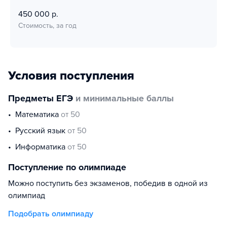
450 000 р.
Стоимость, за год
Условия поступления
Предметы ЕГЭ
и минимальные баллы
математика
от 50
русский язык
от 50
информатика
от 50
Поступление по олимпиаде
Можно поступить без экзаменов, победив в одной из
олимпиад
Подобрать олимпиаду