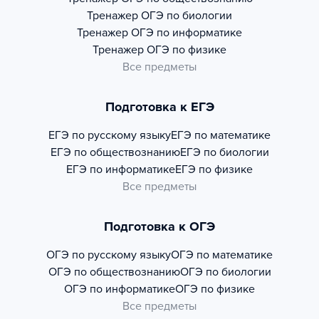
Тренажер
ОГЭ по биологии
Тренажер
ОГЭ по информатике
Тренажер
ОГЭ по физике
Все предметы
Подготовка к ЕГЭ
ЕГЭ по русскому языку
ЕГЭ по математике
ЕГЭ по обществознанию
ЕГЭ по биологии
ЕГЭ по информатике
ЕГЭ по физике
Все предметы
Подготовка к ОГЭ
ОГЭ по русскому языку
ОГЭ по математике
ОГЭ по обществознанию
ОГЭ по биологии
ОГЭ по информатике
ОГЭ по физике
Все предметы