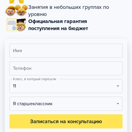
Занятия в небольших группах по
уровню
Официальная гарантия
поступления на бюджет
Имя
Телефон
Класс, в который перешли
11
Я старшеклассник
Записаться на консультацию