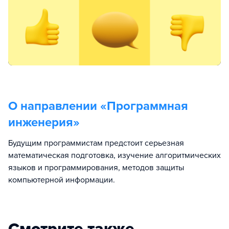
О направлении «
Программная
инженерия
»
Будущим программистам предстоит серьезная
математическая подготовка, изучение алгоритмических
языков и программирования, методов защиты
компьютерной информации.
Смотрите также