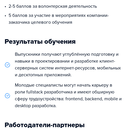
2-5 баллов за волонтерская деятельность
5 баллов за участие в мероприятиях компании-
заказчика целевого обучения
Результаты обучения
Выпускники получают углублённую подготовку и
навыки в проектировании и разработке клиент-
серверных систем интернет-ресурсов, мобильных
и десктопных приложений.
Молодые специалисты могут начать карьеру в
роли fullstack разработчика и имеют обширную
сферу трудоустройства: frontend, backend, mobile и
desktop разработка.
Работодатели-партнеры