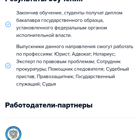
Закончив обучение, студенты получат диплом
бакалавра государственного образца,
установленного федеральным органом
исполнительной власти.
Выпускники данного направления смогут работать
по профессиям: Юрист; Адвокат; Нотариус;
Эксперт по правовым проблемам; Сотрудник
прокуратуры; Помощник следователя; Судебный
пристав; Правозащитник; Государственный
служащий; Судья
Работодатели-партнеры