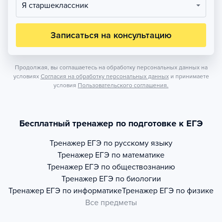
Я старшеклассник
Записаться на консультацию
Продолжая, вы соглашаетесь на обработку персональных данных на
условиях
Согласия на обработку персональных данных
и принимаете
условия
Пользовательского соглашения.
Бесплатный тренажер по подготовке к ЕГЭ
Тренажер
ЕГЭ по русскому языку
Тренажер
ЕГЭ по математике
Тренажер
ЕГЭ по обществознанию
Тренажер
ЕГЭ по биологии
Тренажер
ЕГЭ по информатике
Тренажер
ЕГЭ по физике
Все предметы