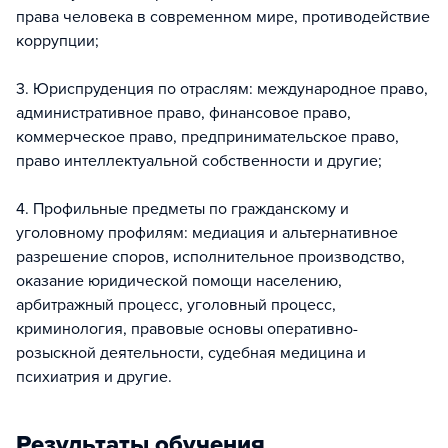
права человека в современном мире, противодействие
коррупции;
3. Юриспруденция по отраслям: международное право,
административное право, финансовое право,
коммерческое право, предпринимательское право,
право интеллектуальной собственности и другие;
4. Профильные предметы по гражданскому и
уголовному профилям: медиация и альтернативное
разрешение споров, исполнительное производство,
оказание юридической помощи населению,
арбитражный процесс, уголовный процесс,
криминология, правовые основы оперативно-
розыскной деятельности, судебная медицина и
психиатрия и другие.
Результаты обучения