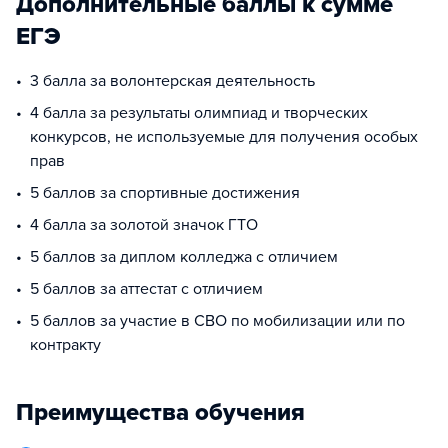
Дополнительные баллы к сумме
ЕГЭ
3 балла за волонтерская деятельность
4 балла за результаты олимпиад и творческих
конкурсов, не используемые для получения особых
прав
5 баллов за спортивные достижения
4 балла за золотой значок ГТО
5 баллов за диплом колледжа с отличием
5 баллов за аттестат с отличием
5 баллов за участие в СВО по мобилизации или по
контракту
Преимущества обучения