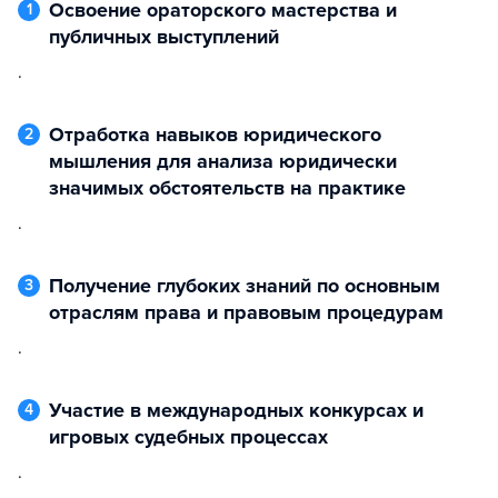
Освоение ораторского мастерства и
1
публичных выступлений
.
Отработка навыков юридического
2
мышления для анализа юридически
значимых обстоятельств на практике
.
Получение глубоких знаний по основным
3
отраслям права и правовым процедурам
.
Участие в международных конкурсах и
4
игровых судебных процессах
.