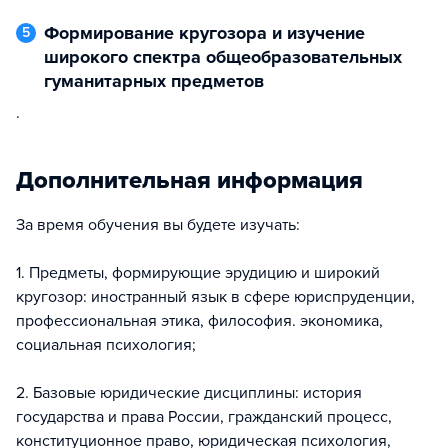
Формирование кругозора и изучение
5
широкого спектра общеобразовательных
гуманитарных предметов
.
Дополнительная информация
За время обучения вы будете изучать:
1. Предметы, формирующие эрудицию и широкий
кругозор: иностранный язык в сфере юриспруденции,
профессиональная этика, философия. экономика,
социальная психология;
2. Базовые юридические дисциплины: история
государства и права России, гражданский процесс,
конституционное право, юридическая психология,