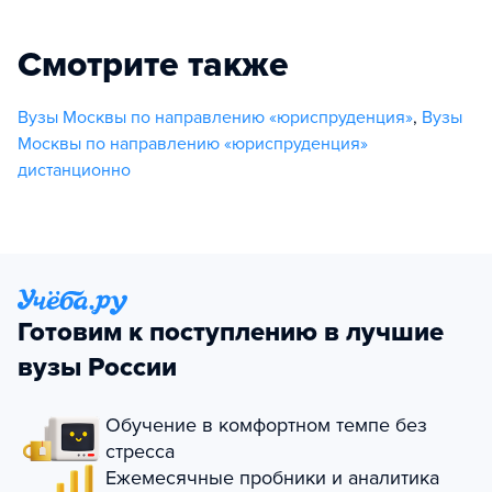
Смотрите также
Вузы Москвы по направлению «юриспруденция»
,
Вузы
Москвы по направлению «юриспруденция»
дистанционно
Готовим к поступлению в лучшие
вузы России
Обучение в комфортном темпе без
стресса
Ежемесячные пробники и аналитика