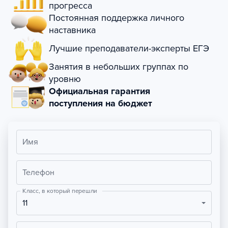
прогресса
Постоянная поддержка личного
наставника
Лучшие преподаватели-эксперты ЕГЭ
Занятия в небольших группах по
уровню
Официальная гарантия
поступления на бюджет
Имя
Телефон
Класс, в который перешли
11