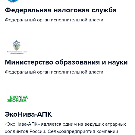
Федеральная налоговая служба
Федеральный орган исполнительной власти
Министерство образования и науки
Федеральный орган исполнительной власти
ЭкоНива-АПК
«ЭкоНива-АПК» является одним из ведущих аграрных
холдингов России. Сельхозпредприятия компании