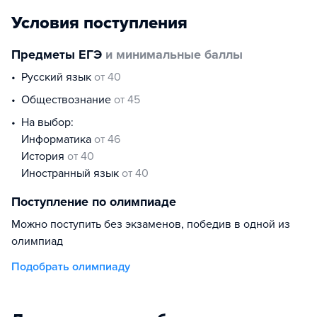
Условия поступления
Предметы ЕГЭ
и минимальные баллы
русский язык
от 40
обществознание
от 45
На выбор:
информатика
от 46
история
от 40
иностранный язык
от 40
Поступление по олимпиаде
Можно поступить без экзаменов, победив в одной из
олимпиад
Подобрать олимпиаду