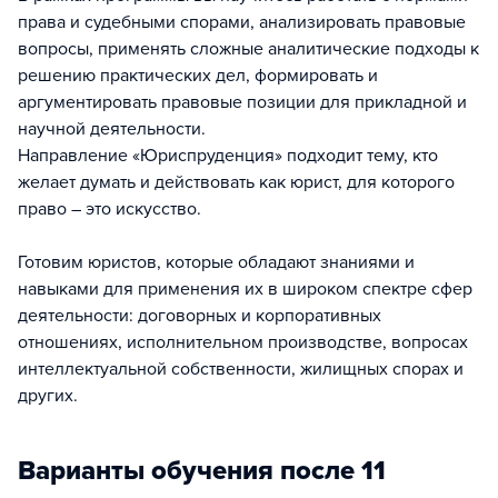
права и судебными спорами, анализировать правовые
вопросы, применять сложные аналитические подходы к
решению практических дел, формировать и
аргументировать правовые позиции для прикладной и
научной деятельности.
Направление «Юриспруденция» подходит тему, кто
желает думать и действовать как юрист, для которого
право – это искусство.
Готовим юристов, которые обладают знаниями и
навыками для применения их в широком спектре сфер
деятельности: договорных и корпоративных
отношениях, исполнительном производстве, вопросах
интеллектуальной собственности, жилищных спорах и
других.
Варианты обучения после 11