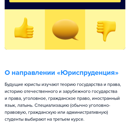
О направлении «
Юриспруденция
»
Будущие юристы изучают теорию государства и права,
историю отечественного и зарубежного государства
и права, уголовное, гражданское право, иностранный
язык, латынь. Специализацию (обычно уголовно-
правовую, гражданскую или административную)
студенты выбирают на третьем курсе.