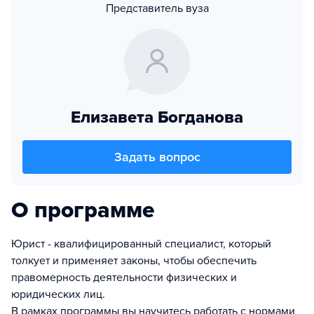
Представитель вуза
Елизавета Богданова
Задать вопрос
О программе
Юрист - квалифицированный специалист, который
толкует и применяет законы, чтобы обеспечить
правомерность деятельности физических и
юридических лиц.
В рамках программы вы научитесь работать с нормами