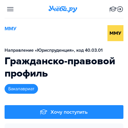
ММУ
Направление «Юриспруденция», код 40.03.01
Гражданско-правовой
профиль
бакалавриат
Хочу поступить