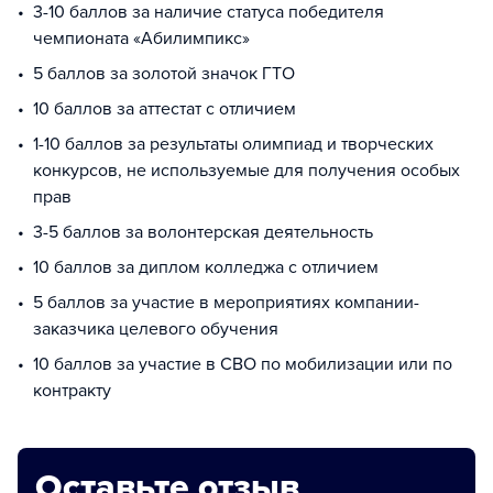
3-10 баллов за наличие статуса победителя
чемпионата «Абилимпикс»
5 баллов за золотой значок ГТО
10 баллов за аттестат с отличием
1-10 баллов за результаты олимпиад и творческих
конкурсов, не используемые для получения особых
прав
3-5 баллов за волонтерская деятельность
10 баллов за диплом колледжа с отличием
5 баллов за участие в мероприятиях компании-
заказчика целевого обучения
10 баллов за участие в СВО по мобилизации или по
контракту
Оставьте отзыв