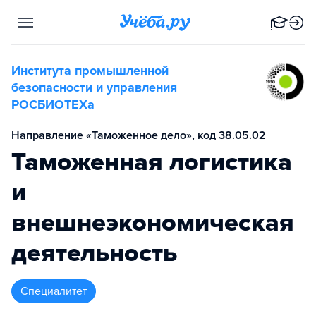
Института промышленной
безопасности и управления
РОСБИОТЕХа
Направление «Таможенное дело», код 38.05.02
Таможенная логистика
и
внешнеэкономическая
деятельность
специалитет