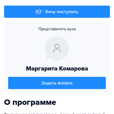
Хочу поступить
Представитель вуза
Маргарита Комарова
Задать вопрос
О программе