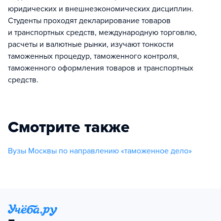
юридических и внешнеэкономических дисциплин.
Студенты проходят декларирование товаров
и транспортных средств, международную торговлю,
расчеты и валютные рынки, изучают тонкости
таможенных процедур, таможенного контроля,
таможенного оформления товаров и транспортных
средств.
Смотрите также
Вузы Москвы по направлению «таможенное дело»