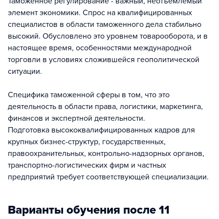
Таможенное регулирование - важный, неотъемлемый
элемент экономики. Спрос на квалифицированных
специалистов в области таможенного дела стабильно
высокий. Обусловлено это уровнем товарооборота, и в
настоящее время, особенностями международной
торговли в условиях сложившейся геополитической
ситуации.
Специфика таможенной сферы в том, что это
деятельность в области права, логистики, маркетинга,
финансов и экспертной деятельности.
Подготовка высококвалифицированных кадров для
крупных бизнес-структур, государственных,
правоохранительных, контрольно-надзорных органов,
транспортно-логистических фирм и частных
предприятий требует соответствующей специализации.
Варианты обучения после 11