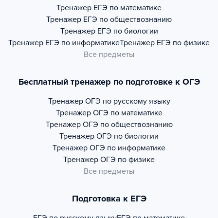
Тренажер
ЕГЭ по математике
Тренажер
ЕГЭ по обществознанию
Тренажер
ЕГЭ по биологии
Тренажер
ЕГЭ по информатике
Тренажер
ЕГЭ по физике
Все предметы
Бесплатный тренажер по подготовке к ОГЭ
Тренажер
ОГЭ по русскому языку
Тренажер
ОГЭ по математике
Тренажер
ОГЭ по обществознанию
Тренажер
ОГЭ по биологии
Тренажер
ОГЭ по информатике
Тренажер
ОГЭ по физике
Все предметы
Подготовка к ЕГЭ