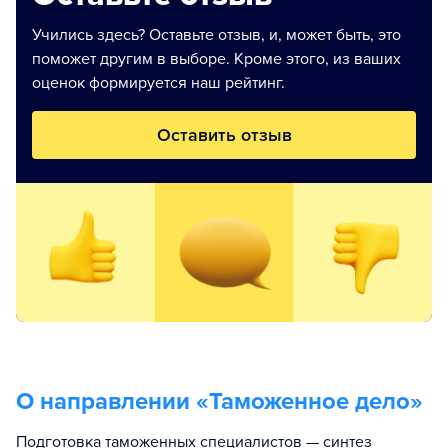
Учились здесь? Оставьте отзыв, и, может быть, это
поможет другим в выборе. Кроме этого, из ваших
оценок формируется наш рейтинг.
Оставить отзыв
О направлении «
Таможенное дело
»
Подготовка таможенных специалистов — синтез