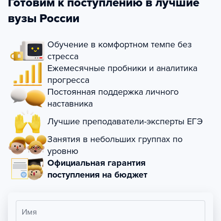
Готовим к поступлению в лучшие
вузы России
Обучение в комфортном темпе без
стресса
Ежемесячные пробники и аналитика
прогресса
Постоянная поддержка личного
наставника
Лучшие преподаватели-эксперты ЕГЭ
Занятия в небольших группах по
уровню
Официальная гарантия
поступления на бюджет
Имя