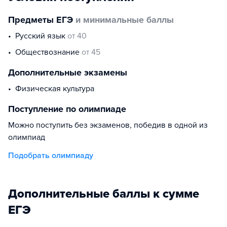
Предметы ЕГЭ
и минимальные баллы
русский язык
от 40
обществознание
от 45
Дополнительные экзамены
физическая культура
Поступление по олимпиаде
Можно поступить без экзаменов, победив в одной из
олимпиад
Подобрать олимпиаду
Дополнительные баллы к сумме
ЕГЭ