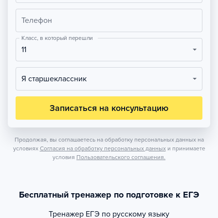
Телефон
Класс, в который перешли
11
Я старшеклассник
Записаться на консультацию
Продолжая, вы соглашаетесь на обработку персональных данных на
условиях
Согласия на обработку персональных данных
и принимаете
условия
Пользовательского соглашения.
Бесплатный тренажер по подготовке к ЕГЭ
Тренажер
ЕГЭ по русскому языку