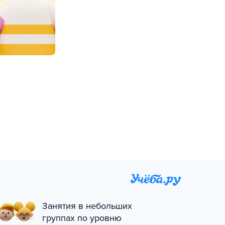
Занятия в небольших
группах по уровню