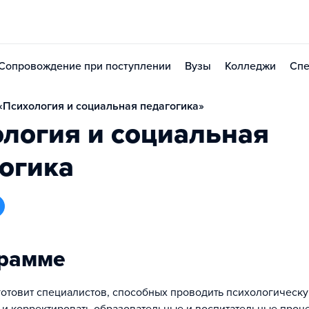
Сопровождение при поступлении
Вузы
Колледжи
Спе
Психология и социальная педагогика»
логия и социальная
огика
грамме
готовит специалистов, способных проводить психологическу