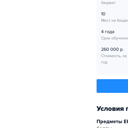
бюджет
10
Мест на бюдж
4 года
Срок обучени
260 000 р.
Стоимость, за
год
Условия 
Предметы Е