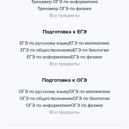
Тренажер
ОГЭ по информатике
Тренажер
ОГЭ по физике
Все предметы
Подготовка к ЕГЭ
ЕГЭ по русскому языку
ЕГЭ по математике
ЕГЭ по обществознанию
ЕГЭ по биологии
ЕГЭ по информатике
ЕГЭ по физике
Все предметы
Подготовка к ОГЭ
ОГЭ по русскому языку
ОГЭ по математике
ОГЭ по обществознанию
ОГЭ по биологии
ОГЭ по информатике
ОГЭ по физике
Все предметы