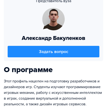
Представитель вуза
Александр Бакуленков
Задать вопрос
О программе
Этот профиль нацелен на подготовку разработчиков и
дизайнеров игр. Студенты изучают программирование
игровых механик, работу с искусственным интеллектом
в играх, создание виртуальной и дополненной
реальности, а также дизайн игровых сервисов.