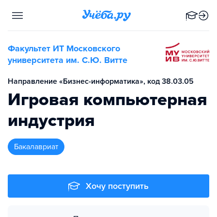
Факультет ИТ Московского
университета им. С.Ю. Витте
Направление «Бизнес-информатика», код 38.03.05
Игровая компьютерная
индустрия
бакалавриат
Хочу поступить