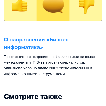
О направлении «
Бизнес-
информатика
»
Перспективное направление бакалавриата на стыке
менеджмента и IT. Вузы готовят специалистов,
одинаково хорошо владеющих экономическими и
информационными инструментами.
Смотрите также