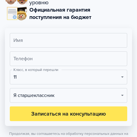
уровню
Официальная гарантия
поступления на бюджет
Имя
Телефон
Класс, в который перешли
11
Я старшеклассник
Записаться на консультацию
Продолжая, вы соглашаетесь на обработку персональных данных на