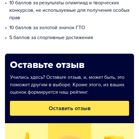
10 баллов за результаты олимпиад и творческих
конкурсов, не используемые для получения особых
прав
10 баллов за золотой значок ГТО
5 баллов за спортивные достижения
Оставьте отзыв
Учились здесь? Оставьте отзыв, и, может быть, это
поможет другим в выборе. Кроме этого, из ваших
оценок формируется наш рейтинг.
Оставить отзыв