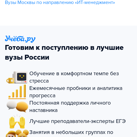
Вузы Москвы по направлению «ИТ-менеджмент»
Готовим к поступлению в лучшие
вузы России
Обучение в комфортном темпе без
стресса
Ежемесячные пробники и аналитика
прогресса
Постоянная поддержка личного
наставника
Лучшие преподаватели-эксперты ЕГЭ
Занятия в небольших группах по