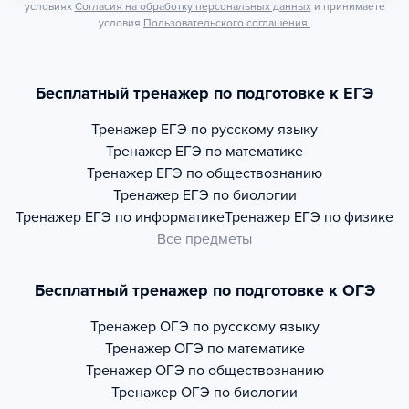
условиях
Согласия на обработку персональных данных
и принимаете
условия
Пользовательского соглашения.
Бесплатный тренажер по подготовке к ЕГЭ
Тренажер
ЕГЭ по русскому языку
Тренажер
ЕГЭ по математике
Тренажер
ЕГЭ по обществознанию
Тренажер
ЕГЭ по биологии
Тренажер
ЕГЭ по информатике
Тренажер
ЕГЭ по физике
Все предметы
Бесплатный тренажер по подготовке к ОГЭ
Тренажер
ОГЭ по русскому языку
Тренажер
ОГЭ по математике
Тренажер
ОГЭ по обществознанию
Тренажер
ОГЭ по биологии