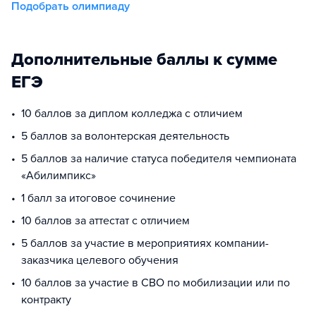
Подобрать олимпиаду
Дополнительные баллы к сумме
ЕГЭ
10 баллов за диплом колледжа с отличием
5 баллов за волонтерская деятельность
5 баллов за наличие статуса победителя чемпионата
«Абилимпикс»
1 балл за итоговое сочинение
10 баллов за аттестат с отличием
5 баллов за участие в мероприятиях компании-
заказчика целевого обучения
10 баллов за участие в СВО по мобилизации или по
контракту