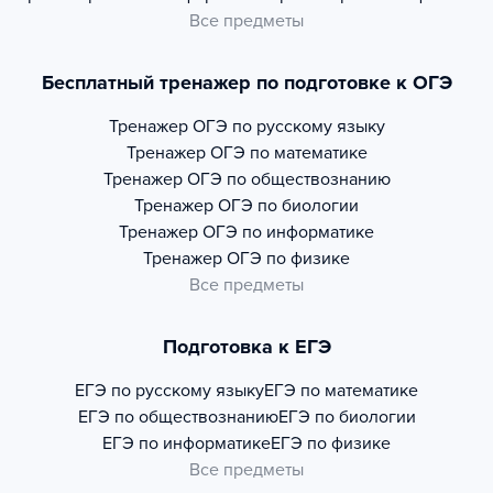
Все предметы
Бесплатный тренажер по подготовке к ОГЭ
Тренажер
ОГЭ по русскому языку
Тренажер
ОГЭ по математике
Тренажер
ОГЭ по обществознанию
Тренажер
ОГЭ по биологии
Тренажер
ОГЭ по информатике
Тренажер
ОГЭ по физике
Все предметы
Подготовка к ЕГЭ
ЕГЭ по русскому языку
ЕГЭ по математике
ЕГЭ по обществознанию
ЕГЭ по биологии
ЕГЭ по информатике
ЕГЭ по физике
Все предметы