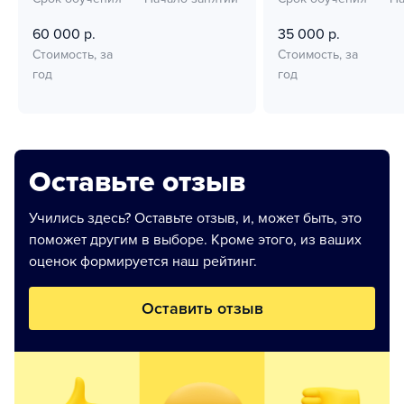
60 000 р.
35 000 р.
Стоимость, за
Стоимость, за
год
год
Оставьте отзыв
Учились здесь? Оставьте отзыв, и, может быть, это
поможет другим в выборе. Кроме этого, из ваших
оценок формируется наш рейтинг.
Оставить отзыв