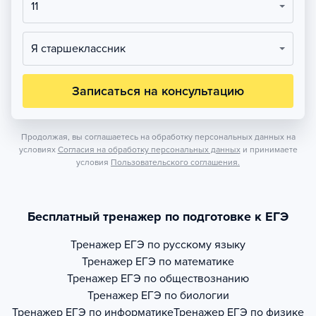
11
Я старшеклассник
Записаться на консультацию
Продолжая, вы соглашаетесь на обработку персональных данных на
условиях
Согласия на обработку персональных данных
и принимаете
условия
Пользовательского соглашения.
Бесплатный тренажер по подготовке к ЕГЭ
Тренажер
ЕГЭ по русскому языку
Тренажер
ЕГЭ по математике
Тренажер
ЕГЭ по обществознанию
Тренажер
ЕГЭ по биологии
Тренажер
ЕГЭ по информатике
Тренажер
ЕГЭ по физике