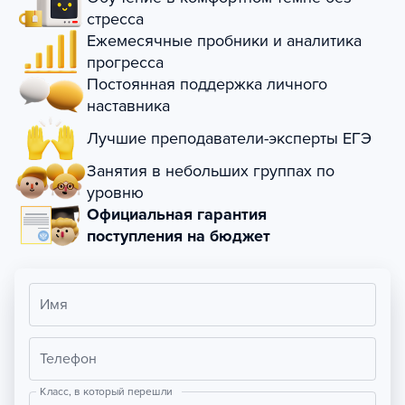
стресса
Ежемесячные пробники и аналитика
прогресса
Постоянная поддержка личного
наставника
Лучшие преподаватели-эксперты ЕГЭ
Занятия в небольших группах по
уровню
Официальная гарантия
поступления на бюджет
Имя
Телефон
Класс, в который перешли