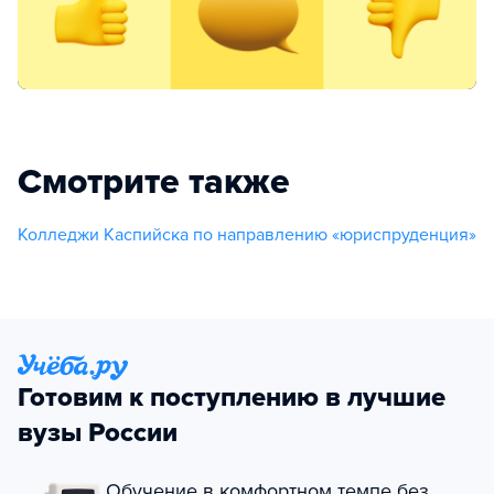
Смотрите также
Колледжи Каспийска по направлению «юриспруденция»
Готовим к поступлению в лучшие
вузы России
Обучение в комфортном темпе без