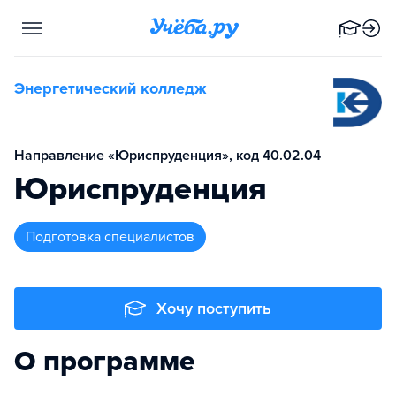
Энергетический колледж
Направление «Юриспруденция», код 40.02.04
Юриспруденция
подготовка специалистов
Хочу поступить
О программе