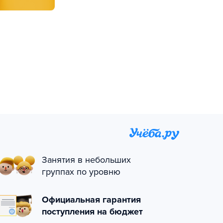
Занятия в небольших
группах по уровню
Официальная гарантия
поступления на бюджет