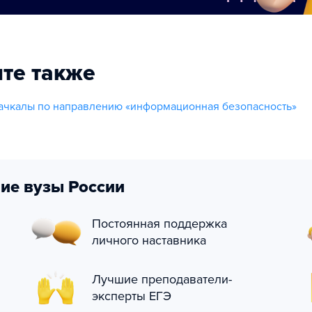
те также
ачкалы по направлению «информационная безопасность»
ие вузы России
Постоянная поддержка
личного наставника
Лучшие преподаватели-
эксперты ЕГЭ