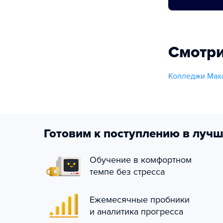
Смотри
Колледжи Мах
Готовим к поступлению в лучш
Обучение в комфортном
темпе без стресса
Ежемесячные пробники
и аналитика прогресса