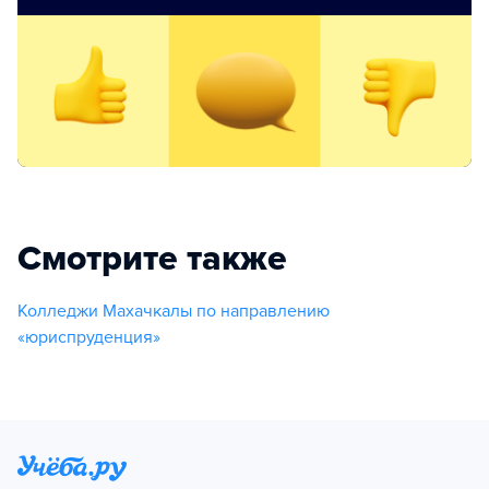
Смотрите также
Колледжи Махачкалы по направлению
«юриспруденция»