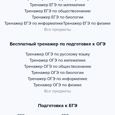
Тренажер
ЕГЭ по математике
Тренажер
ЕГЭ по обществознанию
Тренажер
ЕГЭ по биологии
Тренажер
ЕГЭ по информатике
Тренажер
ЕГЭ по физике
Все предметы
Бесплатный тренажер по подготовке к ОГЭ
Тренажер
ОГЭ по русскому языку
Тренажер
ОГЭ по математике
Тренажер
ОГЭ по обществознанию
Тренажер
ОГЭ по биологии
Тренажер
ОГЭ по информатике
Тренажер
ОГЭ по физике
Все предметы
Подготовка к ЕГЭ