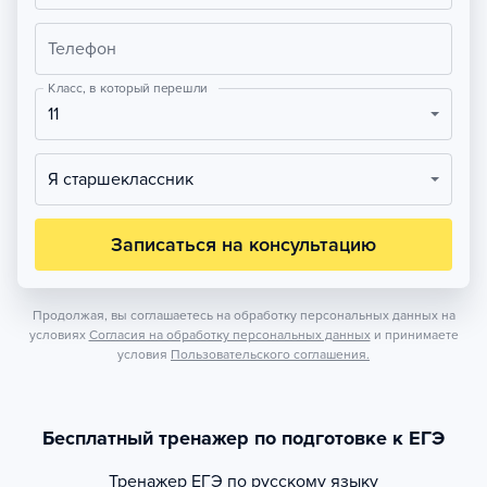
Телефон
Класс, в который перешли
11
Я старшеклассник
Записаться на консультацию
Продолжая, вы соглашаетесь на обработку персональных данных на
условиях
Согласия на обработку персональных данных
и принимаете
условия
Пользовательского соглашения.
Бесплатный тренажер по подготовке к ЕГЭ
Тренажер
ЕГЭ по русскому языку