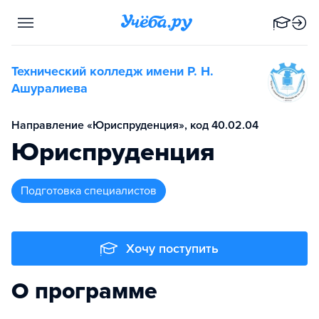
Технический колледж имени Р. Н.
Ашуралиева
Направление «Юриспруденция», код 40.02.04
Юриспруденция
подготовка специалистов
Хочу поступить
О программе