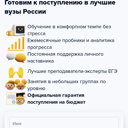
Готовим к поступлению в лучшие
вузы России
Обучение в комфортном темпе без
стресса
Ежемесячные пробники и аналитика
прогресса
Постоянная поддержка личного
наставника
Лучшие преподаватели-эксперты ЕГЭ
Занятия в небольших группах по
уровню
Официальная гарантия
поступления на бюджет
Имя