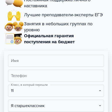
наставника
Лучшие преподаватели-эксперты ЕГЭ
Занятия в небольших группах по
уровню
Официальная гарантия
поступления на бюджет
Имя
Телефон
Класс, в который перешли
11
Я старшеклассник