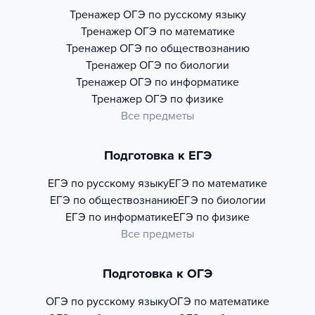
Тренажер
ОГЭ по русскому языку
Тренажер
ОГЭ по математике
Тренажер
ОГЭ по обществознанию
Тренажер
ОГЭ по биологии
Тренажер
ОГЭ по информатике
Тренажер
ОГЭ по физике
Все предметы
Подготовка к ЕГЭ
ЕГЭ по русскому языку
ЕГЭ по математике
ЕГЭ по обществознанию
ЕГЭ по биологии
ЕГЭ по информатике
ЕГЭ по физике
Все предметы
Подготовка к ОГЭ
ОГЭ по русскому языку
ОГЭ по математике