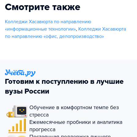
Смотрите также
Колледжи Хасавюрта по направлению
«информационные технологии»
,
Колледжи Хасавюрта
по направлению «офис, делопроизводство»
Готовим к поступлению в лучшие
вузы России
Обучение в комфортном темпе без
стресса
Ежемесячные пробники и аналитика
прогресса
Постоянная поддержка личного