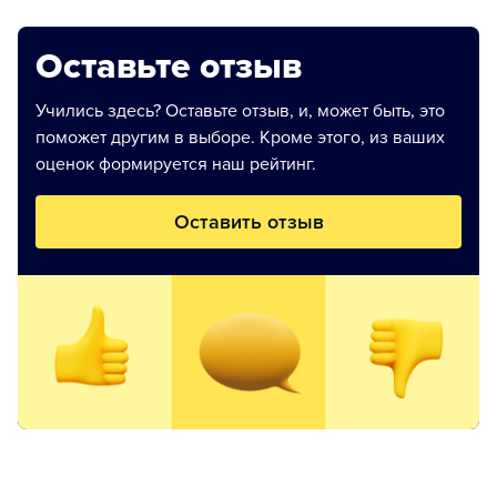
Оставьте отзыв
Учились здесь? Оставьте отзыв, и, может быть, это
поможет другим в выборе. Кроме этого, из ваших
оценок формируется наш рейтинг.
Оставить отзыв