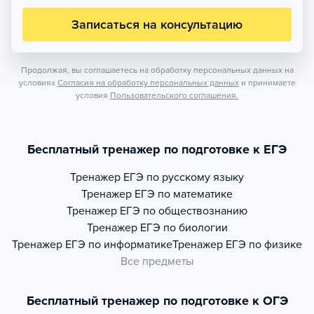
Записаться на консультацию
Продолжая, вы соглашаетесь на обработку персональных данных на
условиях
Согласия на обработку персональных данных
и принимаете
условия
Пользовательского соглашения.
Бесплатный тренажер по подготовке к ЕГЭ
Тренажер
ЕГЭ по русскому языку
Тренажер
ЕГЭ по математике
Тренажер
ЕГЭ по обществознанию
Тренажер
ЕГЭ по биологии
Тренажер
ЕГЭ по информатике
Тренажер
ЕГЭ по физике
Все предметы
Бесплатный тренажер по подготовке к ОГЭ