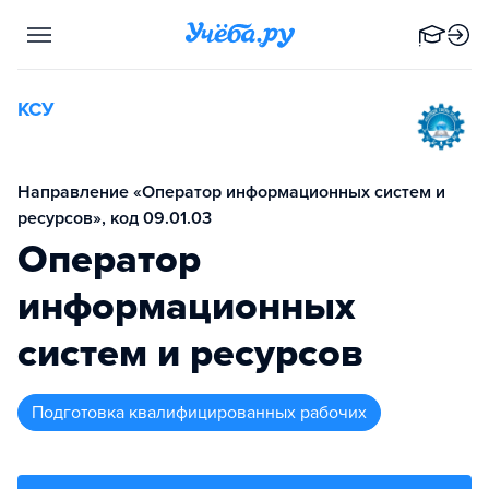
КСУ
Направление «Оператор информационных систем и
ресурсов», код 09.01.03
Оператор
информационных
систем и ресурсов
подготовка квалифицированных рабочих