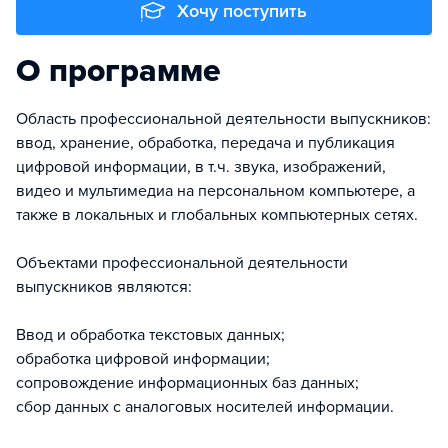
Хочу поступить
О программе
Область профессиональной деятельности выпускников:
ввод, хранение, обработка, передача и публикация
цифровой информации, в т.ч. звука, изображений,
видео и мультимедиа на персональном компьютере, а
также в локальных и глобальных компьютерных сетях.
Объектами профессиональной деятельности
выпускников являются:
Ввод и обработка текстовых данных;
обработка цифровой информации;
сопровождение информационных баз данных;
сбор данных с аналоговых носителей информации.