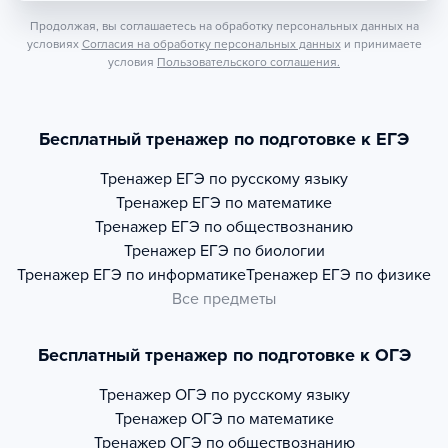
Продолжая, вы соглашаетесь на обработку персональных данных на
условиях
Согласия на обработку персональных данных
и принимаете
условия
Пользовательского соглашения.
Бесплатный тренажер по подготовке к ЕГЭ
Тренажер
ЕГЭ по русскому языку
Тренажер
ЕГЭ по математике
Тренажер
ЕГЭ по обществознанию
Тренажер
ЕГЭ по биологии
Тренажер
ЕГЭ по информатике
Тренажер
ЕГЭ по физике
Все предметы
Бесплатный тренажер по подготовке к ОГЭ
Тренажер
ОГЭ по русскому языку
Тренажер
ОГЭ по математике
Тренажер
ОГЭ по обществознанию