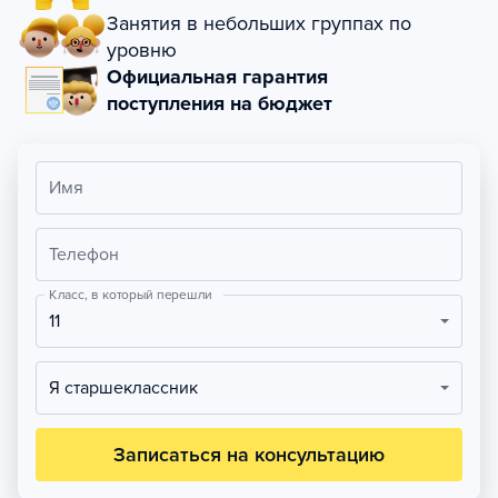
Занятия в небольших группах по
уровню
Официальная гарантия
поступления на бюджет
Имя
Телефон
Класс, в который перешли
11
Я старшеклассник
Записаться на консультацию