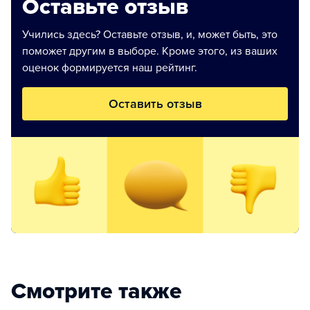
Оставьте отзыв
Учились здесь? Оставьте отзыв, и, может быть, это
поможет другим в выборе. Кроме этого, из ваших
оценок формируется наш рейтинг.
Оставить отзыв
Смотрите также