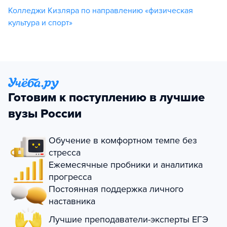
Колледжи Кизляра по направлению «физическая
культура и спорт»
Готовим к поступлению в лучшие
вузы России
Обучение в комфортном темпе без
стресса
Ежемесячные пробники и аналитика
прогресса
Постоянная поддержка личного
наставника
Лучшие преподаватели-эксперты ЕГЭ