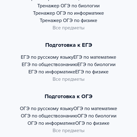
Тренажер
ОГЭ по биологии
Тренажер
ОГЭ по информатике
Тренажер
ОГЭ по физике
Все предметы
Подготовка к ЕГЭ
ЕГЭ по русскому языку
ЕГЭ по математике
ЕГЭ по обществознанию
ЕГЭ по биологии
ЕГЭ по информатике
ЕГЭ по физике
Все предметы
Подготовка к ОГЭ
ОГЭ по русскому языку
ОГЭ по математике
ОГЭ по обществознанию
ОГЭ по биологии
ОГЭ по информатике
ОГЭ по физике
Все предметы