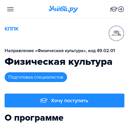
КППК
Направление «Физическая культура», код 49.02.01
Физическая культура
подготовка специалистов
Хочу поступить
О программе