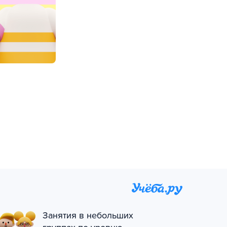
Занятия в небольших