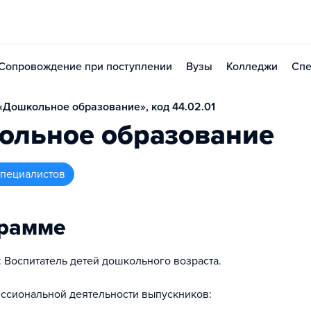
Сопровождение при поступлении
Вузы
Колледжи
Спе
Дошкольное образование», код 44.02.01
ольное образование
 специалистов
грамме
 Воспитатель детей дошкольного возраста.
ссиональной деятельности выпускников: