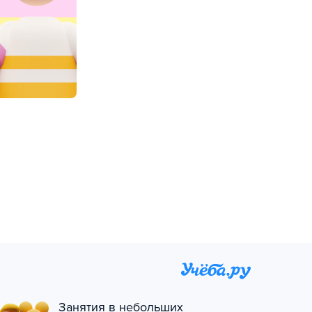
Занятия в небольших