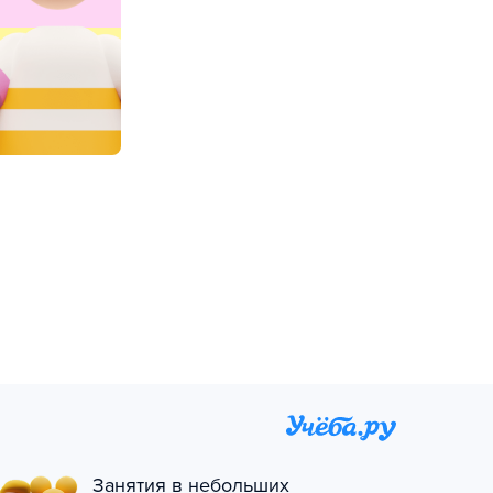
Занятия в небольших