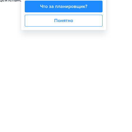
деятельности
Что за планировщик?
Понятно