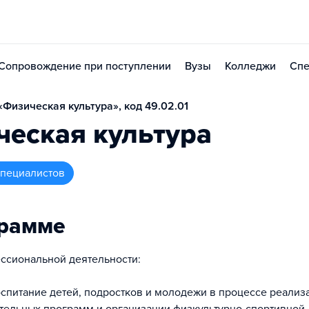
Сопровождение при поступлении
Вузы
Колледжи
Спе
Физическая культура», код 49.02.01
еская культура
 специалистов
грамме
ссиональной деятельности:
спитание детей, подростков и молодежи в процессе реализ