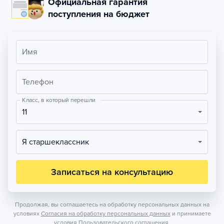
Официальная гарантия
поступления на бюджет
Имя
Телефон
Класс, в который перешли
11
Я старшеклассник
Записаться на консультацию
Продолжая, вы соглашаетесь на обработку персональных данных на
условиях
Согласия на обработку персональных данных
и принимаете
условия
Пользовательского соглашения.