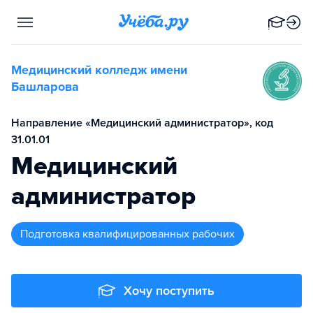
Медицинский колледж имени
Башларова
Направление «Медицинский администратор», код
31.01.01
Медицинский
администратор
подготовка квалифицированных рабочих
Хочу поступить