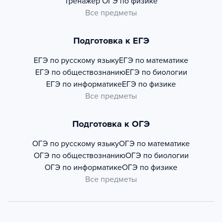
Тренажер
ОГЭ по физике
Все предметы
Подготовка к ЕГЭ
ЕГЭ по русскому языку
ЕГЭ по математике
ЕГЭ по обществознанию
ЕГЭ по биологии
ЕГЭ по информатике
ЕГЭ по физике
Все предметы
Подготовка к ОГЭ
ОГЭ по русскому языку
ОГЭ по математике
ОГЭ по обществознанию
ОГЭ по биологии
ОГЭ по информатике
ОГЭ по физике
Все предметы