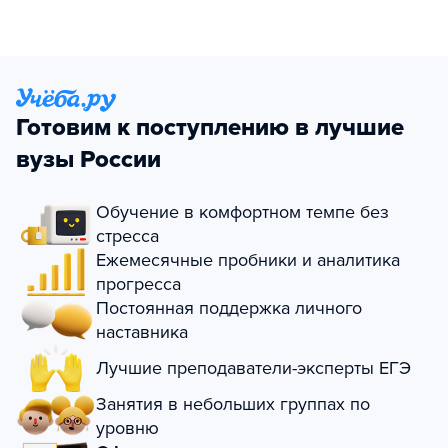
Готовим к поступлению в лучшие
вузы России
Обучение в комфортном темпе без
стресса
Ежемесячные пробники и аналитика
прогресса
Постоянная поддержка личного
наставника
Лучшие преподаватели-эксперты ЕГЭ
Занятия в небольших группах по
уровню