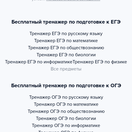
Бесплатный тренажер по подготовке к ЕГЭ
Тренажер
ЕГЭ по русскому языку
Тренажер
ЕГЭ по математике
Тренажер
ЕГЭ по обществознанию
Тренажер
ЕГЭ по биологии
Тренажер
ЕГЭ по информатике
Тренажер
ЕГЭ по физике
Все предметы
Бесплатный тренажер по подготовке к ОГЭ
Тренажер
ОГЭ по русскому языку
Тренажер
ОГЭ по математике
Тренажер
ОГЭ по обществознанию
Тренажер
ОГЭ по биологии
Тренажер
ОГЭ по информатике