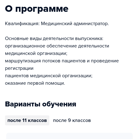
О программе
Квалификация: Медицинский администратор.
Основные виды деятельности выпускника:
организационное обеспечение деятельности
медицинской организации;
маршрутизация потоков пациентов и проведение
регистрации
пациентов медицинской организации;
оказание первой помощи.
Варианты обучения
после 11 классов
после 9 классов