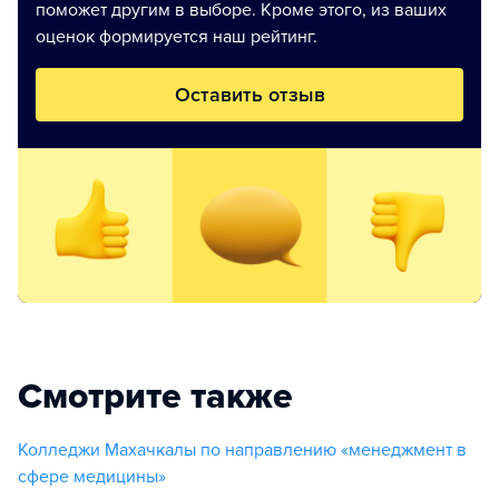
поможет другим в выборе. Кроме этого, из ваших
оценок формируется наш рейтинг.
Оставить отзыв
Смотрите также
Колледжи Махачкалы по направлению «менеджмент в
сфере медицины»