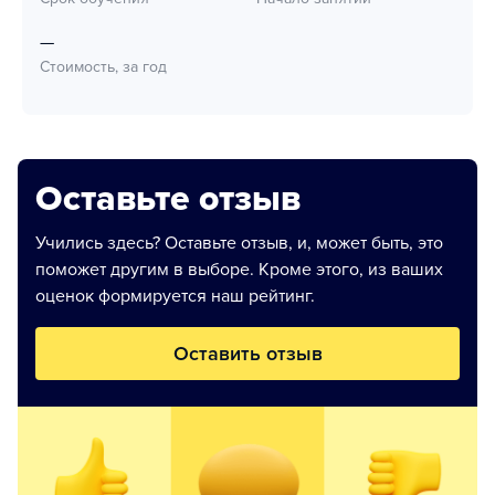
—
Стоимость, за год
Оставьте отзыв
Учились здесь? Оставьте отзыв, и, может быть, это
поможет другим в выборе. Кроме этого, из ваших
оценок формируется наш рейтинг.
Оставить отзыв