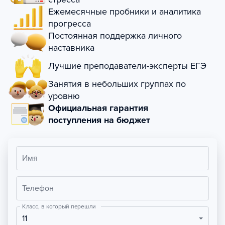
Ежемесячные пробники и аналитика
прогресса
Постоянная поддержка личного
наставника
Лучшие преподаватели-эксперты ЕГЭ
Занятия в небольших группах по
уровню
Официальная гарантия
поступления на бюджет
Имя
Телефон
Класс, в который перешли
11