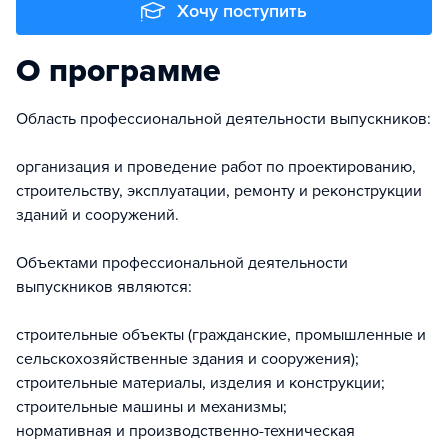
Хочу поступить
О программе
Область профессиональной деятельности выпускников:
организация и проведение работ по проектированию,
строительству, эксплуатации, ремонту и реконструкции
зданий и сооружений.
Объектами профессиональной деятельности
выпускников являются:
строительные объекты (гражданские, промышленные и
сельскохозяйственные здания и сооружения);
строительные материалы, изделия и конструкции;
строительные машины и механизмы;
нормативная и производственно-техническая