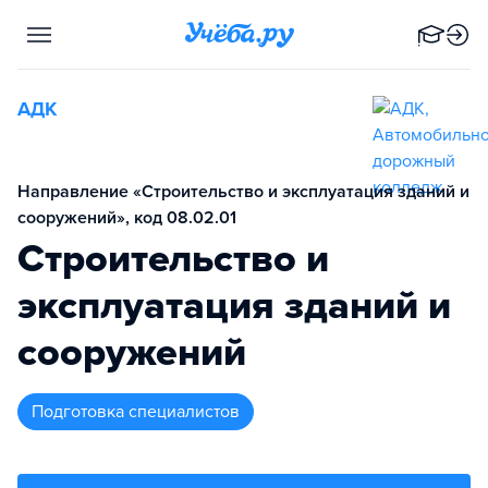
АДК
Направление «Строительство и эксплуатация зданий и
сооружений», код 08.02.01
Строительство и
эксплуатация зданий и
сооружений
подготовка специалистов