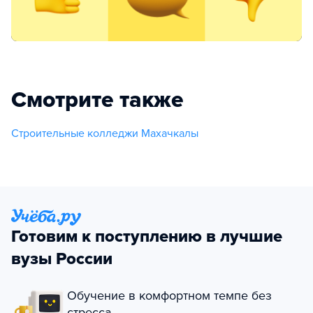
Смотрите также
Строительные колледжи Махачкалы
Готовим к поступлению в лучшие
вузы России
Обучение в комфортном темпе без
стресса