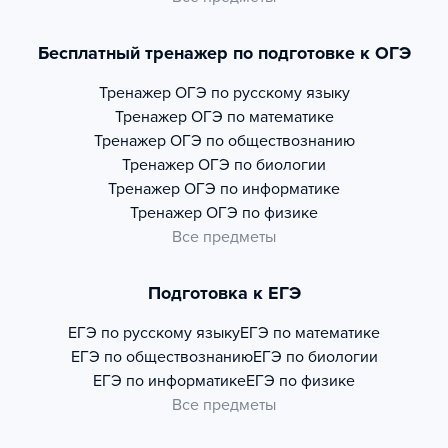
Бесплатный тренажер по подготовке к ОГЭ
Тренажер
ОГЭ по русскому языку
Тренажер
ОГЭ по математике
Тренажер
ОГЭ по обществознанию
Тренажер
ОГЭ по биологии
Тренажер
ОГЭ по информатике
Тренажер
ОГЭ по физике
Все предметы
Подготовка к ЕГЭ
ЕГЭ по русскому языку
ЕГЭ по математике
ЕГЭ по обществознанию
ЕГЭ по биологии
ЕГЭ по информатике
ЕГЭ по физике
Все предметы