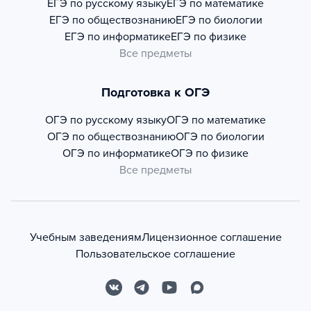
ЕГЭ по русскому языку
ЕГЭ по математике
ЕГЭ по обществознанию
ЕГЭ по биологии
ЕГЭ по информатике
ЕГЭ по физике
Все предметы
Подготовка к ОГЭ
ОГЭ по русскому языку
ОГЭ по математике
ОГЭ по обществознанию
ОГЭ по биологии
ОГЭ по информатике
ОГЭ по физике
Все предметы
Учебным заведениям
Лицензионное соглашение
Пользовательское соглашение