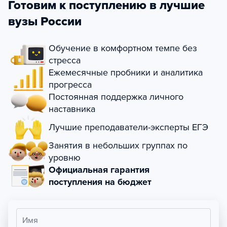
Готовим к поступлению в лучшие
вузы России
Обучение в комфортном темпе без
стресса
Ежемесячные пробники и аналитика
прогресса
Постоянная поддержка личного
наставника
Лучшие преподаватели-эксперты ЕГЭ
Занятия в небольших группах по
уровню
Официальная гарантия
поступления на бюджет
Имя