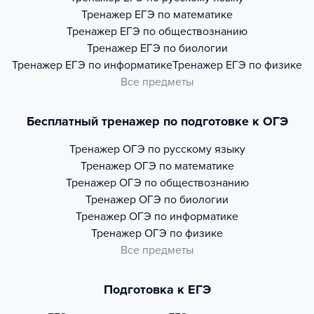
Тренажер
ЕГЭ по математике
Тренажер
ЕГЭ по обществознанию
Тренажер
ЕГЭ по биологии
Тренажер
ЕГЭ по информатике
Тренажер
ЕГЭ по физике
Все предметы
Бесплатный тренажер по подготовке к ОГЭ
Тренажер
ОГЭ по русскому языку
Тренажер
ОГЭ по математике
Тренажер
ОГЭ по обществознанию
Тренажер
ОГЭ по биологии
Тренажер
ОГЭ по информатике
Тренажер
ОГЭ по физике
Все предметы
Подготовка к ЕГЭ