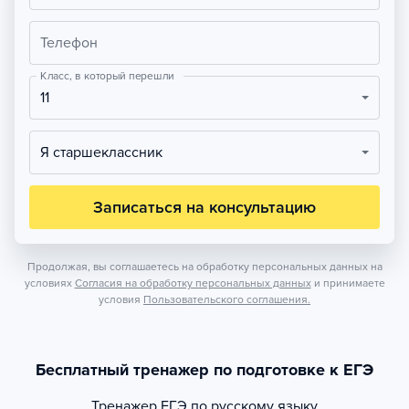
Телефон
Класс, в который перешли
11
Я старшеклассник
Записаться на консультацию
Продолжая, вы соглашаетесь на обработку персональных данных на
условиях
Согласия на обработку персональных данных
и принимаете
условия
Пользовательского соглашения.
Бесплатный тренажер по подготовке к ЕГЭ
Тренажер
ЕГЭ по русскому языку