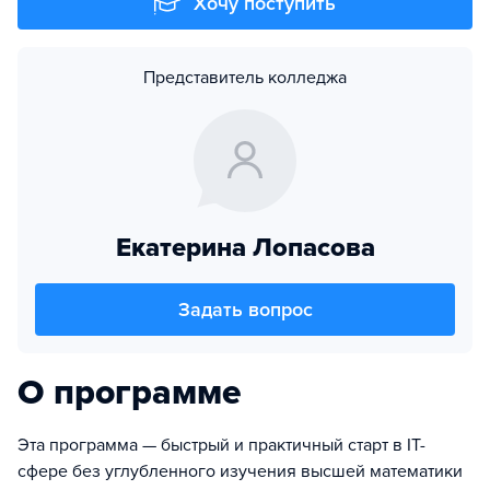
Хочу поступить
Представитель колледжа
Екатерина Лопасова
Задать вопрос
О программе
Эта программа — быстрый и практичный старт в IT-
сфере без углубленного изучения высшей математики