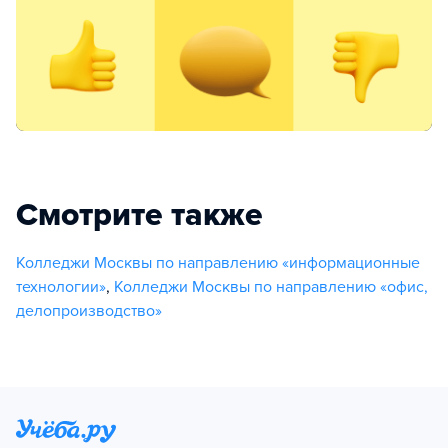
Смотрите также
Колледжи Москвы по направлению «информационные
технологии»
,
Колледжи Москвы по направлению «офис,
делопроизводство»