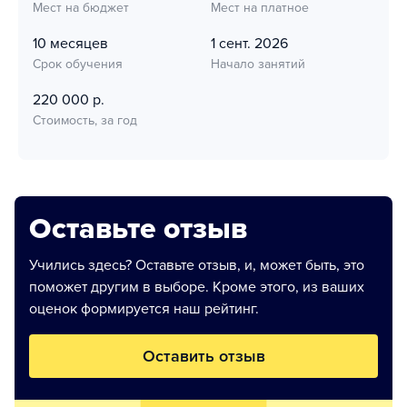
Мест на бюджет
Мест на платное
10 месяцев
1 сент. 2026
Срок обучения
Начало занятий
220 000 р.
Стоимость, за год
Оставьте отзыв
Учились здесь? Оставьте отзыв, и, может быть, это
поможет другим в выборе. Кроме этого, из ваших
оценок формируется наш рейтинг.
Оставить отзыв