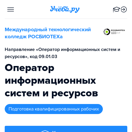
Международный технологический
колледж РОСБИОТЕХа
Направление «Оператор информационных систем и
ресурсов», код 09.01.03
Оператор
информационных
систем и ресурсов
подготовка квалифицированных рабочих