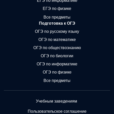
ЕГЭ по информатике
ЕГЭ по физике
Все предметы
Подготовка к ОГЭ
ОГЭ по русскому языку
ОГЭ по математике
ОГЭ по обществознанию
ОГЭ по биологии
ОГЭ по информатике
ОГЭ по физике
Все предметы
Учебным заведениям
Пользовательское соглашение