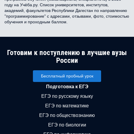
году на Учёба.ру. Список университетов, институтов,
академий, факультетов Республики Дагестан по направлению
"программирование" с адресами, отзывами, фото, стоимостью
обучения и проходным баллом.
Готовим к поступлению в лучшие вузы
России
Бесплатный пробный урок
Подготовка к ЕГЭ
ЕГЭ по русскому языку
ЕГЭ по математике
ЕГЭ по обществознанию
ЕГЭ по биологии