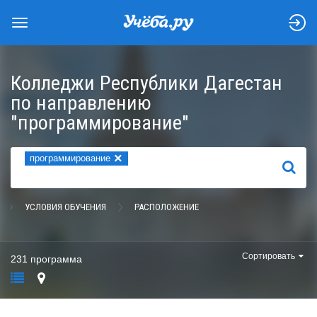
Колледжи Республики Дагестан
по направлению
"программирование"
×
программирование
НАЙТИ
УСЛОВИЯ ОБУЧЕНИЯ
РАСПОЛОЖЕНИЕ
Сортировать
231 программа