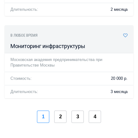
Длительность:
2 месяца
В ЛЮБОЕ ВРЕМЯ
Мониторинг инфраструктуры
Московская академия предпринимательства при
Правительстве Москвы
Стоимость:
20 000 р.
Длительность:
3 месяца
1
2
3
4