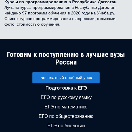
Курсы по программированию в Республике Дагестан
Лучшие курсы программирования в Республике Дагестан –
найдено 97 программ обучения в 2026 году на Учёба.ру.
Список курсов программирования с адресами, отзывами,
фото, стоимостью обучения.
Готовим к поступлению в лучшие вузы
России
Бесплатный пробный урок
Подготовка к ЕГЭ
ЕГЭ по русскому языку
ЕГЭ по математике
ЕГЭ по обществознанию
ЕГЭ по биологии