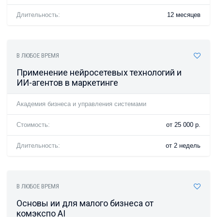
Длительность:
12 месяцев
В ЛЮБОЕ ВРЕМЯ
Применение нейросетевых технологий и
ИИ-агентов в маркетинге
Академия бизнеса и управления системами
Стоимость:
от 25 000 р.
Длительность:
от 2 недель
В ЛЮБОЕ ВРЕМЯ
Основы ии для малого бизнеса от
комэкспо AI