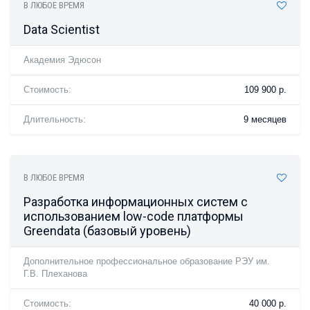
В ЛЮБОЕ ВРЕМЯ
Data Scientist
Академия Эдюсон
Стоимость:
109 900 р.
Длительность:
9 месяцев
В ЛЮБОЕ ВРЕМЯ
Разработка информационных систем с
использованием low-code платформы
Greendata (базовый уровень)
Дополнительное профессиональное образование РЭУ им.
Г.В. Плеханова
Стоимость:
40 000 р.