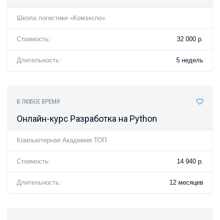
Школа логистики «Комэкспо»
Стоимость:
32 000 р.
Длительность:
5 недель
В ЛЮБОЕ ВРЕМЯ
Онлайн-курс Разработка на Python
Компьютерная Академия ТОП
Стоимость:
14 940 р.
Длительность:
12 месяцев