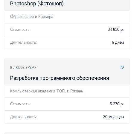
Photoshop (Фотошоп)
Образование и Карьера
Стоимость:
34 930 р.
Длительность:
6 дней
В ЛЮБОЕ ВРЕМЯ
Разработка программного обеспечения
Компьютерная академия TOП, г. Рязань
Стоимость:
5 270 р.
Длительность:
30 месяцев