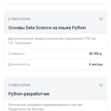
В ЛЮБОЕ ВРЕМЯ
Основы Data Science на языке Python
Дополнительное профессиональное образование РЭУ им.
Г.В. Плеханова
Стоимость:
80 000 р.
Длительность:
4 месяца
В ЛЮБОЕ ВРЕМЯ
Python-разработчик
Московская академия предпринимательства при
Правительстве Москвы