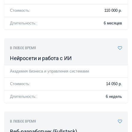
Стоимость:
110 000 р.
Длительность:
6 месяцев
В ЛЮБОЕ ВРЕМЯ
Нейросети и работа с ИИ
Академия бизнеса и управления системами
Стоимость:
14 050 р.
Длительность:
6 недель
В ЛЮБОЕ ВРЕМЯ
Веб-разработчик (Fullstack)