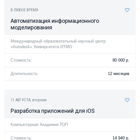
В ЛЮБОЕ ВРЕМЯ
Автоматизация информационного
моделирования
Международный образовательный научный центр
«Autodesk» Университета ИТМО
Стоимость:
80 000 р.
Длительность:
12 месяцев
11 АВГУСТА
, вторник
Разработка приложений для iOS
Компьютерная Академия ТОП
Стоимость:
14 940 р.