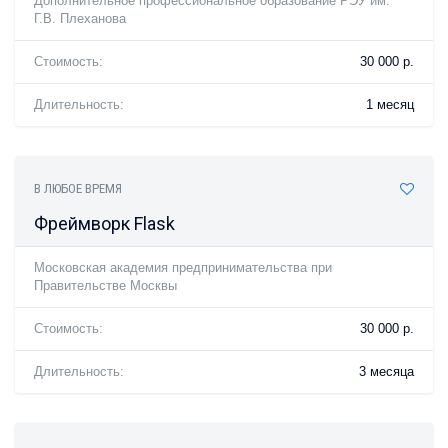
Дополнительное профессиональное образование РЭУ им.
Г.В. Плеханова
Стоимость:
30 000 р.
Длительность:
1 месяц
В ЛЮБОЕ ВРЕМЯ
Фреймворк Flask
Московская академия предпринимательства при
Правительстве Москвы
Стоимость:
30 000 р.
Длительность:
3 месяца