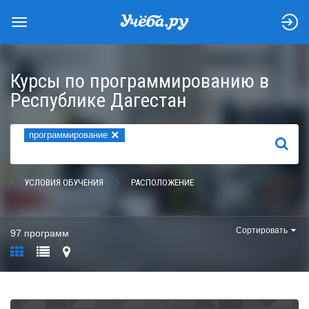
Курсы по программированию в
Республике Дагестан
×
программирование
НАЙТИ
УСЛОВИЯ ОБУЧЕНИЯ
РАСПОЛОЖЕНИЕ
Сортировать
97 программ