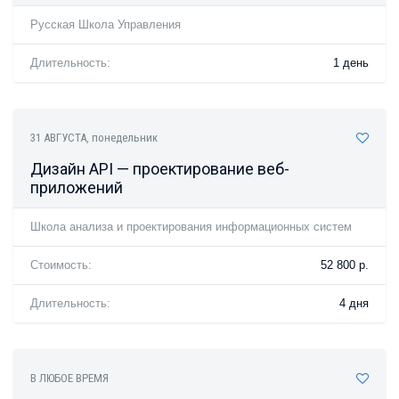
Русская Школа Управления
Длительность:
1 день
31 АВГУСТА
, понедельник
Дизайн API — проектирование веб-
приложений
Школа анализа и проектирования информационных систем
Стоимость:
52 800 р.
Длительность:
4 дня
В ЛЮБОЕ ВРЕМЯ