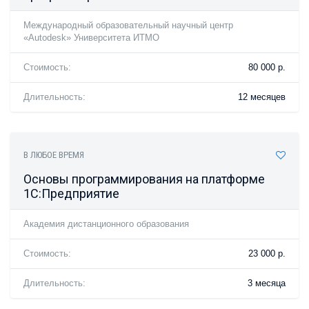
Международный образовательный научный центр
«Autodesk» Университета ИТМО
Стоимость:
80 000 р.
Длительность:
12 месяцев
В ЛЮБОЕ ВРЕМЯ
Основы программирования на платформе
1С:Предприятие
Академия дистанционного образования
Стоимость:
23 000 р.
Длительность:
3 месяца