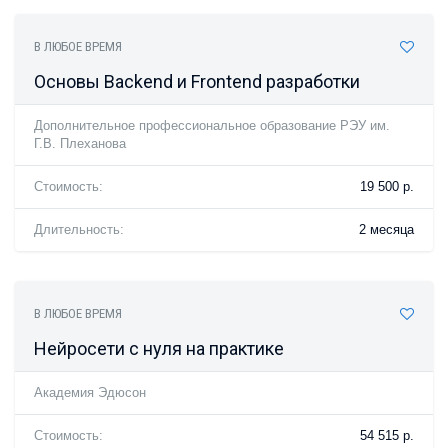
В ЛЮБОЕ ВРЕМЯ
Основы Backend и Frontend разработки
Дополнительное профессиональное образование РЭУ им.
Г.В. Плеханова
Стоимость:
19 500 р.
Длительность:
2 месяца
В ЛЮБОЕ ВРЕМЯ
Нейросети с нуля на практике
Академия Эдюсон
Стоимость:
54 515 р.