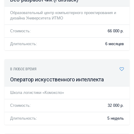
Образовательный центр компьютерного проектирования и
дизайна Университета ИТМО
Стоимость:
66 000 р.
Длительность:
6 месяцев
В ЛЮБОЕ ВРЕМЯ
Оператор искусственного интеллекта
Школа логистики «Комэкспо»
Стоимость:
32 000 р.
Длительность:
5 недель