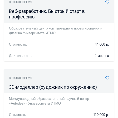
В ЛЮБОЕ ВРЕМЯ
Веб-разработчик. Быстрый старт в
профессию
Образовательный центр компьютерного проектирования и
дизайна Университета ИТМО
Стоимость:
44 000 р.
Длительность:
4 месяца
В ЛЮБОЕ ВРЕМЯ
3D-моделлер (художник по окружению)
Международный образовательный научный центр
«Autodesk» Университета ИТМО
Стоимость:
110 000 р.