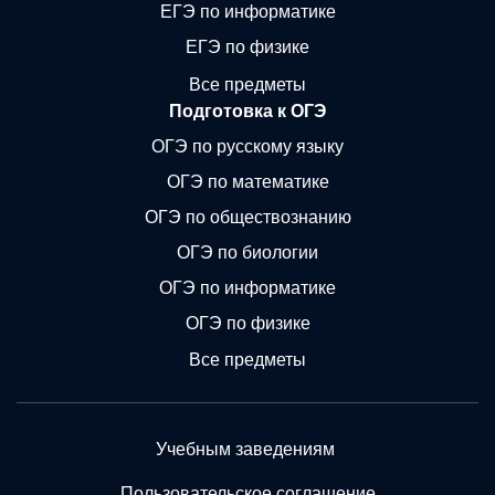
ЕГЭ по информатике
ЕГЭ по физике
Все предметы
Подготовка к ОГЭ
ОГЭ по русскому языку
ОГЭ по математике
ОГЭ по обществознанию
ОГЭ по биологии
ОГЭ по информатике
ОГЭ по физике
Все предметы
Учебным заведениям
Пользовательское соглашение