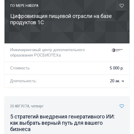
ПО МЕРЕ НАБОРА
Цифровизация пищевой отрасли на базе
продуктов 1С
Инжиниринговый центр дополнительного
образования РОСБИОТЕХа
Стоимость:
5 000 р.
Длительность:
20 ак. ч
20 АВГУСТА
, четверг
5 стратегий внедрения генеративного ИИ:
как выбрать верный путь для вашего
бизнеса