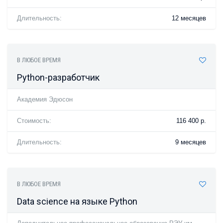
Длительность:
12 месяцев
В ЛЮБОЕ ВРЕМЯ
Python-разработчик
Академия Эдюсон
Стоимость:
116 400 р.
Длительность:
9 месяцев
В ЛЮБОЕ ВРЕМЯ
Data science на языке Python