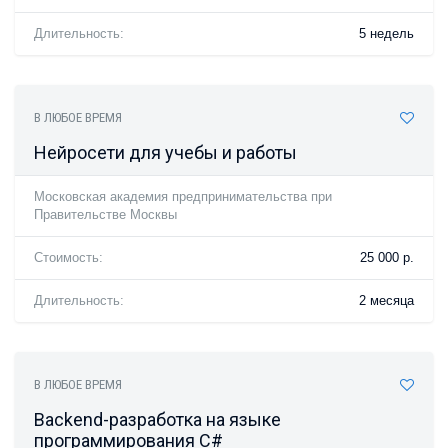
Длительность:
5 недель
В ЛЮБОЕ ВРЕМЯ
Нейросети для учебы и работы
Московская академия предпринимательства при
Правительстве Москвы
Стоимость:
25 000 р.
Длительность:
2 месяца
В ЛЮБОЕ ВРЕМЯ
Backend-разработка на языке
программирования C#