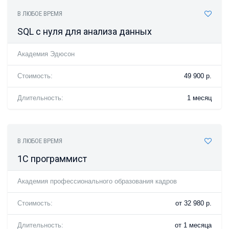
В ЛЮБОЕ ВРЕМЯ
SQL с нуля для анализа данных
Академия Эдюсон
Стоимость:
49 900 р.
Длительность:
1 месяц
В ЛЮБОЕ ВРЕМЯ
1С программист
Академия профессионального образования кадров
Стоимость:
от 32 980 р.
Длительность:
от 1 месяца