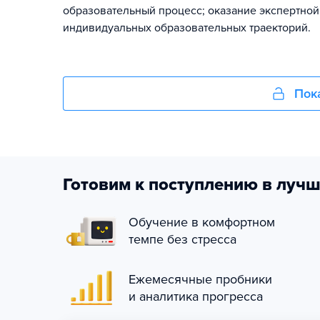
образовательный процесс; оказание экспертной
индивидуальных образовательных траекторий.
Пок
Готовим к поступлению в лучш
Обучение в комфортном
темпе без стресса
Ежемесячные пробники
и аналитика прогресса