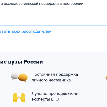
 и исследовательской поддержки в построении
азать всех работодателей
ие вузы России
Постоянная поддержка
личного наставника
Лучшие преподаватели-
эксперты ЕГЭ