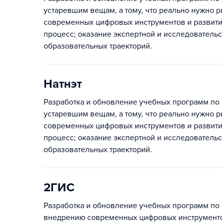
устаревшим вещам, а тому, что реально нужно 
современных цифровых инструментов и развит
процесс; оказание экспертной и исследователь
образовательных траекторий.
Натнэт
Разработка и обновление учебных программ по 
устаревшим вещам, а тому, что реально нужно 
современных цифровых инструментов и развит
процесс; оказание экспертной и исследователь
образовательных траекторий.
2ГИС
Разработка и обновление учебных программ по
внедрению современных цифровых инструменто