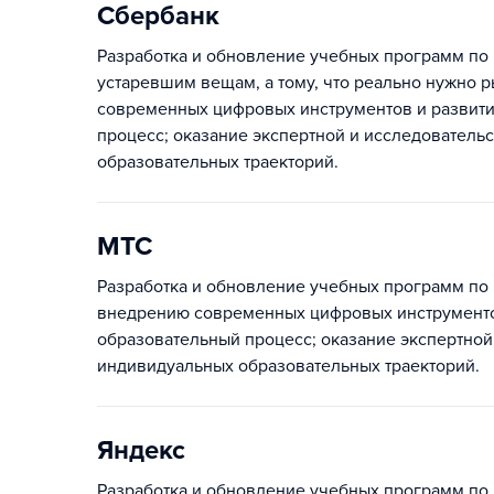
Сбербанк
Разработка и обновление учебных программ по 
устаревшим вещам, а тому, что реально нужно 
современных цифровых инструментов и развит
процесс; оказание экспертной и исследователь
образовательных траекторий.
МТС
Разработка и обновление учебных программ по
внедрению современных цифровых инструменто
образовательный процесс; оказание экспертной
индивидуальных образовательных траекторий.
Яндекс
Разработка и обновление учебных программ по 