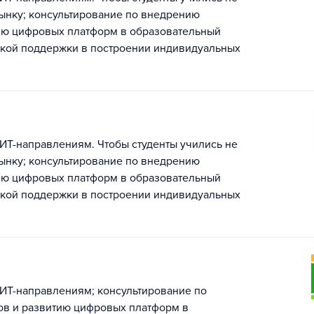
рынку; консультирование по внедрению
ию цифровых платформ в образовательный
ской поддержки в построении индивидуальных
ИТ-направлениям. Чтобы студенты учились не
рынку; консультирование по внедрению
ию цифровых платформ в образовательный
ской поддержки в построении индивидуальных
 ИТ-направлениям; консультирование по
в и развитию цифровых платформ в