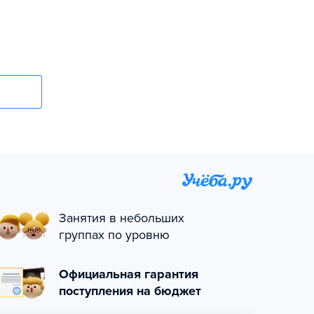
Занятия в небольших
группах по уровню
Официальная гарантия
поступления на бюджет